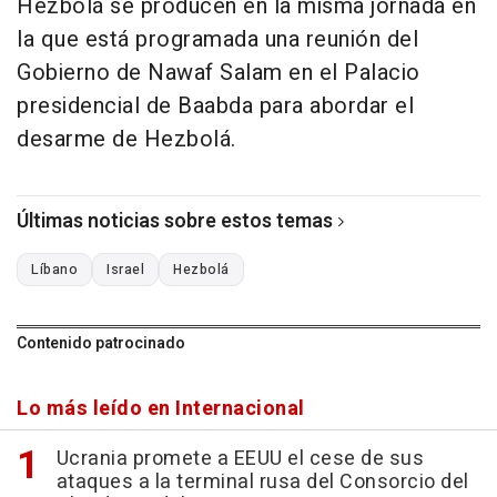
Hezbolá se producen en la misma jornada en
la que está programada una reunión del
Gobierno de Nawaf Salam en el Palacio
presidencial de Baabda para abordar el
desarme de Hezbolá.
Últimas noticias sobre estos temas
Líbano
Israel
Hezbolá
Contenido patrocinado
Lo más leído en Internacional
Ucrania promete a EEUU el cese de sus
ataques a la terminal rusa del Consorcio del