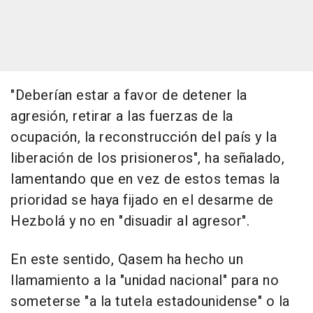
"Deberían estar a favor de detener la
agresión, retirar a las fuerzas de la
ocupación, la reconstrucción del país y la
liberación de los prisioneros", ha señalado,
lamentando que en vez de estos temas la
prioridad se haya fijado en el desarme de
Hezbolá y no en "disuadir al agresor".
En este sentido, Qasem ha hecho un
llamamiento a la "unidad nacional" para no
someterse "a la tutela estadounidense" o la