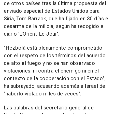
de otros países tras la última propuesta del
enviado especial de Estados Unidos para
Siria, Tom Barrack, que ha fijado en 30 días el
desarme de la milicia, según ha recogido el
diario 'L'Orient-Le Jour'.
"Hezbolá está plenamente comprometido
con el respeto de los términos del acuerdo
de alto el fuego y no se han observado
violaciones, ni contra el enemigo ni en el
contexto de la cooperación con el Estado",
ha subrayado, acusando además a Israel de
"haberlo violado miles de veces".
Las palabras del secretario general de