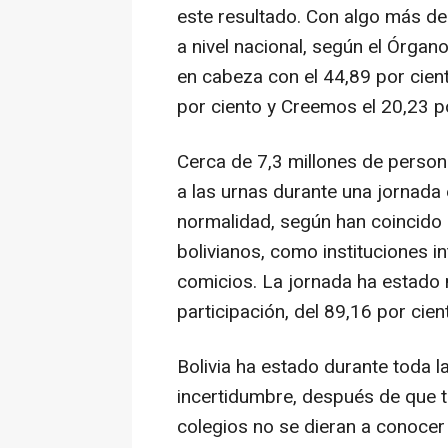
este resultado. Con algo más de
a nivel nacional, según el Órgano
en cabeza con el 44,89 por cien
por ciento y Creemos el 20,23 po
Cerca de 7,3 millones de perso
a las urnas durante una jornada 
normalidad, según han coincido e
bolivianos, como instituciones i
comicios. La jornada ha estado 
participación, del 89,16 por cien
Bolivia ha estado durante toda 
incertidumbre, después de que t
colegios no se dieran a conocer 