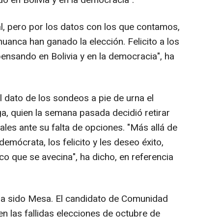
, pero por los datos con los que contamos,
uanca han ganado la elección. Felicito a los
ensando en Bolivia y en la democracia", ha
 dato de los sondeos a pie de urna el
a, quien la semana pasada decidió retirar
ales ante su falta de opciones. "Más allá de
mócrata, los felicito y les deseo éxito,
o que se avecina", ha dicho, en referencia
ha sido Mesa. El candidato de Comunidad
n las fallidas elecciones de octubre de