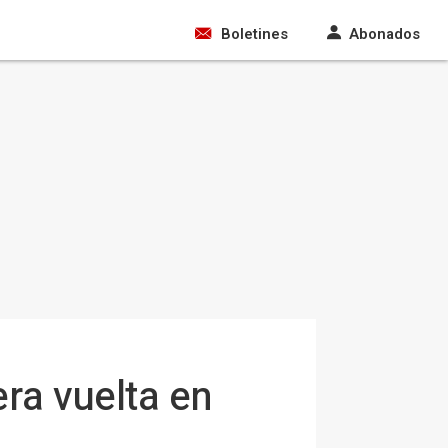
Boletines
Abonados
ra vuelta en