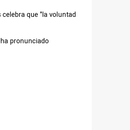
 celebra que "la voluntad
e ha pronunciado