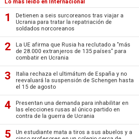
Lo más leído en Internacional
Detienen a seis surcoreanos tras viajar a
Ucrania para tratar la repatriación de
soldados norcoreanos
La UE afirma que Rusia ha reclutado a "más
de 28.000 extranjeros de 135 países" para
combatir en Ucrania
Italia rechaza el ultimátum de España y no
reevaluará la suspensión de Schengen hasta
el 15 de agosto
Presentan una demanda para inhabilitar en
las elecciones rusas al único partido en
contra de la guerra de Ucrania
Un estudiante mata a tiros a sus abuelos y a
cinco profesores en un colegio cerca de