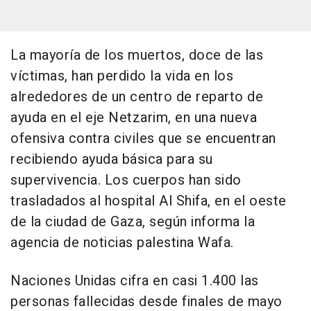
La mayoría de los muertos, doce de las
víctimas, han perdido la vida en los
alrededores de un centro de reparto de
ayuda en el eje Netzarim, en una nueva
ofensiva contra civiles que se encuentran
recibiendo ayuda básica para su
supervivencia. Los cuerpos han sido
trasladados al hospital Al Shifa, en el oeste
de la ciudad de Gaza, según informa la
agencia de noticias palestina Wafa.
Naciones Unidas cifra en casi 1.400 las
personas fallecidas desde finales de mayo