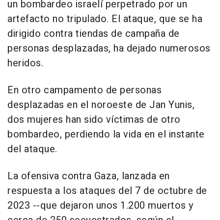
un bombardeo israelí perpetrado por un
artefacto no tripulado. El ataque, que se ha
dirigido contra tiendas de campaña de
personas desplazadas, ha dejado numerosos
heridos.
En otro campamento de personas
desplazadas en el noroeste de Jan Yunis,
dos mujeres han sido víctimas de otro
bombardeo, perdiendo la vida en el instante
del ataque.
La ofensiva contra Gaza, lanzada en
respuesta a los ataques del 7 de octubre de
2023 --que dejaron unos 1.200 muertos y