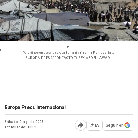
Palestinos en busca de ayuda humanitaria en la Franja de Gaza.
- EUROPA PRESS/CONTACTO/RIZEK ABDELJAWAD
Europa Press Internacional
Sábado, 2 agosto 2025
IA
Seguir en
Actualizado: 10:02
Abrir opciones para comp