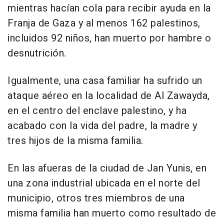
mientras hacían cola para recibir ayuda en la
Franja de Gaza y al menos 162 palestinos,
incluidos 92 niños, han muerto por hambre o
desnutrición.
Igualmente, una casa familiar ha sufrido un
ataque aéreo en la localidad de Al Zawayda,
en el centro del enclave palestino, y ha
acabado con la vida del padre, la madre y
tres hijos de la misma familia.
En las afueras de la ciudad de Jan Yunis, en
una zona industrial ubicada en el norte del
municipio, otros tres miembros de una
misma familia han muerto como resultado de