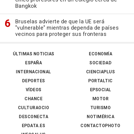
Bangkok
Bruselas advierte de que la UE será
"vulnerable" mientras dependa de países
vecinos para proteger sus fronteras
ÚLTIMAS NOTICIAS
ECONOMÍA
ESPAÑA
SOCIEDAD
INTERNACIONAL
CIENCIAPLUS
DEPORTES
PORTALTIC
VÍDEOS
EPSOCIAL
CHANCE
MOTOR
CULTURAOCIO
TURISMO
DESCONECTA
NOTIMÉRICA
EPDATA.ES
CONTACTOPHOTO