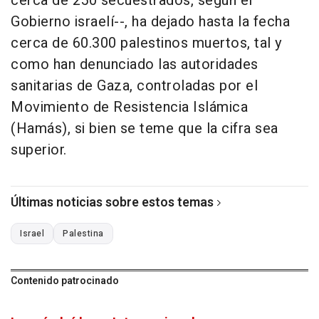
cerca de 250 secuestrados, según el
Gobierno israelí--, ha dejado hasta la fecha
cerca de 60.300 palestinos muertos, tal y
como han denunciado las autoridades
sanitarias de Gaza, controladas por el
Movimiento de Resistencia Islámica
(Hamás), si bien se teme que la cifra sea
superior.
Últimas noticias sobre estos temas
Israel
Palestina
Contenido patrocinado