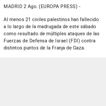
MADRID 2 Ago. (EUROPA PRESS) -
Al menos 21 civiles palestinos han fallecido
a lo largo de la madrugada de este sábado
como resultado de múltiples ataques de las
Fuerzas de Defensa de Israel (FDI) contra
distintos puntos de la Franja de Gaza.