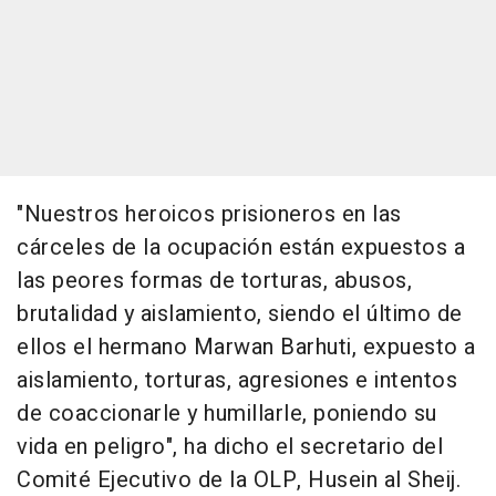
"Nuestros heroicos prisioneros en las
cárceles de la ocupación están expuestos a
las peores formas de torturas, abusos,
brutalidad y aislamiento, siendo el último de
ellos el hermano Marwan Barhuti, expuesto a
aislamiento, torturas, agresiones e intentos
de coaccionarle y humillarle, poniendo su
vida en peligro", ha dicho el secretario del
Comité Ejecutivo de la OLP, Husein al Sheij.