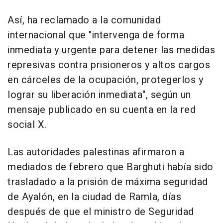
Así, ha reclamado a la comunidad
internacional que "intervenga de forma
inmediata y urgente para detener las medidas
represivas contra prisioneros y altos cargos
en cárceles de la ocupación, protegerlos y
lograr su liberación inmediata", según un
mensaje publicado en su cuenta en la red
social X.
Las autoridades palestinas afirmaron a
mediados de febrero que Barghuti había sido
trasladado a la prisión de máxima seguridad
de Ayalón, en la ciudad de Ramla, días
después de que el ministro de Seguridad