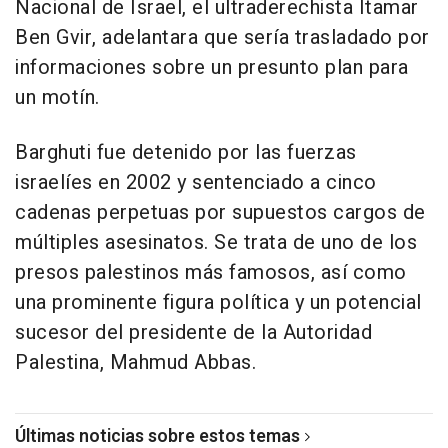
Nacional de Israel, el ultraderechista Itamar
Ben Gvir, adelantara que sería trasladado por
informaciones sobre un presunto plan para
un motín.
Barghuti fue detenido por las fuerzas
israelíes en 2002 y sentenciado a cinco
cadenas perpetuas por supuestos cargos de
múltiples asesinatos. Se trata de uno de los
presos palestinos más famosos, así como
una prominente figura política y un potencial
sucesor del presidente de la Autoridad
Palestina, Mahmud Abbas.
Últimas noticias sobre estos temas