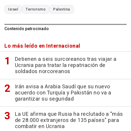
Israel
Terrorismo
Palestina
Contenido patrocinado
Lo más leído en Internacional
Detienen a seis surcoreanos tras viajar a
Ucrania para tratar la repatriación de
soldados norcoreanos
Irán avisa a Arabia Saudí que su nuevo
acuerdo con Turquía y Pakistán no va a
garantizar su seguridad
La UE afirma que Rusia ha reclutado a "más
de 28.000 extranjeros de 135 países" para
combatir en Ucrania