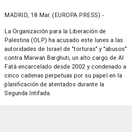
MADRID, 18 Mar. (EUROPA PRESS) -
La Organización para la Liberación de
Palestina (OLP) ha acusado este lunes a las
autoridades de Israel de "torturas" y "abusos"
contra Marwan Barghuti, un alto cargo de Al
Fatá encarcelado desde 2002 y condenado a
cinco cadenas perpetuas por su papel en la
planificación de atentados durante la
Segunda Intifada.