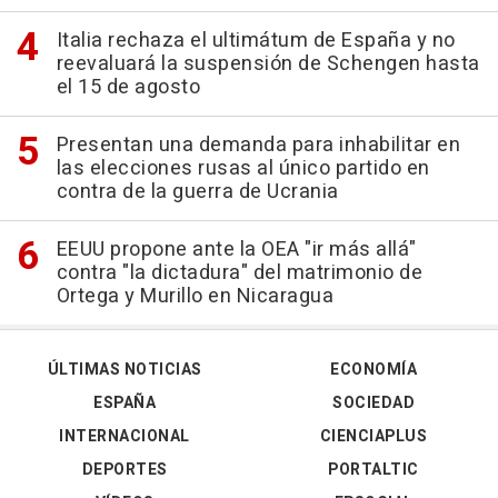
Italia rechaza el ultimátum de España y no
reevaluará la suspensión de Schengen hasta
el 15 de agosto
Presentan una demanda para inhabilitar en
las elecciones rusas al único partido en
contra de la guerra de Ucrania
EEUU propone ante la OEA "ir más allá"
contra "la dictadura" del matrimonio de
Ortega y Murillo en Nicaragua
ÚLTIMAS NOTICIAS
ECONOMÍA
ESPAÑA
SOCIEDAD
INTERNACIONAL
CIENCIAPLUS
DEPORTES
PORTALTIC