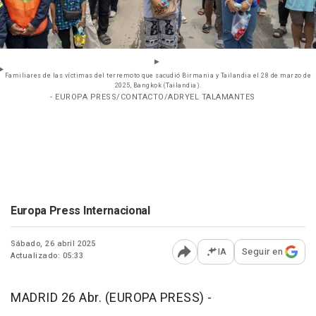
Familiares de las víctimas del terremoto que sacudió Birmania y Tailandia el 28 de marzo de
2025, Bangkok (Tailandia).
- EUROPA PRESS/CONTACTO/ADRYEL TALAMANTES
Europa Press Internacional
Sábado, 26 abril 2025
IA
Seguir en
Actualizado: 05:33
Abrir opciones para comp
MADRID 26 Abr. (EUROPA PRESS) -