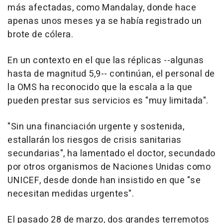
más afectadas, como Mandalay, donde hace
apenas unos meses ya se había registrado un
brote de cólera.
En un contexto en el que las réplicas --algunas
hasta de magnitud 5,9-- continúan, el personal de
la OMS ha reconocido que la escala a la que
pueden prestar sus servicios es "muy limitada".
"Sin una financiación urgente y sostenida,
estallarán los riesgos de crisis sanitarias
secundarias", ha lamentado el doctor, secundado
por otros organismos de Naciones Unidas como
UNICEF, desde donde han insistido en que "se
necesitan medidas urgentes".
El pasado 28 de marzo, dos grandes terremotos