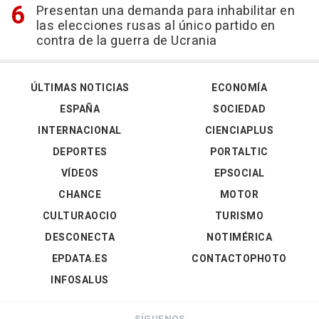
Presentan una demanda para inhabilitar en
las elecciones rusas al único partido en
contra de la guerra de Ucrania
ÚLTIMAS NOTICIAS
ECONOMÍA
ESPAÑA
SOCIEDAD
INTERNACIONAL
CIENCIAPLUS
DEPORTES
PORTALTIC
VÍDEOS
EPSOCIAL
CHANCE
MOTOR
CULTURAOCIO
TURISMO
DESCONECTA
NOTIMÉRICA
EPDATA.ES
CONTACTOPHOTO
INFOSALUS
SÍGUENOS