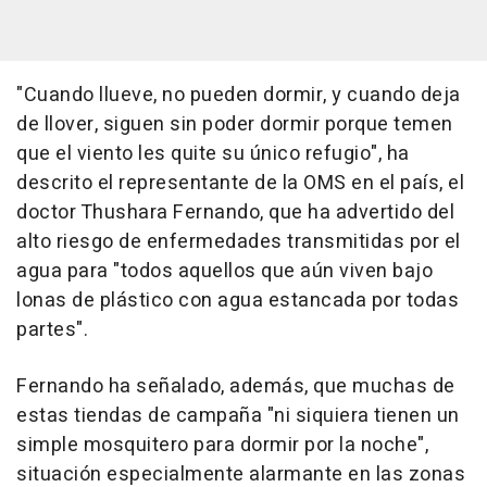
"Cuando llueve, no pueden dormir, y cuando deja
de llover, siguen sin poder dormir porque temen
que el viento les quite su único refugio", ha
descrito el representante de la OMS en el país, el
doctor Thushara Fernando, que ha advertido del
alto riesgo de enfermedades transmitidas por el
agua para "todos aquellos que aún viven bajo
lonas de plástico con agua estancada por todas
partes".
Fernando ha señalado, además, que muchas de
estas tiendas de campaña "ni siquiera tienen un
simple mosquitero para dormir por la noche",
situación especialmente alarmante en las zonas