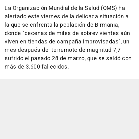
La Organización Mundial de la Salud (OMS) ha
alertado este viernes de la delicada situación a
la que se enfrenta la población de Birmania,
donde "decenas de miles de sobrevivientes aún
viven en tiendas de campaña improvisadas", un
mes después del terremoto de magnitud 7,7
sufrido el pasado 28 de marzo, que se saldó con
más de 3.600 fallecidos.