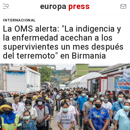
europa
press
INTERNACIONAL
La OMS alerta: "La indigencia y
la enfermedad acechan a los
supervivientes un mes después
del terremoto" en Birmania