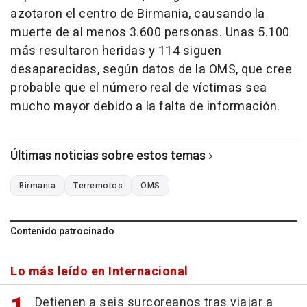
azotaron el centro de Birmania, causando la
muerte de al menos 3.600 personas. Unas 5.100
más resultaron heridas y 114 siguen
desaparecidas, según datos de la OMS, que cree
probable que el número real de víctimas sea
mucho mayor debido a la falta de información.
Últimas noticias sobre estos temas
Birmania
Terremotos
OMS
Contenido patrocinado
Lo más leído en Internacional
Detienen a seis surcoreanos tras viajar a