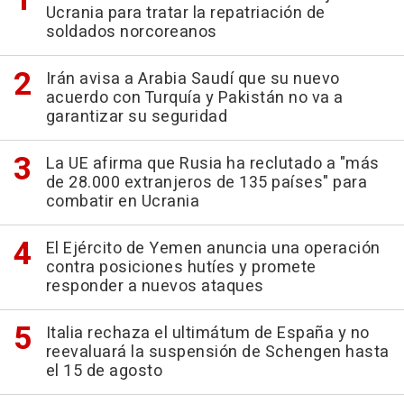
Ucrania para tratar la repatriación de
soldados norcoreanos
Irán avisa a Arabia Saudí que su nuevo
acuerdo con Turquía y Pakistán no va a
garantizar su seguridad
La UE afirma que Rusia ha reclutado a "más
de 28.000 extranjeros de 135 países" para
combatir en Ucrania
El Ejército de Yemen anuncia una operación
contra posiciones hutíes y promete
responder a nuevos ataques
Italia rechaza el ultimátum de España y no
reevaluará la suspensión de Schengen hasta
el 15 de agosto