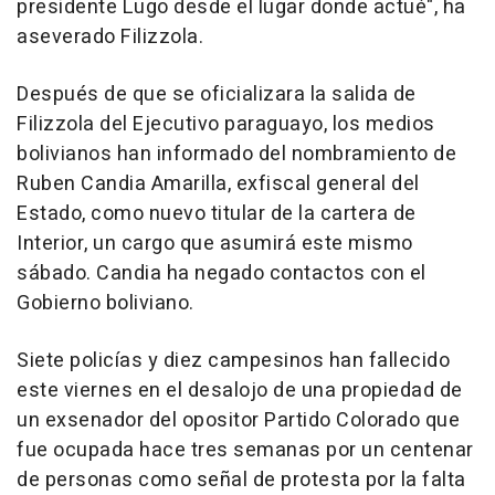
presidente Lugo desde el lugar donde actué", ha
aseverado Filizzola.
Después de que se oficializara la salida de
Filizzola del Ejecutivo paraguayo, los medios
bolivianos han informado del nombramiento de
Ruben Candia Amarilla, exfiscal general del
Estado, como nuevo titular de la cartera de
Interior, un cargo que asumirá este mismo
sábado. Candia ha negado contactos con el
Gobierno boliviano.
Siete policías y diez campesinos han fallecido
este viernes en el desalojo de una propiedad de
un exsenador del opositor Partido Colorado que
fue ocupada hace tres semanas por un centenar
de personas como señal de protesta por la falta