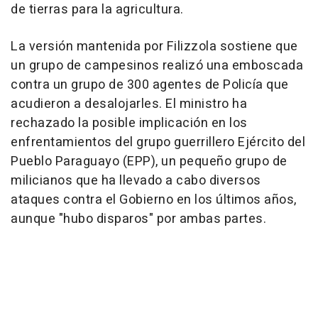
de tierras para la agricultura.
La versión mantenida por Filizzola sostiene que
un grupo de campesinos realizó una emboscada
contra un grupo de 300 agentes de Policía que
acudieron a desalojarles. El ministro ha
rechazado la posible implicación en los
enfrentamientos del grupo guerrillero Ejército del
Pueblo Paraguayo (EPP), un pequeño grupo de
milicianos que ha llevado a cabo diversos
ataques contra el Gobierno en los últimos años,
aunque "hubo disparos" por ambas partes.