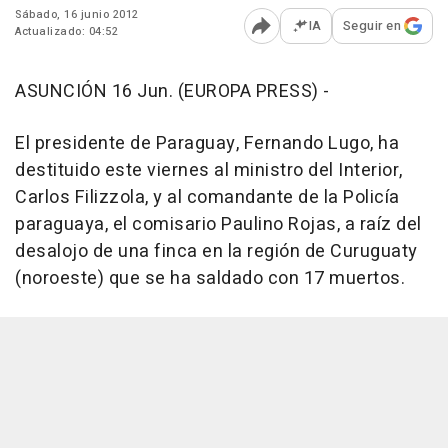
Sábado, 16 junio 2012
IA
Seguir en
Actualizado: 04:52
Abrir opciones para comp
ASUNCIÓN 16 Jun. (EUROPA PRESS) -
El presidente de Paraguay, Fernando Lugo, ha
destituido este viernes al ministro del Interior,
Carlos Filizzola, y al comandante de la Policía
paraguaya, el comisario Paulino Rojas, a raíz del
desalojo de una finca en la región de Curuguaty
(noroeste) que se ha saldado con 17 muertos.