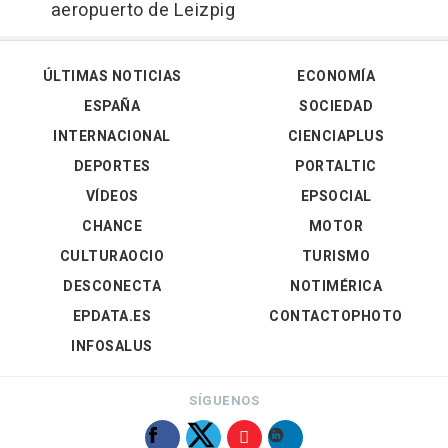
aeropuerto de Leizpig
ÚLTIMAS NOTICIAS
ECONOMÍA
ESPAÑA
SOCIEDAD
INTERNACIONAL
CIENCIAPLUS
DEPORTES
PORTALTIC
VÍDEOS
EPSOCIAL
CHANCE
MOTOR
CULTURAOCIO
TURISMO
DESCONECTA
NOTIMÉRICA
EPDATA.ES
CONTACTOPHOTO
INFOSALUS
SÍGUENOS