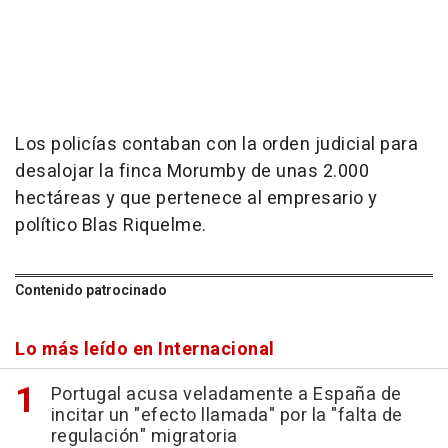
Los policías contaban con la orden judicial para
desalojar la finca Morumby de unas 2.000
hectáreas y que pertenece al empresario y
político Blas Riquelme.
Contenido patrocinado
Lo más leído en Internacional
Portugal acusa veladamente a España de
incitar un "efecto llamada" por la "falta de
regulación" migratoria