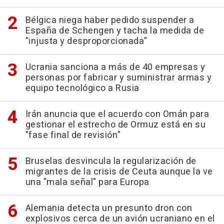
Bélgica niega haber pedido suspender a
España de Schengen y tacha la medida de
"injusta y desproporcionada"
Ucrania sanciona a más de 40 empresas y
personas por fabricar y suministrar armas y
equipo tecnológico a Rusia
Irán anuncia que el acuerdo con Omán para
gestionar el estrecho de Ormuz está en su
"fase final de revisión"
Bruselas desvincula la regularización de
migrantes de la crisis de Ceuta aunque la ve
una "mala señal" para Europa
Alemania detecta un presunto dron con
explosivos cerca de un avión ucraniano en el