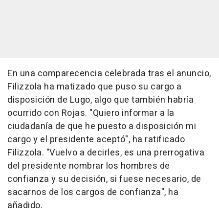
En una comparecencia celebrada tras el anuncio,
Filizzola ha matizado que puso su cargo a
disposición de Lugo, algo que también habría
ocurrido con Rojas. "Quiero informar a la
ciudadanía de que he puesto a disposición mi
cargo y el presidente aceptó", ha ratificado
Filizzola. "Vuelvo a decirles, es una prerrogativa
del presidente nombrar los hombres de
confianza y su decisión, si fuese necesario, de
sacarnos de los cargos de confianza", ha
añadido.