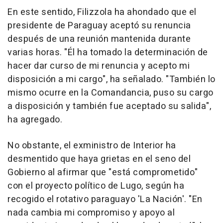
En este sentido, Filizzola ha ahondado que el
presidente de Paraguay aceptó su renuncia
después de una reunión mantenida durante
varias horas. "Él ha tomado la determinación de
hacer dar curso de mi renuncia y acepto mi
disposición a mi cargo", ha señalado. "También lo
mismo ocurre en la Comandancia, puso su cargo
a disposición y también fue aceptado su salida",
ha agregado.
No obstante, el exministro de Interior ha
desmentido que haya grietas en el seno del
Gobierno al afirmar que "está comprometido"
con el proyecto político de Lugo, según ha
recogido el rotativo paraguayo 'La Nación'. "En
nada cambia mi compromiso y apoyo al