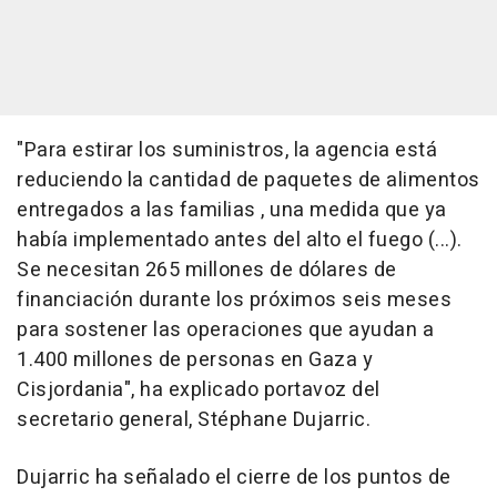
"Para estirar los suministros, la agencia está
reduciendo la cantidad de paquetes de alimentos
entregados a las familias , una medida que ya
había implementado antes del alto el fuego (...).
Se necesitan 265 millones de dólares de
financiación durante los próximos seis meses
para sostener las operaciones que ayudan a
1.400 millones de personas en Gaza y
Cisjordania", ha explicado portavoz del
secretario general, Stéphane Dujarric.
Dujarric ha señalado el cierre de los puntos de