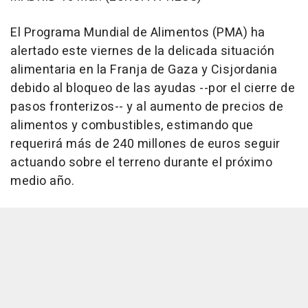
El Programa Mundial de Alimentos (PMA) ha
alertado este viernes de la delicada situación
alimentaria en la Franja de Gaza y Cisjordania
debido al bloqueo de las ayudas --por el cierre de
pasos fronterizos-- y al aumento de precios de
alimentos y combustibles, estimando que
requerirá más de 240 millones de euros seguir
actuando sobre el terreno durante el próximo
medio año.