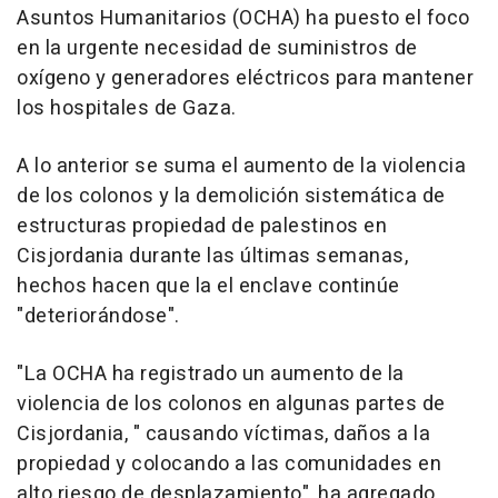
Asuntos Humanitarios (OCHA) ha puesto el foco
en la urgente necesidad de suministros de
oxígeno y generadores eléctricos para mantener
los hospitales de Gaza.
A lo anterior se suma el aumento de la violencia
de los colonos y la demolición sistemática de
estructuras propiedad de palestinos en
Cisjordania durante las últimas semanas,
hechos hacen que la el enclave continúe
"deteriorándose".
"La OCHA ha registrado un aumento de la
violencia de los colonos en algunas partes de
Cisjordania, " causando víctimas, daños a la
propiedad y colocando a las comunidades en
alto riesgo de desplazamiento", ha agregado