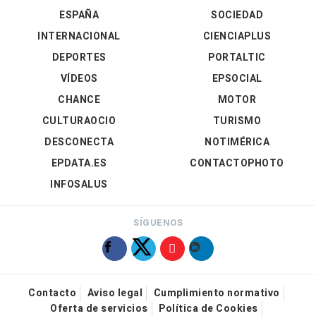
ESPAÑA
SOCIEDAD
INTERNACIONAL
CIENCIAPLUS
DEPORTES
PORTALTIC
VÍDEOS
EPSOCIAL
CHANCE
MOTOR
CULTURAOCIO
TURISMO
DESCONECTA
NOTIMÉRICA
EPDATA.ES
CONTACTOPHOTO
INFOSALUS
SÍGUENOS
Contacto
Aviso legal
Cumplimiento normativo
Oferta de servicios
Política de Cookies