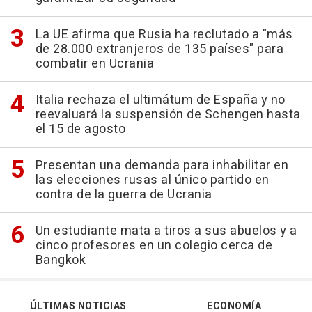
La UE afirma que Rusia ha reclutado a "más
de 28.000 extranjeros de 135 países" para
combatir en Ucrania
Italia rechaza el ultimátum de España y no
reevaluará la suspensión de Schengen hasta
el 15 de agosto
Presentan una demanda para inhabilitar en
las elecciones rusas al único partido en
contra de la guerra de Ucrania
Un estudiante mata a tiros a sus abuelos y a
cinco profesores en un colegio cerca de
Bangkok
ÚLTIMAS NOTICIAS
ECONOMÍA