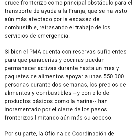
cruce fronterizo como principal obstáculo para el
transporte de ayuda a la Franja, que se ha visto
aún más afectado por la escasez de
combustible, retrasando el trabajo de los
servicios de emergencia.
Si bien el PMA cuenta con reservas suficientes
para que panaderías y cocinas puedan
permanecer activas durante hasta un mes y
paquetes de alimentos apoyar a unas 550.000
personas durante dos semanas, los precios de
alimentos y combustibles --y con ello de
productos básicos como la harina-- han
incrementado por el cierre de los pasos
fronterizos limitando aún más su acceso.
Por su parte, la Oficina de Coordinación de