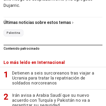
Dujarric.
Últimas noticias sobre estos temas
Palestina
Contenido patrocinado
Lo más leído en Internacional
Detienen a seis surcoreanos tras viajar a
Ucrania para tratar la repatriación de
soldados norcoreanos
Irán avisa a Arabia Saudí que su nuevo
acuerdo con Turquía y Pakistán no va a
garantizar su seguridad