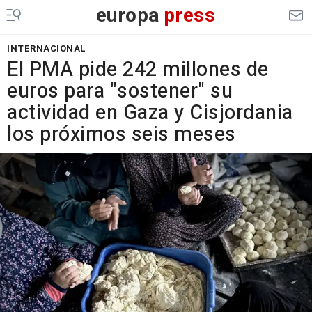
europa
press
INTERNACIONAL
El PMA pide 242 millones de
euros para "sostener" su
actividad en Gaza y Cisjordania
los próximos seis meses