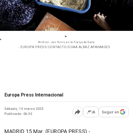
Archivo - Jan Yunis, en la Franja de Gaza.
- EUROPA PRESS/CONTACTO/DOAA ALBAZ APAIMAGES
Europa Press Internacional
Sábado, 15 marzo 2025
IA
Seguir en
Publicado: 06:35
Abrir opciones para comp
MADRID 15 Mar. (EUROPA PRESS) -