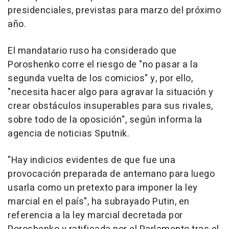
presidenciales, previstas para marzo del próximo
año.
El mandatario ruso ha considerado que
Poroshenko corre el riesgo de "no pasar a la
segunda vuelta de los comicios" y, por ello,
"necesita hacer algo para agravar la situación y
crear obstáculos insuperables para sus rivales,
sobre todo de la oposición", según informa la
agencia de noticias Sputnik.
"Hay indicios evidentes de que fue una
provocación preparada de antemano para luego
usarla como un pretexto para imponer la ley
marcial en el país", ha subrayado Putin, en
referencia a la ley marcial decretada por