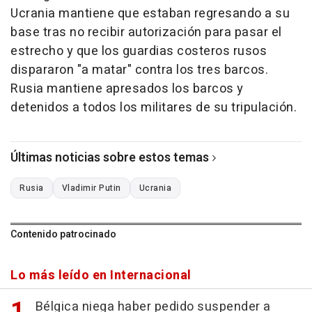
Ucrania mantiene que estaban regresando a su
base tras no recibir autorización para pasar el
estrecho y que los guardias costeros rusos
dispararon "a matar" contra los tres barcos.
Rusia mantiene apresados los barcos y
detenidos a todos los militares de su tripulación.
Últimas noticias sobre estos temas
Rusia
Vladimir Putin
Ucrania
Contenido patrocinado
Lo más leído en Internacional
Bélgica niega haber pedido suspender a