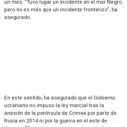
un mes. "Tuvo lugar un incidente en el mar Negro,
pero no es más que un incidente fronterizo", ha
asegurado.
En este sentido, ha asegurado que el Gobierno
ucraniano no impuso la ley marcial tras la
anexión de la península de Crimea por parte de
Rusia en 2014 ni por la guerra en el este de