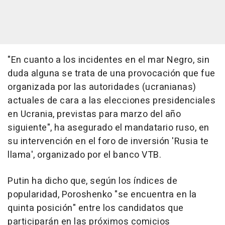
"En cuanto a los incidentes en el mar Negro, sin
duda alguna se trata de una provocación que fue
organizada por las autoridades (ucranianas)
actuales de cara a las elecciones presidenciales
en Ucrania, previstas para marzo del año
siguiente", ha asegurado el mandatario ruso, en
su intervención en el foro de inversión 'Rusia te
llama', organizado por el banco VTB.
Putin ha dicho que, según los índices de
popularidad, Poroshenko "se encuentra en la
quinta posición" entre los candidatos que
participarán en las próximos comicios