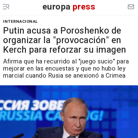
europa
press
INTERNACIONAL
Putin acusa a Poroshenko de
organizar la "provocación" en
Kerch para reforzar su imagen
Afirma que ha recurrido al "juego sucio" para
mejorar en las encuestas y que no hubo ley
marcial cuando Rusia se anexionó a Crimea