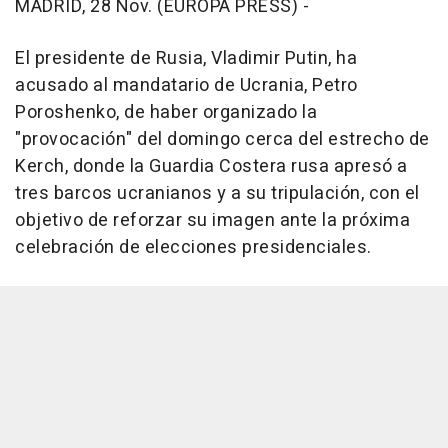
MADRID, 28 Nov. (EUROPA PRESS) -
El presidente de Rusia, Vladimir Putin, ha
acusado al mandatario de Ucrania, Petro
Poroshenko, de haber organizado la
"provocación" del domingo cerca del estrecho de
Kerch, donde la Guardia Costera rusa apresó a
tres barcos ucranianos y a su tripulación, con el
objetivo de reforzar su imagen ante la próxima
celebración de elecciones presidenciales.