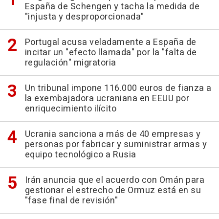
España de Schengen y tacha la medida de
"injusta y desproporcionada"
Portugal acusa veladamente a España de
incitar un "efecto llamada" por la "falta de
regulación" migratoria
Un tribunal impone 116.000 euros de fianza a
la exembajadora ucraniana en EEUU por
enriquecimiento ilícito
Ucrania sanciona a más de 40 empresas y
personas por fabricar y suministrar armas y
equipo tecnológico a Rusia
Irán anuncia que el acuerdo con Omán para
gestionar el estrecho de Ormuz está en su
"fase final de revisión"