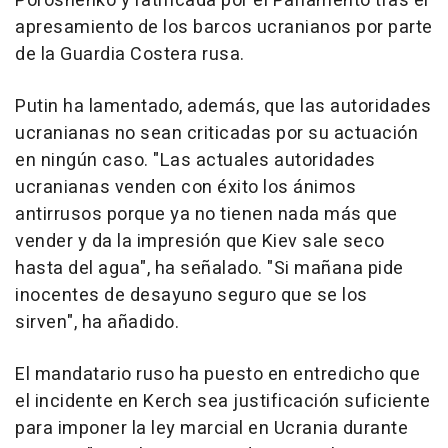
Poroshenko y ratificada por el Parlamento tras el
apresamiento de los barcos ucranianos por parte
de la Guardia Costera rusa.
Putin ha lamentado, además, que las autoridades
ucranianas no sean criticadas por su actuación
en ningún caso. "Las actuales autoridades
ucranianas venden con éxito los ánimos
antirrusos porque ya no tienen nada más que
vender y da la impresión que Kiev sale seco
hasta del agua", ha señalado. "Si mañana pide
inocentes de desayuno seguro que se los
sirven", ha añadido.
El mandatario ruso ha puesto en entredicho que
el incidente en Kerch sea justificación suficiente
para imponer la ley marcial en Ucrania durante