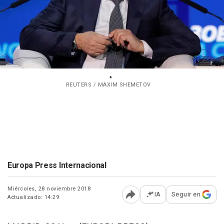
REUTERS / MAXIM SHEMETOV
Europa Press Internacional
Miércoles, 28 noviembre 2018
IA
Seguir en
Actualizado: 14:29
Abrir opciones para comp