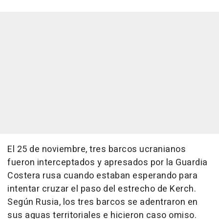
El 25 de noviembre, tres barcos ucranianos
fueron interceptados y apresados por la Guardia
Costera rusa cuando estaban esperando para
intentar cruzar el paso del estrecho de Kerch.
Según Rusia, los tres barcos se adentraron en
sus aguas territoriales e hicieron caso omiso.