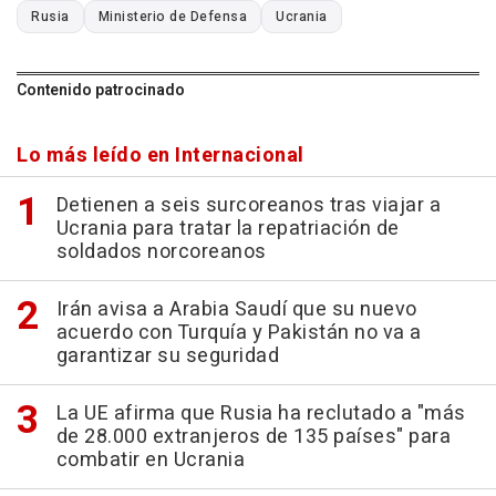
Rusia
Ministerio de Defensa
Ucrania
Contenido patrocinado
Lo más leído en Internacional
Detienen a seis surcoreanos tras viajar a
Ucrania para tratar la repatriación de
soldados norcoreanos
Irán avisa a Arabia Saudí que su nuevo
acuerdo con Turquía y Pakistán no va a
garantizar su seguridad
La UE afirma que Rusia ha reclutado a "más
de 28.000 extranjeros de 135 países" para
combatir en Ucrania