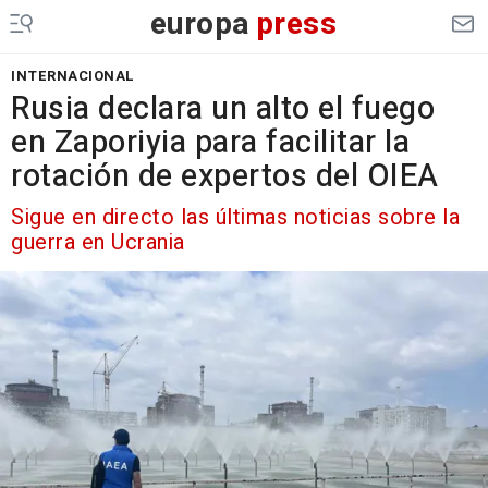
europa
press
INTERNACIONAL
Rusia declara un alto el fuego
en Zaporiyia para facilitar la
rotación de expertos del OIEA
Sigue en directo las últimas noticias sobre la
guerra en Ucrania