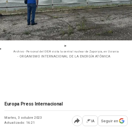
Archivo - Personal del OIEA visita la central nuclear de Zaporiyia, en Ucrania
- ORGANISMO INTERNACIONAL DE LA ENERGÍA ATÓMICA
Europa Press Internacional
Martes, 3 octubre 2023
IA
Seguir en
Actualizado: 16:21
Abrir opciones para comp