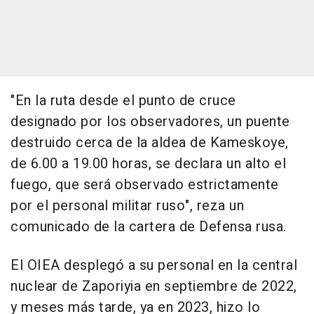
"En la ruta desde el punto de cruce
designado por los observadores, un puente
destruido cerca de la aldea de Kameskoye,
de 6.00 a 19.00 horas, se declara un alto el
fuego, que será observado estrictamente
por el personal militar ruso", reza un
comunicado de la cartera de Defensa rusa.
El OIEA desplegó a su personal en la central
nuclear de Zaporiyia en septiembre de 2022,
y meses más tarde, ya en 2023, hizo lo