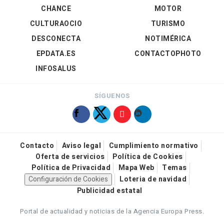
CHANCE
MOTOR
CULTURAOCIO
TURISMO
DESCONECTA
NOTIMÉRICA
EPDATA.ES
CONTACTOPHOTO
INFOSALUS
SÍGUENOS
Contacto
Aviso legal
Cumplimiento normativo
Oferta de servicios
Política de Cookies
Política de Privacidad
Mapa Web
Temas
Configuración de Cookies
Loteria de navidad
Publicidad estatal
Portal de actualidad y noticias de la Agencia Europa Press.