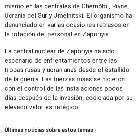
mismo en las centrales de Chernóbil, Rivne,
Ucrania del Sur y Jmelnitski. El organismo ha
denunciado en varias ocasiones retrasos en
la rotación del personal en Zaporiyia.
La central nuclear de Zaporiyia ha sido
escenario de enfrentamientos entre las
tropas rusas y ucranianas desde el estallido
de la guerra. Las fuerzas rusas se hicieron
con el control de las instalaciones pocos
días después de la invasión, codiciada por su
elevado valor estratégico.
Últimas noticias sobre estos temas