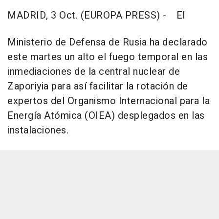
MADRID, 3 Oct. (EUROPA PRESS) -
El
Ministerio de Defensa de Rusia ha declarado
este martes un alto el fuego temporal en las
inmediaciones de la central nuclear de
Zaporiyia para así facilitar la rotación de
expertos del Organismo Internacional para la
Energía Atómica (OIEA) desplegados en las
instalaciones.