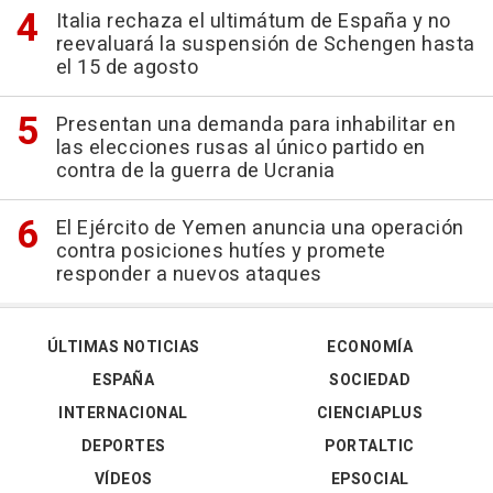
Italia rechaza el ultimátum de España y no
reevaluará la suspensión de Schengen hasta
el 15 de agosto
Presentan una demanda para inhabilitar en
las elecciones rusas al único partido en
contra de la guerra de Ucrania
El Ejército de Yemen anuncia una operación
contra posiciones hutíes y promete
responder a nuevos ataques
ÚLTIMAS NOTICIAS
ECONOMÍA
ESPAÑA
SOCIEDAD
INTERNACIONAL
CIENCIAPLUS
DEPORTES
PORTALTIC
VÍDEOS
EPSOCIAL