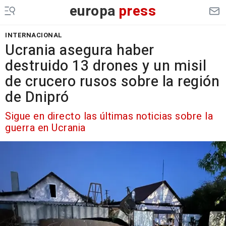
europa
press
INTERNACIONAL
Ucrania asegura haber
destruido 13 drones y un misil
de crucero rusos sobre la región
de Dnipró
Sigue en directo las últimas noticias sobre la
guerra en Ucrania