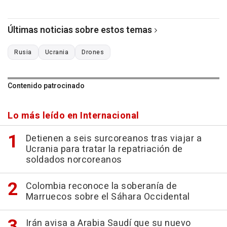
Últimas noticias sobre estos temas
Rusia
Ucrania
Drones
Contenido patrocinado
Lo más leído en Internacional
Detienen a seis surcoreanos tras viajar a
Ucrania para tratar la repatriación de
soldados norcoreanos
Colombia reconoce la soberanía de
Marruecos sobre el Sáhara Occidental
Irán avisa a Arabia Saudí que su nuevo