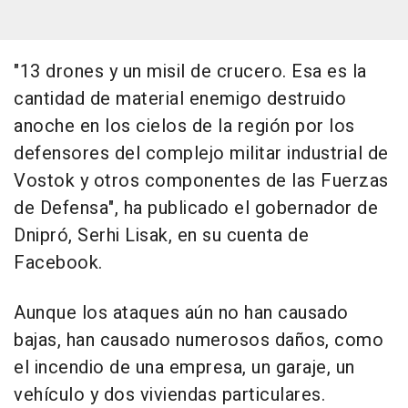
"13 drones y un misil de crucero. Esa es la
cantidad de material enemigo destruido
anoche en los cielos de la región por los
defensores del complejo militar industrial de
Vostok y otros componentes de las Fuerzas
de Defensa", ha publicado el gobernador de
Dnipró, Serhi Lisak, en su cuenta de
Facebook.
Aunque los ataques aún no han causado
bajas, han causado numerosos daños, como
el incendio de una empresa, un garaje, un
vehículo y dos viviendas particulares.