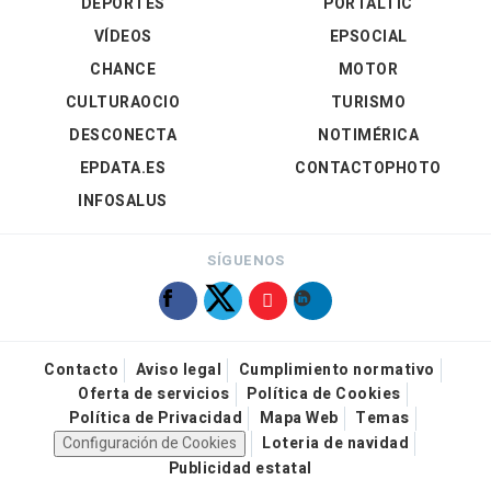
DEPORTES
PORTALTIC
VÍDEOS
EPSOCIAL
CHANCE
MOTOR
CULTURAOCIO
TURISMO
DESCONECTA
NOTIMÉRICA
EPDATA.ES
CONTACTOPHOTO
INFOSALUS
SÍGUENOS
Contacto
Aviso legal
Cumplimiento normativo
Oferta de servicios
Política de Cookies
Política de Privacidad
Mapa Web
Temas
Configuración de Cookies
Loteria de navidad
Publicidad estatal