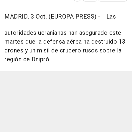
MADRID, 3 Oct. (EUROPA PRESS) -
Las
autoridades ucranianas han asegurado este
martes que la defensa aérea ha destruido 13
drones y un misil de crucero rusos sobre la
región de Dnipró.