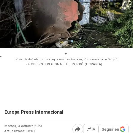
Vivienda dañada por un ataque ruso contra la región ucraniana de Dnipró
- GOBIERNO REGIONAL DE DNIPRÓ (UCRANIA)
Europa Press Internacional
Martes, 3 octubre 2023
IA
Seguir en
Actualizado: 08:01
Abrir opciones para comp