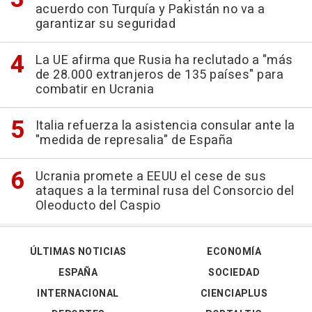
acuerdo con Turquía y Pakistán no va a
garantizar su seguridad
La UE afirma que Rusia ha reclutado a "más
de 28.000 extranjeros de 135 países" para
combatir en Ucrania
Italia refuerza la asistencia consular ante la
"medida de represalia" de España
Ucrania promete a EEUU el cese de sus
ataques a la terminal rusa del Consorcio del
Oleoducto del Caspio
ÚLTIMAS NOTICIAS
ECONOMÍA
ESPAÑA
SOCIEDAD
INTERNACIONAL
CIENCIAPLUS