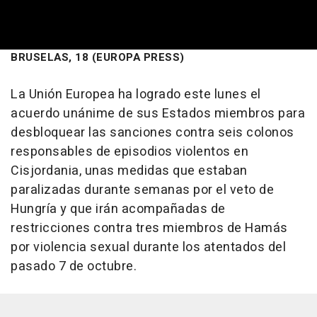
BRUSELAS, 18 (EUROPA PRESS)
La Unión Europea ha logrado este lunes el
acuerdo unánime de sus Estados miembros para
desbloquear las sanciones contra seis colonos
responsables de episodios violentos en
Cisjordania, unas medidas que estaban
paralizadas durante semanas por el veto de
Hungría y que irán acompañadas de
restricciones contra tres miembros de Hamás
por violencia sexual durante los atentados del
pasado 7 de octubre.