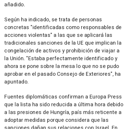
añadido.
Según ha indicado, se trata de personas
concretas "identificadas como responsables de
acciones violentas" a las que se aplicará las
tradicionales sanciones de la UE que implican la
congelación de activos y prohibición de viajar a
la Unión. "Estaba perfectamente identificado y
ahora se pone sobre la mesa lo que no se pudo
aprobar en el pasado Consejo de Exteriores", ha
apuntado.
Fuentes diplomáticas confirman a Europa Press
que la lista ha sido reducida a última hora debido
a las presiones de Hungría, país más reticente a
adoptar medidas porque considera que las
sanciones dañan sus relaciones con Israel. En