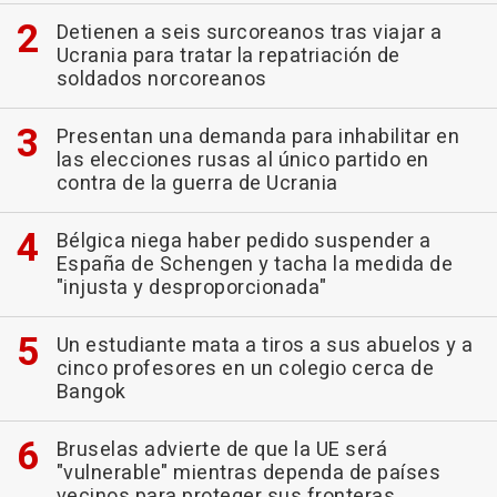
Detienen a seis surcoreanos tras viajar a
Ucrania para tratar la repatriación de
soldados norcoreanos
Presentan una demanda para inhabilitar en
las elecciones rusas al único partido en
contra de la guerra de Ucrania
Bélgica niega haber pedido suspender a
España de Schengen y tacha la medida de
"injusta y desproporcionada"
Un estudiante mata a tiros a sus abuelos y a
cinco profesores en un colegio cerca de
Bangok
Bruselas advierte de que la UE será
"vulnerable" mientras dependa de países
vecinos para proteger sus fronteras