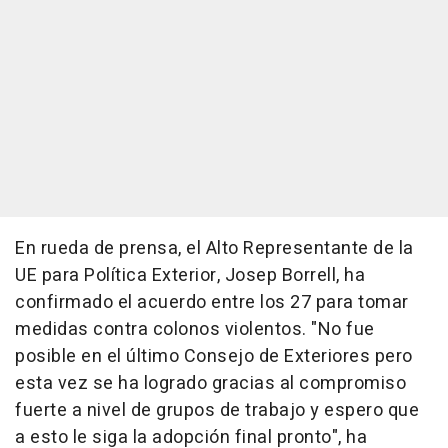
En rueda de prensa, el Alto Representante de la
UE para Política Exterior, Josep Borrell, ha
confirmado el acuerdo entre los 27 para tomar
medidas contra colonos violentos. "No fue
posible en el último Consejo de Exteriores pero
esta vez se ha logrado gracias al compromiso
fuerte a nivel de grupos de trabajo y espero que
a esto le siga la adopción final pronto", ha