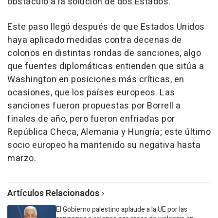
obstáculo a la solución de dos Estados.
Este paso llegó después de que Estados Unidos
haya aplicado medidas contra decenas de
colonos en distintas rondas de sanciones, algo
que fuentes diplomáticas entienden que sitúa a
Washington en posiciones más críticas, en
ocasiones, que los países europeos. Las
sanciones fueron propuestas por Borrell a
finales de año, pero fueron enfriadas por
República Checa, Alemania y Hungría; este último
socio europeo ha mantenido su negativa hasta
marzo.
Artículos Relacionados
El Gobierno palestino aplaude a la UE por las