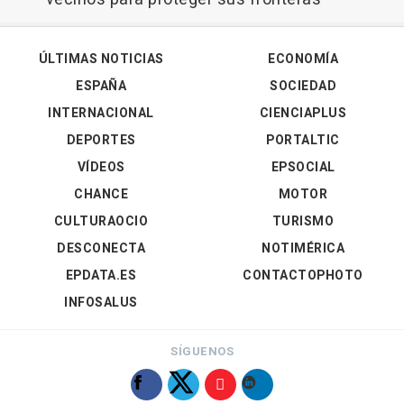
ÚLTIMAS NOTICIAS
ECONOMÍA
ESPAÑA
SOCIEDAD
INTERNACIONAL
CIENCIAPLUS
DEPORTES
PORTALTIC
VÍDEOS
EPSOCIAL
CHANCE
MOTOR
CULTURAOCIO
TURISMO
DESCONECTA
NOTIMÉRICA
EPDATA.ES
CONTACTOPHOTO
INFOSALUS
SÍGUENOS