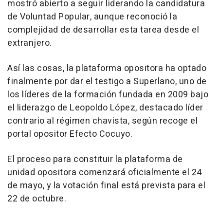
mostró abierto a seguir liderando la candidatura
de Voluntad Popular, aunque reconoció la
complejidad de desarrollar esta tarea desde el
extranjero.
Así las cosas, la plataforma opositora ha optado
finalmente por dar el testigo a Superlano, uno de
los líderes de la formación fundada en 2009 bajo
el liderazgo de Leopoldo López, destacado líder
contrario al régimen chavista, según recoge el
portal opositor Efecto Cocuyo.
El proceso para constituir la plataforma de
unidad opositora comenzará oficialmente el 24
de mayo, y la votación final está prevista para el
22 de octubre.