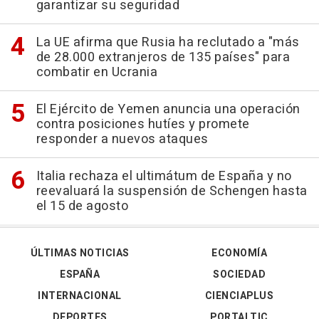
garantizar su seguridad
La UE afirma que Rusia ha reclutado a "más
de 28.000 extranjeros de 135 países" para
combatir en Ucrania
El Ejército de Yemen anuncia una operación
contra posiciones hutíes y promete
responder a nuevos ataques
Italia rechaza el ultimátum de España y no
reevaluará la suspensión de Schengen hasta
el 15 de agosto
ÚLTIMAS NOTICIAS
ECONOMÍA
ESPAÑA
SOCIEDAD
INTERNACIONAL
CIENCIAPLUS
DEPORTES
PORTALTIC