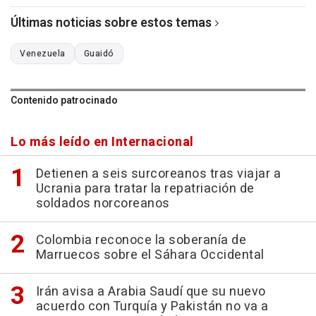
Últimas noticias sobre estos temas
Venezuela
Guaidó
Contenido patrocinado
Lo más leído en Internacional
Detienen a seis surcoreanos tras viajar a
Ucrania para tratar la repatriación de
soldados norcoreanos
Colombia reconoce la soberanía de
Marruecos sobre el Sáhara Occidental
Irán avisa a Arabia Saudí que su nuevo
acuerdo con Turquía y Pakistán no va a