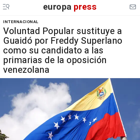
europa
press
INTERNACIONAL
Voluntad Popular sustituye a
Guaidó por Freddy Superlano
como su candidato a las
primarias de la oposición
venezolana