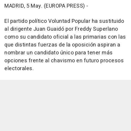
MADRID, 5 May. (EUROPA PRESS) -
El partido político Voluntad Popular ha sustituido
al dirigente Juan Guaidó por Freddy Superlano
como su candidato oficial a las primarias con las
que distintas fuerzas de la oposición aspiran a
nombrar un candidato único para tener más
opciones frente al chavismo en futuro procesos
electorales.