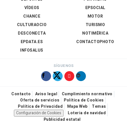
VÍDEOS
EPSOCIAL
CHANCE
MOTOR
CULTURAOCIO
TURISMO
DESCONECTA
NOTIMÉRICA
EPDATA.ES
CONTACTOPHOTO
INFOSALUS
SÍGUENOS
Contacto
Aviso legal
Cumplimiento normativo
Oferta de servicios
Política de Cookies
Política de Privacidad
Mapa Web
Temas
Configuración de Cookies
Loteria de navidad
Publicidad estatal