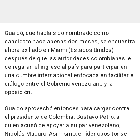
Guaidó, que había sido nombrado como
candidato hace apenas dos meses, se encuentra
ahora exiliado en Miami (Estados Unidos)
después de que las autoridades colombianas le
denegaran el ingreso al país para participar en
una cumbre internacional enfocada en facilitar el
diálogo entre el Gobierno venezolano y la
oposición.
Guaidó aprovechó entonces para cargar contra
el presidente de Colombia, Gustavo Petro, a
quien acusó de apoyar a su par venezolano,
Nicolás Maduro. Asimismo, el líder opositor se