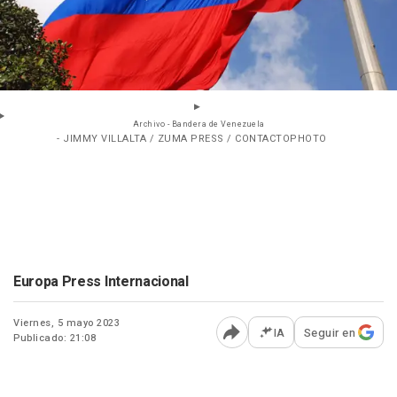
Archivo - Bandera de Venezuela
- JIMMY VILLALTA / ZUMA PRESS / CONTACTOPHOTO
Europa Press Internacional
Viernes, 5 mayo 2023
IA
Seguir en
Publicado: 21:08
Abrir opciones para comp