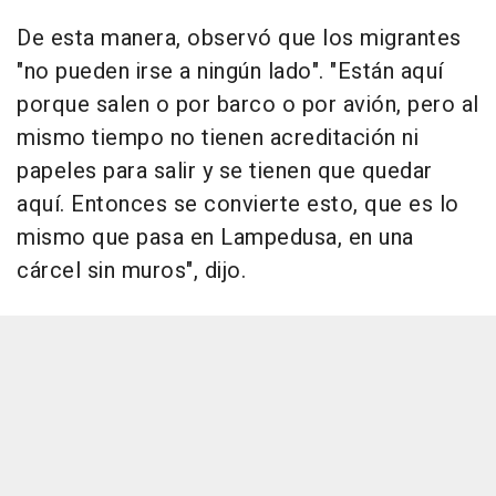
De esta manera, observó que los migrantes
"no pueden irse a ningún lado". "Están aquí
porque salen o por barco o por avión, pero al
mismo tiempo no tienen acreditación ni
papeles para salir y se tienen que quedar
aquí. Entonces se convierte esto, que es lo
mismo que pasa en Lampedusa, en una
cárcel sin muros", dijo.