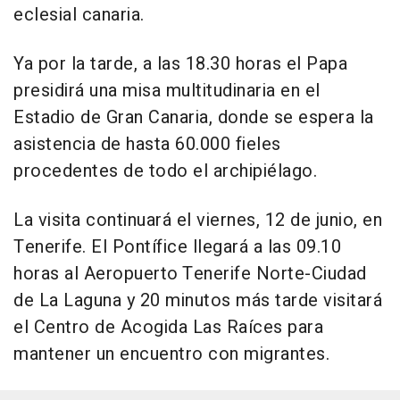
eclesial canaria.
Ya por la tarde, a las 18.30 horas el Papa
presidirá una misa multitudinaria en el
Estadio de Gran Canaria, donde se espera la
asistencia de hasta 60.000 fieles
procedentes de todo el archipiélago.
La visita continuará el viernes, 12 de junio, en
Tenerife. El Pontífice llegará a las 09.10
horas al Aeropuerto Tenerife Norte-Ciudad
de La Laguna y 20 minutos más tarde visitará
el Centro de Acogida Las Raíces para
mantener un encuentro con migrantes.