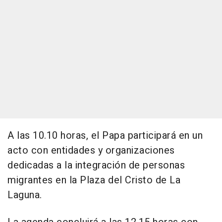
A las 10.10 horas, el Papa participará en un
acto con entidades y organizaciones
dedicadas a la integración de personas
migrantes en la Plaza del Cristo de La
Laguna.