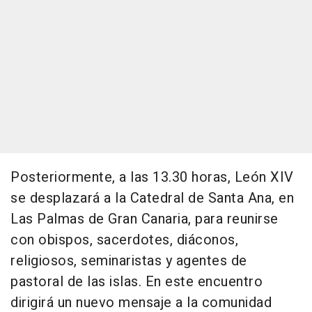
Posteriormente, a las 13.30 horas, León XIV
se desplazará a la Catedral de Santa Ana, en
Las Palmas de Gran Canaria, para reunirse
con obispos, sacerdotes, diáconos,
religiosos, seminaristas y agentes de
pastoral de las islas. En este encuentro
dirigirá un nuevo mensaje a la comunidad