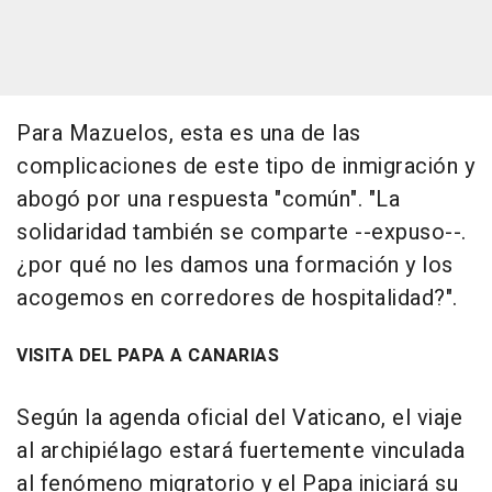
Para Mazuelos, esta es una de las
complicaciones de este tipo de inmigración y
abogó por una respuesta "común". "La
solidaridad también se comparte --expuso--.
¿por qué no les damos una formación y los
acogemos en corredores de hospitalidad?".
VISITA DEL PAPA A CANARIAS
Según la agenda oficial del Vaticano, el viaje
al archipiélago estará fuertemente vinculada
al fenómeno migratorio y el Papa iniciará su