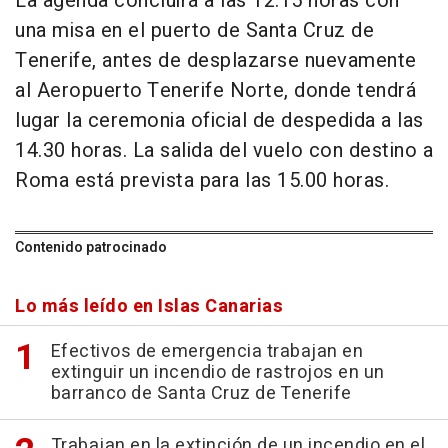
La agenda concluirá a las 12.15 horas con
una misa en el puerto de Santa Cruz de
Tenerife, antes de desplazarse nuevamente
al Aeropuerto Tenerife Norte, donde tendrá
lugar la ceremonia oficial de despedida a las
14.30 horas. La salida del vuelo con destino a
Roma está prevista para las 15.00 horas.
Contenido patrocinado
Lo más leído en Islas Canarias
Efectivos de emergencia trabajan en
extinguir un incendio de rastrojos en un
barranco de Santa Cruz de Tenerife
Trabajan en la extinción de un incendio en el