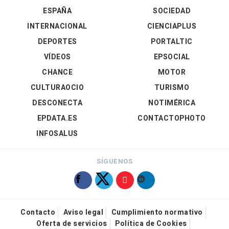
ESPAÑA
SOCIEDAD
INTERNACIONAL
CIENCIAPLUS
DEPORTES
PORTALTIC
VÍDEOS
EPSOCIAL
CHANCE
MOTOR
CULTURAOCIO
TURISMO
DESCONECTA
NOTIMÉRICA
EPDATA.ES
CONTACTOPHOTO
INFOSALUS
SÍGUENOS
Contacto
Aviso legal
Cumplimiento normativo
Oferta de servicios
Política de Cookies