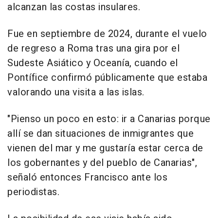
alcanzan las costas insulares.
Fue en septiembre de 2024, durante el vuelo
de regreso a Roma tras una gira por el
Sudeste Asiático y Oceanía, cuando el
Pontífice confirmó públicamente que estaba
valorando una visita a las islas.
"Pienso un poco en esto: ir a Canarias porque
allí se dan situaciones de inmigrantes que
vienen del mar y me gustaría estar cerca de
los gobernantes y del pueblo de Canarias",
señaló entonces Francisco ante los
periodistas.