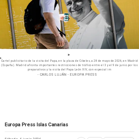
Cartel publicitario de la visita del Papa, en la plaza de Cibeles, a 28 de mayo de 2026, en Madrid
(España). Madrid afronta importantes restricciones de tráfico entre el 3 y el 9 de junio por los
preparativos y la visita del Papa León XIV, con especial im
- CARLOS LUJÁN - EUROPA PRESS
Europa Press Islas Canarias