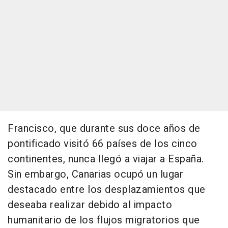
Francisco, que durante sus doce años de
pontificado visitó 66 países de los cinco
continentes, nunca llegó a viajar a España.
Sin embargo, Canarias ocupó un lugar
destacado entre los desplazamientos que
deseaba realizar debido al impacto
humanitario de los flujos migratorios que