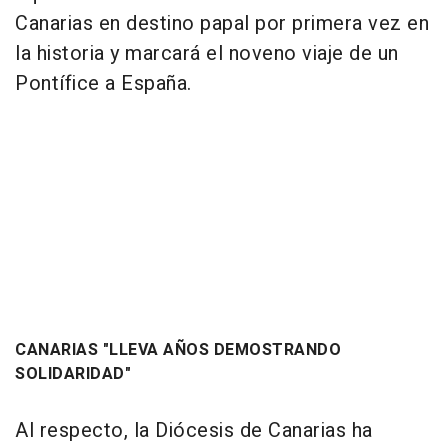
Canarias en destino papal por primera vez en
la historia y marcará el noveno viaje de un
Pontífice a España.
CANARIAS "LLEVA AÑOS DEMOSTRANDO
SOLIDARIDAD"
Al respecto, la Diócesis de Canarias ha