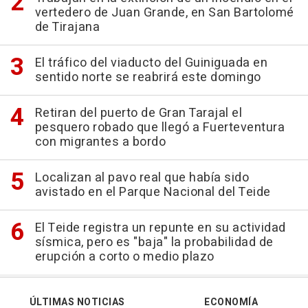
vertedero de Juan Grande, en San Bartolomé
de Tirajana
El tráfico del viaducto del Guiniguada en
sentido norte se reabrirá este domingo
Retiran del puerto de Gran Tarajal el
pesquero robado que llegó a Fuerteventura
con migrantes a bordo
Localizan al pavo real que había sido
avistado en el Parque Nacional del Teide
El Teide registra un repunte en su actividad
sísmica, pero es "baja" la probabilidad de
erupción a corto o medio plazo
ÚLTIMAS NOTICIAS
ECONOMÍA