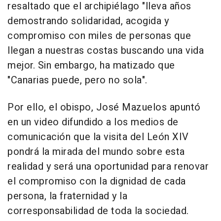
resaltado que el archipiélago "lleva años
demostrando solidaridad, acogida y
compromiso con miles de personas que
llegan a nuestras costas buscando una vida
mejor. Sin embargo, ha matizado que
"Canarias puede, pero no sola".
Por ello, el obispo, José Mazuelos apuntó
en un video difundido a los medios de
comunicación que la visita del León XIV
pondrá la mirada del mundo sobre esta
realidad y será una oportunidad para renovar
el compromiso con la dignidad de cada
persona, la fraternidad y la
corresponsabilidad de toda la sociedad.