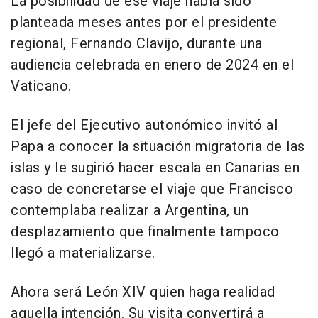
La posibilidad de ese viaje había sido
planteada meses antes por el presidente
regional, Fernando Clavijo, durante una
audiencia celebrada en enero de 2024 en el
Vaticano.
El jefe del Ejecutivo autonómico invitó al
Papa a conocer la situación migratoria de las
islas y le sugirió hacer escala en Canarias en
caso de concretarse el viaje que Francisco
contemplaba realizar a Argentina, un
desplazamiento que finalmente tampoco
llegó a materializarse.
Ahora será León XIV quien haga realidad
aquella intención. Su visita convertirá a