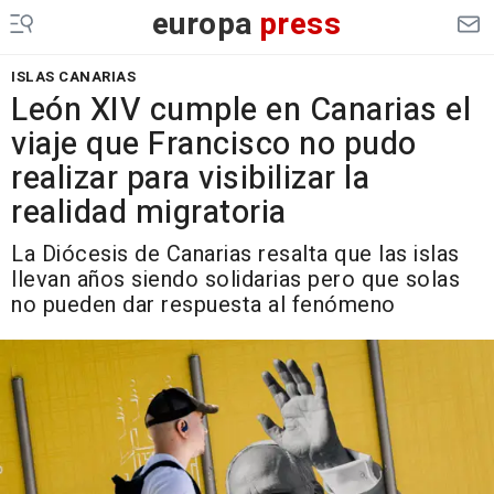
europa
press
ISLAS CANARIAS
León XIV cumple en Canarias el
viaje que Francisco no pudo
realizar para visibilizar la
realidad migratoria
La Diócesis de Canarias resalta que las islas
llevan años siendo solidarias pero que solas
no pueden dar respuesta al fenómeno