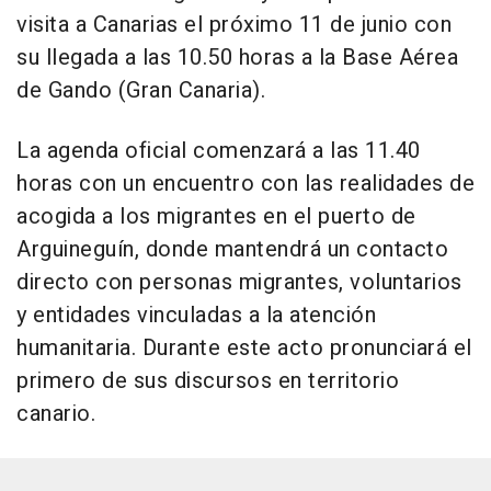
visita a Canarias el próximo 11 de junio con
su llegada a las 10.50 horas a la Base Aérea
de Gando (Gran Canaria).
La agenda oficial comenzará a las 11.40
horas con un encuentro con las realidades de
acogida a los migrantes en el puerto de
Arguineguín, donde mantendrá un contacto
directo con personas migrantes, voluntarios
y entidades vinculadas a la atención
humanitaria. Durante este acto pronunciará el
primero de sus discursos en territorio
canario.