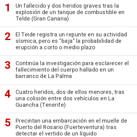
Un fallecido y dos heridos graves tras la
explosión de un tanque de combustible en
Telde (Gran Canaria)
El Teide registra un repunte en su actividad
sísmica, pero es "baja" la probabilidad de
erupción a corto o medio plazo
Continúa la investigación para esclarecer el
fallecimiento del cuerpo hallado en un
barranco de La Palma
Cuatro heridos, dos de ellos menores, tras
una colisión entre dos vehículos en La
Guancha (Tenerife)
Precintan una embarcación en el muelle de
Puerto del Rosario (Fuerteventura) tras
detectar el vertido de un líquido