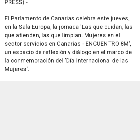
PRESS) -
El Parlamento de Canarias celebra este jueves,
en la Sala Europa, la jornada 'Las que cuidan, las
que atienden, las que limpian. Mujeres en el
sector servicios en Canarias - ENCUENTRO 8M',
un espacio de reflexión y diálogo en el marco de
la conmemoración del 'Día Internacional de las
Mujeres'.