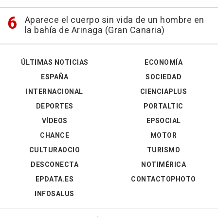
Aparece el cuerpo sin vida de un hombre en
la bahía de Arinaga (Gran Canaria)
ÚLTIMAS NOTICIAS
ECONOMÍA
ESPAÑA
SOCIEDAD
INTERNACIONAL
CIENCIAPLUS
DEPORTES
PORTALTIC
VÍDEOS
EPSOCIAL
CHANCE
MOTOR
CULTURAOCIO
TURISMO
DESCONECTA
NOTIMÉRICA
EPDATA.ES
CONTACTOPHOTO
INFOSALUS