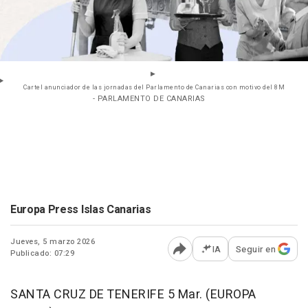
Cartel anunciador de las jornadas del Parlamento de Canarias con motivo del 8M
- PARLAMENTO DE CANARIAS
Europa Press Islas Canarias
Jueves, 5 marzo 2026
IA
Seguir en
Publicado: 07:29
Abrir opciones para comp
SANTA CRUZ DE TENERIFE 5 Mar. (EUROPA