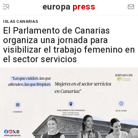
europa
press
ISLAS CANARIAS
El Parlamento de Canarias
organiza una jornada para
visibilizar el trabajo femenino en
el sector servicios