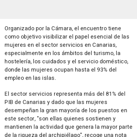
Organizado por la Cámara, el encuentro tiene
como objetivo visibilizar el papel esencial de las
mujeres en el sector servicios en Canarias,
especialmente en los ámbitos del turismo, la
hostelería, los cuidados y el servicio doméstico,
donde las mujeres ocupan hasta el 93% del
empleo en las islas.
El sector servicios representa más del 81% del
PIB de Canarias y dado que las mujeres
desempeñan la gran mayoría de los puestos en
este sector, "son ellas quienes sostienen y
mantienen la actividad que genera la mayor parte
de la riqueza del archipiélago", recoge una nota