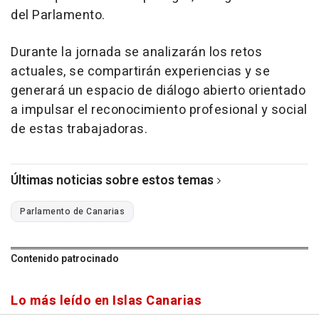
del Parlamento.
Durante la jornada se analizarán los retos
actuales, se compartirán experiencias y se
generará un espacio de diálogo abierto orientado
a impulsar el reconocimiento profesional y social
de estas trabajadoras.
Últimas noticias sobre estos temas
Parlamento de Canarias
Contenido patrocinado
Lo más leído en Islas Canarias