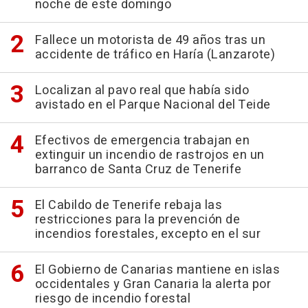
noche de este domingo
Fallece un motorista de 49 años tras un
accidente de tráfico en Haría (Lanzarote)
Localizan al pavo real que había sido
avistado en el Parque Nacional del Teide
Efectivos de emergencia trabajan en
extinguir un incendio de rastrojos en un
barranco de Santa Cruz de Tenerife
El Cabildo de Tenerife rebaja las
restricciones para la prevención de
incendios forestales, excepto en el sur
El Gobierno de Canarias mantiene en islas
occidentales y Gran Canaria la alerta por
riesgo de incendio forestal