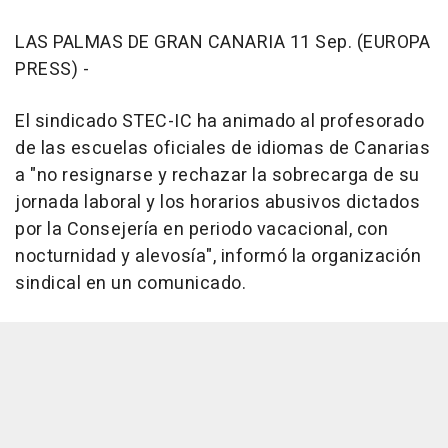
LAS PALMAS DE GRAN CANARIA 11 Sep. (EUROPA
PRESS) -
El sindicado STEC-IC ha animado al profesorado
de las escuelas oficiales de idiomas de Canarias
a "no resignarse y rechazar la sobrecarga de su
jornada laboral y los horarios abusivos dictados
por la Consejería en periodo vacacional, con
nocturnidad y alevosía", informó la organización
sindical en un comunicado.