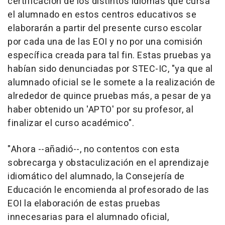
certificación de los distintos idiomas que cursa
el alumnado en estos centros educativos se
elaborarán a partir del presente curso escolar
por cada una de las EOI y no por una comisión
específica creada para tal fin. Estas pruebas ya
habían sido denunciadas por STEC-IC, "ya que al
alumnado oficial se le somete a la realización de
alrededor de quince pruebas más, a pesar de ya
haber obtenido un 'APTO' por su profesor, al
finalizar el curso académico".
"Ahora --añadió--, no contentos con esta
sobrecarga y obstaculización en el aprendizaje
idiomático del alumnado, la Consejería de
Educación le encomienda al profesorado de las
EOI la elaboración de estas pruebas
innecesarias para el alumnado oficial,