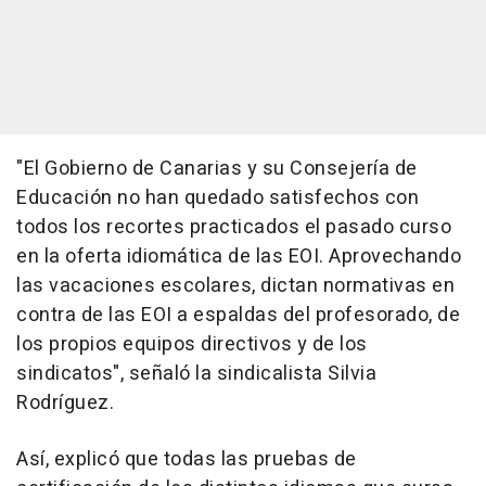
"El Gobierno de Canarias y su Consejería de
Educación no han quedado satisfechos con
todos los recortes practicados el pasado curso
en la oferta idiomática de las EOI. Aprovechando
las vacaciones escolares, dictan normativas en
contra de las EOI a espaldas del profesorado, de
los propios equipos directivos y de los
sindicatos", señaló la sindicalista Silvia
Rodríguez.
Así, explicó que todas las pruebas de