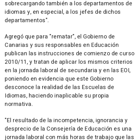
sobrecargando también a los departamentos de
idiomas y, en especial, a los jefes de dichos
departamentos".
Agregó que para "rematar", el Gobierno de
Canarias y sus responsables en Educación
publican las instrucciones de comienzo de curso
2010/11, y tratan de aplicar los mismos criterios
en la jornada laboral de secundaria y en las EOI,
poniendo en evidencia que este Gobierno
desconoce la realidad de las Escuelas de
Idiomas, haciendo inaplicable su propia
normativa.
"El resultado de la incompetencia, ignorancia y
desprecio de la Consejería de Educación es una
jornada laboral con más horas de trabajo que las