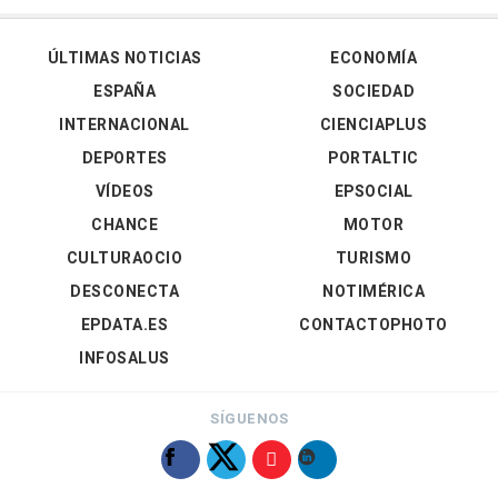
ÚLTIMAS NOTICIAS
ECONOMÍA
ESPAÑA
SOCIEDAD
INTERNACIONAL
CIENCIAPLUS
DEPORTES
PORTALTIC
VÍDEOS
EPSOCIAL
CHANCE
MOTOR
CULTURAOCIO
TURISMO
DESCONECTA
NOTIMÉRICA
EPDATA.ES
CONTACTOPHOTO
INFOSALUS
SÍGUENOS