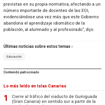
previstas en su propia normativa, afectando a un
número importante de docentes de las EOI,
evidenciándose una vez más que este Gobierno
abandona el aprendizaje idiomático de la
población, al alumnado y al profesorado", dijo.
Últimas noticias sobre estos temas
Educación
Contenido patrocinado
Lo más leído en Islas Canarias
Cierre al tráfico del viaducto de Guiniguada
(Gran Canaria) en sentido sur a partir de la