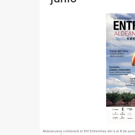
Aldeanueva celebrará el XVI Entreviñas del 6 al 8 de juni