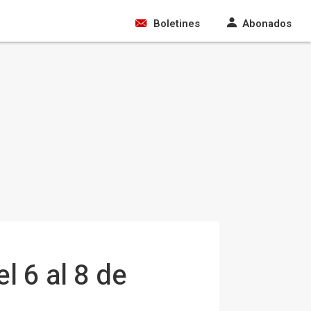
Boletines
Abonados
l 6 al 8 de