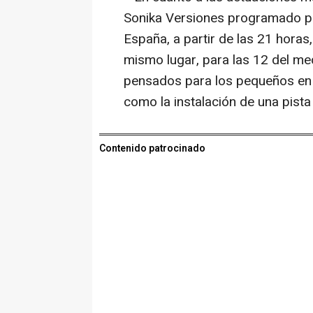
Sonika Versiones programado par
España, a partir de las 21 horas,
mismo lugar, para las 12 del m
pensados para los pequeños en un
como la instalación de una pista 
Contenido patrocinado