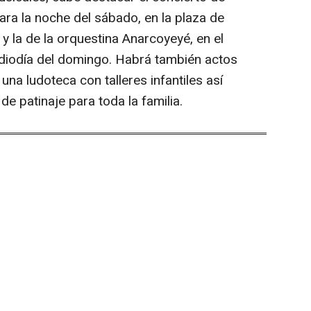
a la noche del sábado, en la plaza de
 y la de la orquestina Anarcoyeyé, en el
ediodía del domingo. Habrá también actos
a ludoteca con talleres infantiles así
de patinaje para toda la familia.