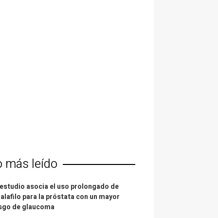
o más leído
estudio asocia el uso prolongado de
alafilo para la próstata con un mayor
esgo de glaucoma