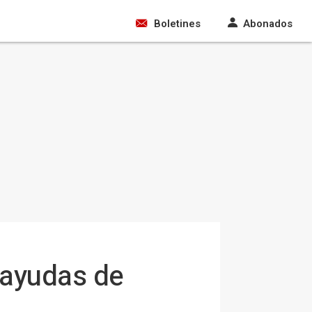
Boletines
Abonados
 ayudas de