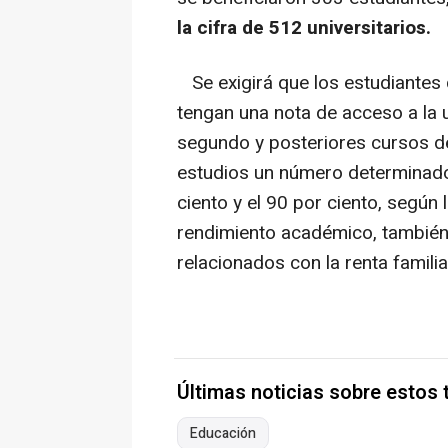
la cifra de 512 universitarios.
Se exigirá que los estudiantes 
tengan una nota de acceso a la u
segundo y posteriores cursos d
estudios un número determinado 
ciento y el 90 por ciento, según 
rendimiento académico, también 
relacionados con la renta familia
Últimas noticias sobre estos
Educación