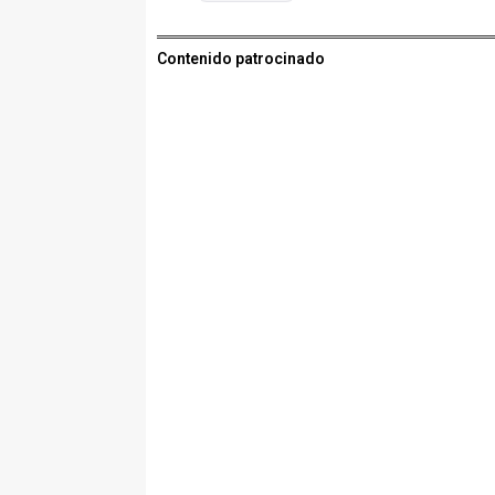
Contenido patrocinado