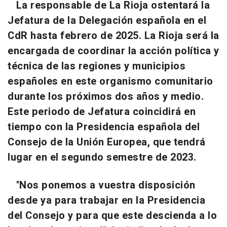
La responsable de La Rioja ostentará la
Jefatura de la Delegación española en el
CdR hasta febrero de 2025. La Rioja será la
encargada de coordinar la acción política y
técnica de las regiones y municipios
españoles en este organismo comunitario
durante los próximos dos años y medio.
Este periodo de Jefatura coincidirá en
tiempo con la Presidencia española del
Consejo de la Unión Europea, que tendrá
lugar en el segundo semestre de 2023.
"
Nos ponemos a vuestra disposición
desde ya para trabajar en la Presidencia
del Consejo y para que este descienda a lo