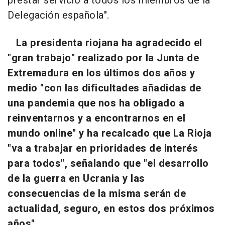
prestar servicio a todos los miembros de la
Delegación española".
La presidenta riojana ha agradecido el
"gran trabajo" realizado por la Junta de
Extremadura en los últimos dos años y
medio "con las dificultades añadidas de
una pandemia que nos ha obligado a
reinventarnos y a encontrarnos en el
mundo online" y ha recalcado que La Rioja
"va a trabajar en prioridades de interés
para todos", señalando que "el desarrollo
de la guerra en Ucrania y las
consecuencias de la misma serán de
actualidad, seguro, en estos dos próximos
años".