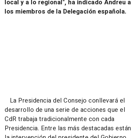
local y a lo regional", ha indicado Andreu a
los miembros de la Delegación española.
La Presidencia del Consejo conllevará el
desarrollo de una serie de acciones que el
CdR trabaja tradicionalmente con cada
Presidencia. Entre las más destacadas están
la intervención del presidente del Gobierno