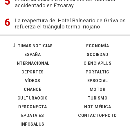
accidentado en Ezcaray
La reapertura del Hotel Balneario de Grávalos
refuerza el triángulo termal riojano
ÚLTIMAS NOTICIAS
ECONOMÍA
ESPAÑA
SOCIEDAD
INTERNACIONAL
CIENCIAPLUS
DEPORTES
PORTALTIC
VÍDEOS
EPSOCIAL
CHANCE
MOTOR
CULTURAOCIO
TURISMO
DESCONECTA
NOTIMÉRICA
EPDATA.ES
CONTACTOPHOTO
INFOSALUS