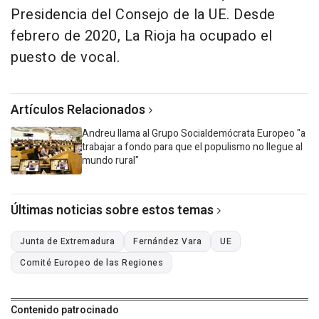
Presidencia del Consejo de la UE. Desde
febrero de 2020, La Rioja ha ocupado el
puesto de vocal.
Artículos Relacionados
Andreu llama al Grupo Socialdemócrata Europeo "a
trabajar a fondo para que el populismo no llegue al
mundo rural"
Últimas noticias sobre estos temas
Junta de Extremadura
Fernández Vara
UE
Comité Europeo de las Regiones
Contenido patrocinado