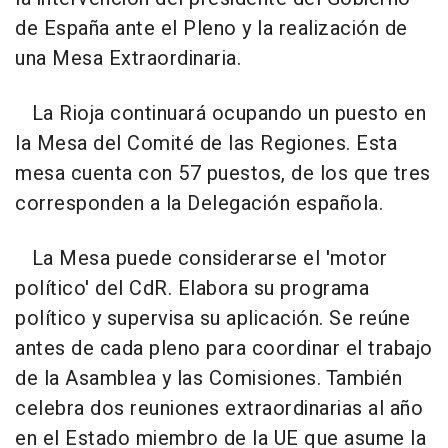
de España ante el Pleno y la realización de
una Mesa Extraordinaria.
La Rioja continuará ocupando un puesto en
la Mesa del Comité de las Regiones. Esta
mesa cuenta con 57 puestos, de los que tres
corresponden a la Delegación española.
La Mesa puede considerarse el 'motor
político' del CdR. Elabora su programa
político y supervisa su aplicación. Se reúne
antes de cada pleno para coordinar el trabajo
de la Asamblea y las Comisiones. También
celebra dos reuniones extraordinarias al año
en el Estado miembro de la UE que asume la