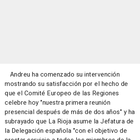
Andreu ha comenzado su intervención
mostrando su satisfacción por el hecho de
que el Comité Europeo de las Regiones
celebre hoy "nuestra primera reunión
presencial después de más de dos años" y ha
subrayado que La Rioja asume la Jefatura de
la Delegación española "con el objetivo de