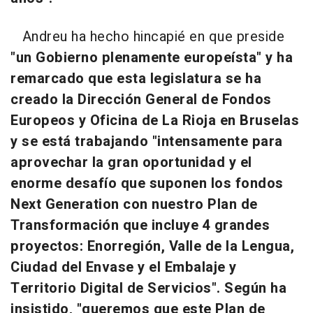
Andreu ha hecho hincapié en que preside
"un Gobierno plenamente europeísta" y ha
remarcado que esta legislatura se ha
creado la Dirección General de Fondos
Europeos y Oficina de La Rioja en Bruselas
y se está trabajando "intensamente para
aprovechar la gran oportunidad y el
enorme desafío que suponen los fondos
Next Generation con nuestro Plan de
Transformación que incluye 4 grandes
proyectos: Enorregión, Valle de la Lengua,
Ciudad del Envase y el Embalaje y
Territorio Digital de Servicios". Según ha
insistido, "queremos que este Plan de