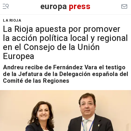
europa
press
LA RIOJA
La Rioja apuesta por promover
la acción política local y regional
en el Consejo de la Unión
Europea
Andreu recibe de Fernández Vara el testigo
de la Jefatura de la Delegación española del
Comité de las Regiones