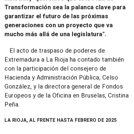
Transformación sea la palanca clave para
garantizar el futuro de las próximas
generaciones con un proyecto que va
mucho más allá de una legislatura".
El acto de traspaso de poderes de
Extremadura a La Rioja ha contado también
con la participación del consejero de
Hacienda y Administración Pública, Celso
González, y la directora general de Fondos
Europeos y de la Oficina en Bruselas, Cristina
Peña.
LA RIOJA, AL FRENTE HASTA FEBRERO DE 2025