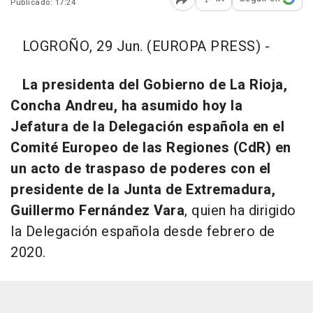
Publicado: 17:24
Abrir opciones para comp
LOGROÑO, 29 Jun. (EUROPA PRESS) -
La presidenta del Gobierno de La Rioja,
Concha Andreu, ha asumido hoy la
Jefatura de la Delegación española en el
Comité Europeo de las Regiones (CdR) en
un acto de traspaso de poderes con el
presidente de la Junta de Extremadura,
Guillermo Fernández Vara
, quien ha dirigido
la Delegación española desde febrero de
2020.