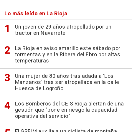
Lo más leído en La Rioja
Un joven de 29 años atropellado por un
tractor en Navarrete
La Rioja en aviso amarillo este sábado por
tormentas y en la Ribera del Ebro por altas
temperaturas
Una mujer de 80 años trasladada a 'Los
Manzanos' tras ser atropellada en la calle
Huesca de Logroño
Los Bomberos del CEIS Rioja alertan de una
gestión que "pone en riesgo la capacidad
operativa del servicio"
El GREIM auxilia a un ciclista de montaña