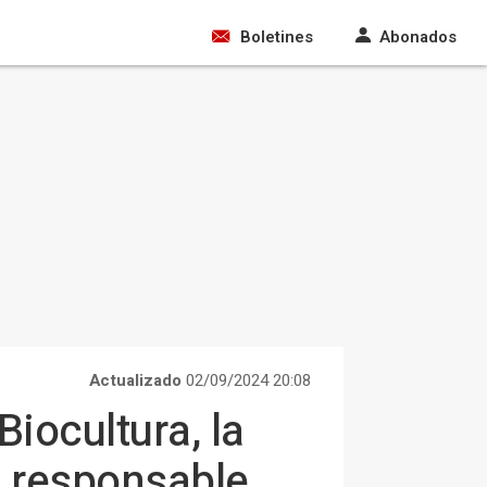
Boletines
Abonados
Actualizado
02/09/2024 20:08
iocultura, la
o responsable