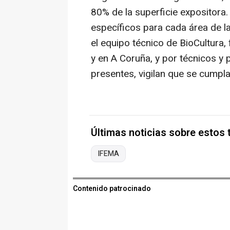
80% de la superficie expositora.
específicos para cada área de l
el equipo técnico de BioCultura,
y en A Coruña, y por técnicos y 
presentes, vigilan que se cumpla
Últimas noticias sobre estos
IFEMA
Contenido patrocinado