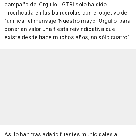
campaña del Orgullo LGTBI solo ha sido
modificada en las banderolas con el objetivo de
"unificar el mensaje 'Nuestro mayor Orgullo' para
poner en valor una fiesta reivindicativa que
existe desde hace muchos años, no sólo cuatro".
Así lo han trasladado fuentes municipales a