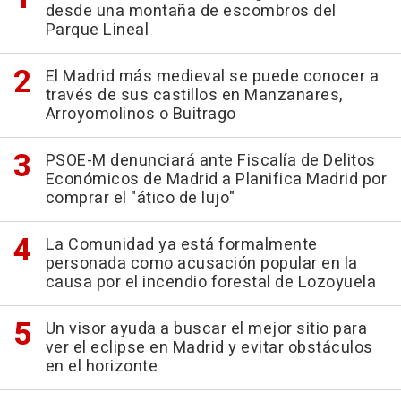
desde una montaña de escombros del
Parque Lineal
El Madrid más medieval se puede conocer a
través de sus castillos en Manzanares,
Arroyomolinos o Buitrago
PSOE-M denunciará ante Fiscalía de Delitos
Económicos de Madrid a Planifica Madrid por
comprar el "ático de lujo"
La Comunidad ya está formalmente
personada como acusación popular en la
causa por el incendio forestal de Lozoyuela
Un visor ayuda a buscar el mejor sitio para
ver el eclipse en Madrid y evitar obstáculos
en el horizonte