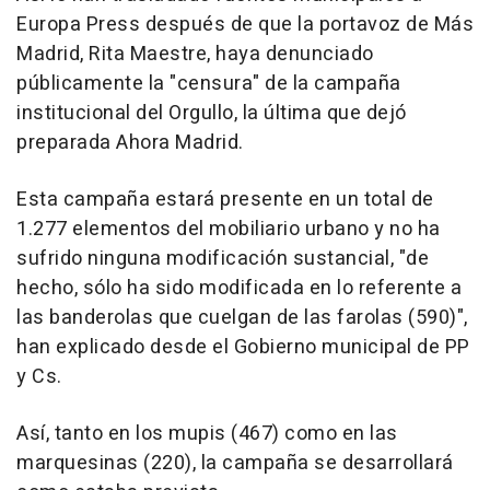
Europa Press después de que la portavoz de Más
Madrid, Rita Maestre, haya denunciado
públicamente la "censura" de la campaña
institucional del Orgullo, la última que dejó
preparada Ahora Madrid.
Esta campaña estará presente en un total de
1.277 elementos del mobiliario urbano y no ha
sufrido ninguna modificación sustancial, "de
hecho, sólo ha sido modificada en lo referente a
las banderolas que cuelgan de las farolas (590)",
han explicado desde el Gobierno municipal de PP
y Cs.
Así, tanto en los mupis (467) como en las
marquesinas (220), la campaña se desarrollará