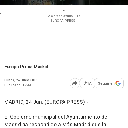
Banderolas Orgullo LGTBI
- EUROPA PRESS
Europa Press Madrid
Lunes, 24 junio 2019
IA
Seguir en
Publicado: 15:33
Abrir opciones para comp
MADRID, 24 Jun. (EUROPA PRESS) -
El Gobierno municipal del Ayuntamiento de
Madrid ha respondido a Más Madrid que la