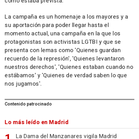
como estaba prevista.
La campaña es un homenaje a los mayores y a
su aportación para poder llegar hasta el
momento actual, una campaña en la que los
protagonistas son activistas LGTBI y que se
presenta con lemas como 'Quienes guardan
recuerdo de la represión', 'Quienes levantaron
nuestros derechos', 'Quienes estaban cuando no
estábamos' y 'Quienes de verdad saben lo que
nos jugamos'.
Contenido patrocinado
Lo más leído en Madrid
La Dama del Manzanares vigila Madrid