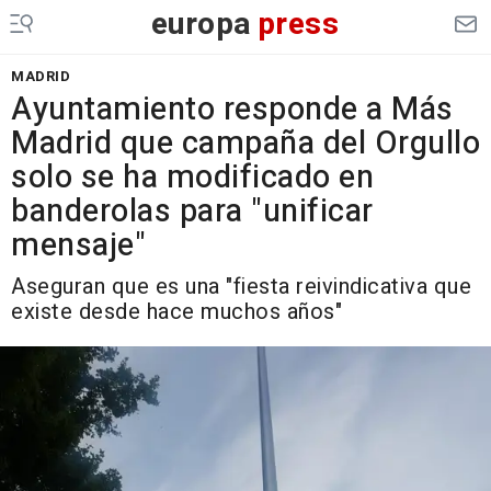
europa
press
MADRID
Ayuntamiento responde a Más
Madrid que campaña del Orgullo
solo se ha modificado en
banderolas para "unificar
mensaje"
Aseguran que es una "fiesta reivindicativa que
existe desde hace muchos años"