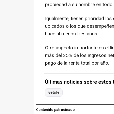
propiedad a su nombre en todo el
Igualmente, tienen prioridad lo
ubicados o los que desempeñen 
hace al menos tres años.
Otro aspecto importante es el lí
más del 35% de los ingresos net
pago de la renta total por año.
Últimas noticias sobre estos
Getafe
Contenido patrocinado