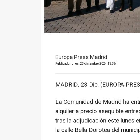
Europa Press Madrid
Publicado: lunes, 23 diciembre 2024 13:36
MADRID, 23 Dic. (EUROPA PRES
La Comunidad de Madrid ha entr
alquiler a precio asequible ent
tras la adjudicación este lunes
la calle Bella Dorotea del municip