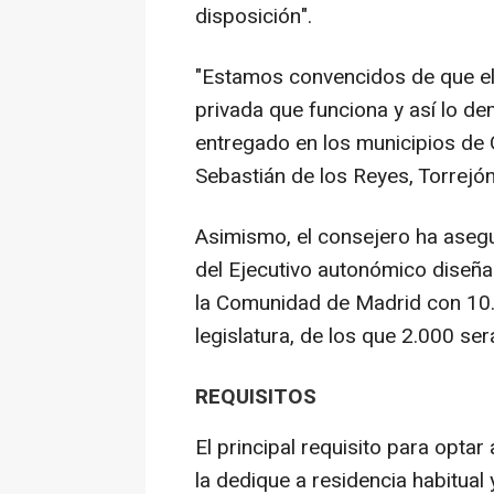
disposición".
"Estamos convencidos de que el 
privada que funciona y así lo d
entregado en los municipios de 
Sebastián de los Reyes, Torrejó
Asimismo, el consejero ha asegu
del Ejecutivo autonómico diseña
la Comunidad de Madrid con 10.
legislatura, de los que 2.000 se
REQUISITOS
El principal requisito para optar
la dedique a residencia habitual