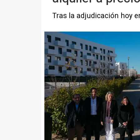
Tras la adjudicación hoy 