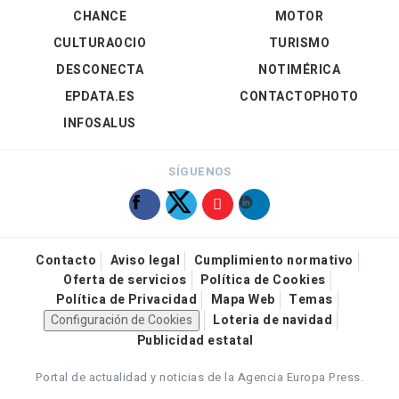
CHANCE
MOTOR
CULTURAOCIO
TURISMO
DESCONECTA
NOTIMÉRICA
EPDATA.ES
CONTACTOPHOTO
INFOSALUS
SÍGUENOS
Contacto
Aviso legal
Cumplimiento normativo
Oferta de servicios
Política de Cookies
Política de Privacidad
Mapa Web
Temas
Configuración de Cookies
Loteria de navidad
Publicidad estatal
Portal de actualidad y noticias de la Agencia Europa Press.