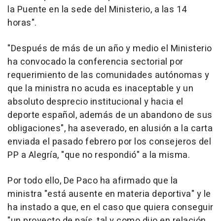
la Puente en la sede del Ministerio, a las 14
horas".
"Después de más de un año y medio el Ministerio
ha convocado la conferencia sectorial por
requerimiento de las comunidades autónomas y
que la ministra no acuda es inaceptable y un
absoluto desprecio institucional y hacia el
deporte español, además de un abandono de sus
obligaciones", ha aseverado, en alusión a la carta
enviada el pasado febrero por los consejeros del
PP a Alegría, "que no respondió" a la misma.
Por todo ello, De Paco ha afirmado que la
ministra "está ausente en materia deportiva" y le
ha instado a que, en el caso que quiera conseguir
"un proyecto de país, tal y como dijo en relación