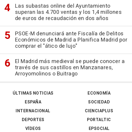
Las subastas online del Ayuntamiento
superan las 4.700 ventas y los 1,4 millones
de euros de recaudación en dos años
PSOE-M denunciará ante Fiscalía de Delitos
Económicos de Madrid a Planifica Madrid por
comprar el "ático de lujo"
El Madrid más medieval se puede conocer a
través de sus castillos en Manzanares,
Arroyomolinos o Buitrago
ÚLTIMAS NOTICIAS
ECONOMÍA
ESPAÑA
SOCIEDAD
INTERNACIONAL
CIENCIAPLUS
DEPORTES
PORTALTIC
VÍDEOS
EPSOCIAL