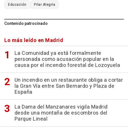
Educación
Pilar Alegría
Contenido patrocinado
Lo más leído en Madrid
La Comunidad ya está formalmente
personada como acusación popular en la
causa por el incendio forestal de Lozoyuela
Un incendio en un restaurante obliga a cortar
la Gran Vía entre San Bernardo y Plaza de
España
La Dama del Manzanares vigila Madrid
desde una montaña de escombros del
Parque Lineal