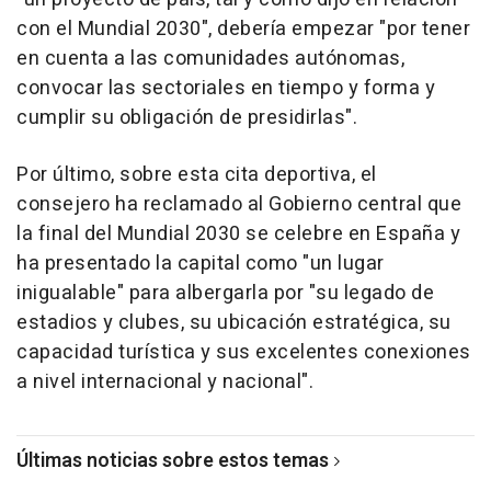
con el Mundial 2030", debería empezar "por tener
en cuenta a las comunidades autónomas,
convocar las sectoriales en tiempo y forma y
cumplir su obligación de presidirlas".
Por último, sobre esta cita deportiva, el
consejero ha reclamado al Gobierno central que
la final del Mundial 2030 se celebre en España y
ha presentado la capital como "un lugar
inigualable" para albergarla por "su legado de
estadios y clubes, su ubicación estratégica, su
capacidad turística y sus excelentes conexiones
a nivel internacional y nacional".
Últimas noticias sobre estos temas