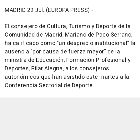
MADRID 29 Jul. (EUROPA PRESS) -
El consejero de Cultura, Turismo y Deporte de la
Comunidad de Madrid, Mariano de Paco Serrano,
ha calificado como "un desprecio institucional" la
ausencia "por causa de fuerza mayor" de la
ministra de Educación, Formación Profesional y
Deportes, Pilar Alegría, a los consejeros
autonómicos que han asistido este martes a la
Conferencia Sectorial de Deporte.