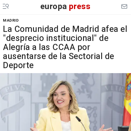
europa
press
MADRID
La Comunidad de Madrid afea el
"desprecio institucional" de
Alegría a las CCAA por
ausentarse de la Sectorial de
Deporte