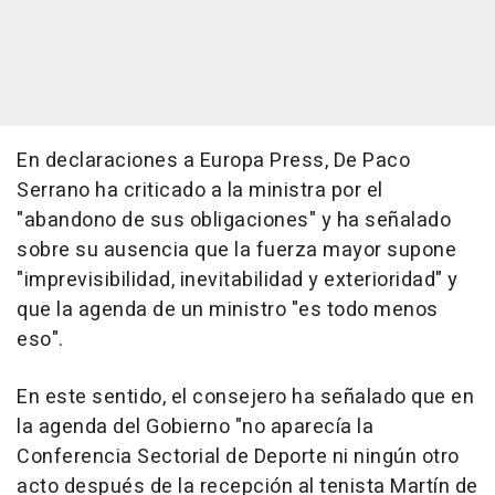
En declaraciones a Europa Press, De Paco
Serrano ha criticado a la ministra por el
"abandono de sus obligaciones" y ha señalado
sobre su ausencia que la fuerza mayor supone
"imprevisibilidad, inevitabilidad y exterioridad" y
que la agenda de un ministro "es todo menos
eso".
En este sentido, el consejero ha señalado que en
la agenda del Gobierno "no aparecía la
Conferencia Sectorial de Deporte ni ningún otro
acto después de la recepción al tenista Martín de