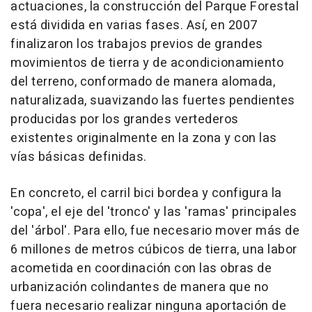
actuaciones, la construcción del Parque Forestal
está dividida en varias fases. Así, en 2007
finalizaron los trabajos previos de grandes
movimientos de tierra y de acondicionamiento
del terreno, conformado de manera alomada,
naturalizada, suavizando las fuertes pendientes
producidas por los grandes vertederos
existentes originalmente en la zona y con las
vías básicas definidas.
En concreto, el carril bici bordea y configura la
'copa', el eje del 'tronco' y las 'ramas' principales
del 'árbol'. Para ello, fue necesario mover más de
6 millones de metros cúbicos de tierra, una labor
acometida en coordinación con las obras de
urbanización colindantes de manera que no
fuera necesario realizar ninguna aportación de