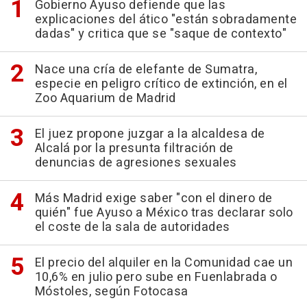
Gobierno Ayuso defiende que las
explicaciones del ático "están sobradamente
dadas" y critica que se "saque de contexto"
Nace una cría de elefante de Sumatra,
especie en peligro crítico de extinción, en el
Zoo Aquarium de Madrid
El juez propone juzgar a la alcaldesa de
Alcalá por la presunta filtración de
denuncias de agresiones sexuales
Más Madrid exige saber "con el dinero de
quién" fue Ayuso a México tras declarar solo
el coste de la sala de autoridades
El precio del alquiler en la Comunidad cae un
10,6% en julio pero sube en Fuenlabrada o
Móstoles, según Fotocasa