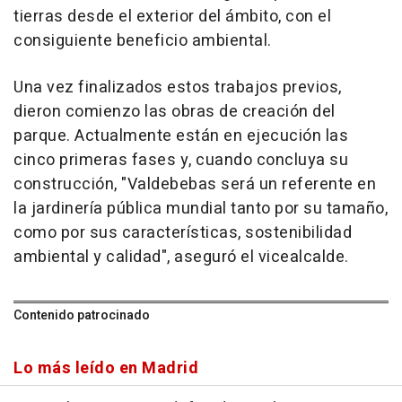
tierras desde el exterior del ámbito, con el
consiguiente beneficio ambiental.
Una vez finalizados estos trabajos previos,
dieron comienzo las obras de creación del
parque. Actualmente están en ejecución las
cinco primeras fases y, cuando concluya su
construcción, "Valdebebas será un referente en
la jardinería pública mundial tanto por su tamaño,
como por sus características, sostenibilidad
ambiental y calidad", aseguró el vicealcalde.
Contenido patrocinado
Lo más leído en Madrid