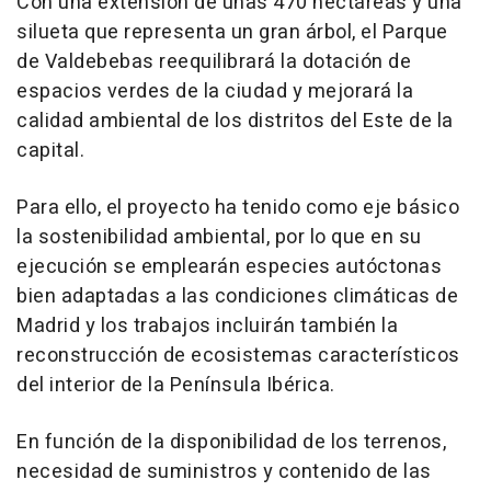
Con una extensión de unas 470 hectáreas y una
silueta que representa un gran árbol, el Parque
de Valdebebas reequilibrará la dotación de
espacios verdes de la ciudad y mejorará la
calidad ambiental de los distritos del Este de la
capital.
Para ello, el proyecto ha tenido como eje básico
la sostenibilidad ambiental, por lo que en su
ejecución se emplearán especies autóctonas
bien adaptadas a las condiciones climáticas de
Madrid y los trabajos incluirán también la
reconstrucción de ecosistemas característicos
del interior de la Península Ibérica.
En función de la disponibilidad de los terrenos,
necesidad de suministros y contenido de las