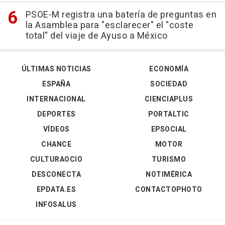
PSOE-M registra una batería de preguntas en
la Asamblea para "esclarecer" el "coste
total" del viaje de Ayuso a México
ÚLTIMAS NOTICIAS
ECONOMÍA
ESPAÑA
SOCIEDAD
INTERNACIONAL
CIENCIAPLUS
DEPORTES
PORTALTIC
VÍDEOS
EPSOCIAL
CHANCE
MOTOR
CULTURAOCIO
TURISMO
DESCONECTA
NOTIMÉRICA
EPDATA.ES
CONTACTOPHOTO
INFOSALUS