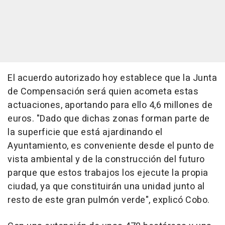
El acuerdo autorizado hoy establece que la Junta
de Compensación será quien acometa estas
actuaciones, aportando para ello 4,6 millones de
euros. "Dado que dichas zonas forman parte de
la superficie que está ajardinando el
Ayuntamiento, es conveniente desde el punto de
vista ambiental y de la construcción del futuro
parque que estos trabajos los ejecute la propia
ciudad, ya que constituirán una unidad junto al
resto de este gran pulmón verde", explicó Cobo.