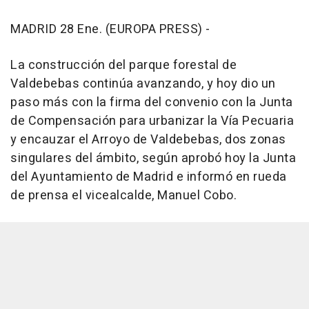
MADRID 28 Ene. (EUROPA PRESS) -
La construcción del parque forestal de
Valdebebas continúa avanzando, y hoy dio un
paso más con la firma del convenio con la Junta
de Compensación para urbanizar la Vía Pecuaria
y encauzar el Arroyo de Valdebebas, dos zonas
singulares del ámbito, según aprobó hoy la Junta
del Ayuntamiento de Madrid e informó en rueda
de prensa el vicealcalde, Manuel Cobo.