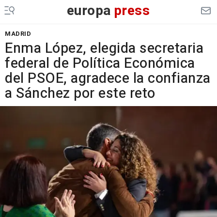
europa
press
MADRID
Enma López, elegida secretaria
federal de Política Económica
del PSOE, agradece la confianza
a Sánchez por este reto