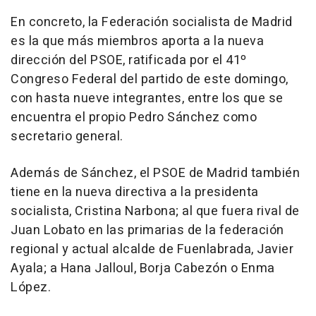
En concreto, la Federación socialista de Madrid
es la que más miembros aporta a la nueva
dirección del PSOE, ratificada por el 41º
Congreso Federal del partido de este domingo,
con hasta nueve integrantes, entre los que se
encuentra el propio Pedro Sánchez como
secretario general.
Además de Sánchez, el PSOE de Madrid también
tiene en la nueva directiva a la presidenta
socialista, Cristina Narbona; al que fuera rival de
Juan Lobato en las primarias de la federación
regional y actual alcalde de Fuenlabrada, Javier
Ayala; a Hana Jalloul, Borja Cabezón o Enma
López.