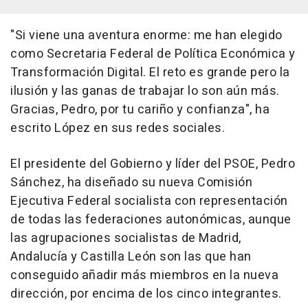
"Si viene una aventura enorme: me han elegido
como Secretaria Federal de Política Económica y
Transformación Digital. El reto es grande pero la
ilusión y las ganas de trabajar lo son aún más.
Gracias, Pedro, por tu cariño y confianza", ha
escrito López en sus redes sociales.
El presidente del Gobierno y líder del PSOE, Pedro
Sánchez, ha diseñado su nueva Comisión
Ejecutiva Federal socialista con representación
de todas las federaciones autonómicas, aunque
las agrupaciones socialistas de Madrid,
Andalucía y Castilla León son las que han
conseguido añadir más miembros en la nueva
dirección, por encima de los cinco integrantes.