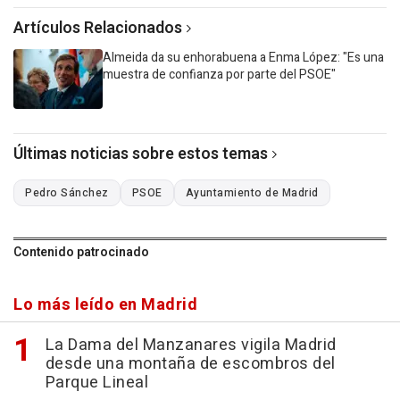
Artículos Relacionados
Almeida da su enhorabuena a Enma López: "Es una
muestra de confianza por parte del PSOE"
Últimas noticias sobre estos temas
Pedro Sánchez
PSOE
Ayuntamiento de Madrid
Contenido patrocinado
Lo más leído en Madrid
La Dama del Manzanares vigila Madrid
desde una montaña de escombros del
Parque Lineal