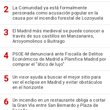
La Comunidad ya está formalmente
personada como acusación popular en la
causa por el incendio forestal de Lozoyuela
El Madrid más medieval se puede conocer a
través de sus castillos en Manzanares,
Arroyomolinos o Buitrago
PSOE-M denunciará ante Fiscalía de Delitos
Económicos de Madrid a Planifica Madrid por
comprar el "ático de lujo"
Un visor ayuda a buscar el mejor sitio para
ver el eclipse en Madrid y evitar obstáculos
en el horizonte
Un incendio en un restaurante obliga a cortar
la Gran Vía entre San Bernardo y Plaza de