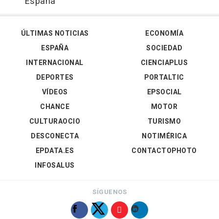
España
ÚLTIMAS NOTICIAS
ECONOMÍA
ESPAÑA
SOCIEDAD
INTERNACIONAL
CIENCIAPLUS
DEPORTES
PORTALTIC
VÍDEOS
EPSOCIAL
CHANCE
MOTOR
CULTURAOCIO
TURISMO
DESCONECTA
NOTIMÉRICA
EPDATA.ES
CONTACTOPHOTO
INFOSALUS
SÍGUENOS