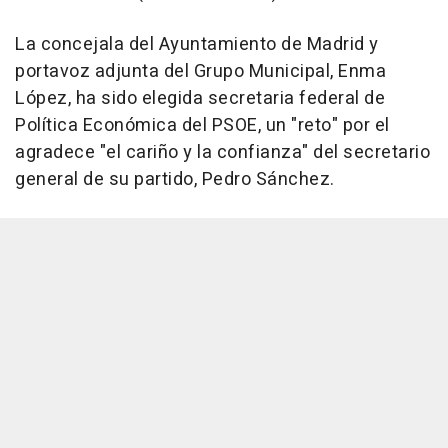
La concejala del Ayuntamiento de Madrid y
portavoz adjunta del Grupo Municipal, Enma
López, ha sido elegida secretaria federal de
Política Económica del PSOE, un "reto" por el
agradece "el cariño y la confianza" del secretario
general de su partido, Pedro Sánchez.