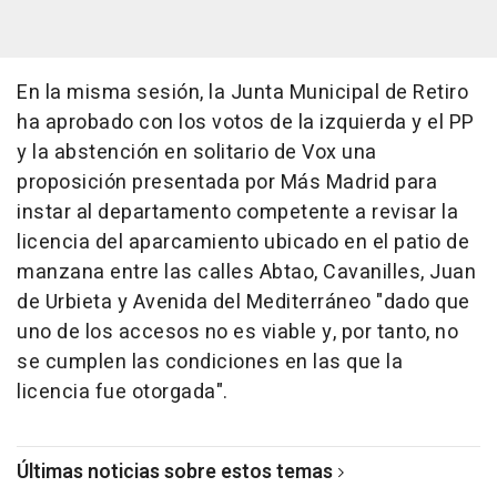
En la misma sesión, la Junta Municipal de Retiro
ha aprobado con los votos de la izquierda y el PP
y la abstención en solitario de Vox una
proposición presentada por Más Madrid para
instar al departamento competente a revisar la
licencia del aparcamiento ubicado en el patio de
manzana entre las calles Abtao, Cavanilles, Juan
de Urbieta y Avenida del Mediterráneo "dado que
uno de los accesos no es viable y, por tanto, no
se cumplen las condiciones en las que la
licencia fue otorgada".
Últimas noticias sobre estos temas