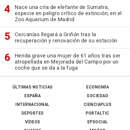
Nace una cría de elefante de Sumatra,
especie en peligro crítico de extinción, en el
Zoo Aquarium de Madrid
Cercanías llegará a Griñón tras la
recuperación y renovación de su estación
Herida grave una mujer de 61 años tras ser
atropellada en Mejorada del Campo por un
coche que se da a la fuga
ÚLTIMAS NOTICIAS
ECONOMÍA
ESPAÑA
SOCIEDAD
INTERNACIONAL
CIENCIAPLUS
DEPORTES
PORTALTIC
VÍDEOS
EPSOCIAL