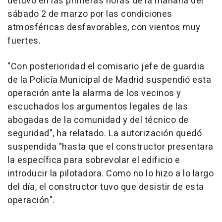
detuvo en las primeras horas de la mañana del
sábado 2 de marzo por las condiciones
atmosféricas desfavorables, con vientos muy
fuertes.
"Con posterioridad el comisario jefe de guardia
de la Policía Municipal de Madrid suspendió esta
operación ante la alarma de los vecinos y
escuchados los argumentos legales de las
abogadas de la comunidad y del técnico de
seguridad", ha relatado. La autorización quedó
suspendida "hasta que el constructor presentara
la específica para sobrevolar el edificio e
introducir la pilotadora. Como no lo hizo a lo largo
del día, el constructor tuvo que desistir de esta
operación".