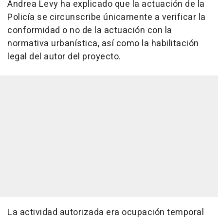
Andrea Levy ha explicado que la actuación de la
Policía se circunscribe únicamente a verificar la
conformidad o no de la actuación con la
normativa urbanística, así como la habilitación
legal del autor del proyecto.
La actividad autorizada era ocupación temporal