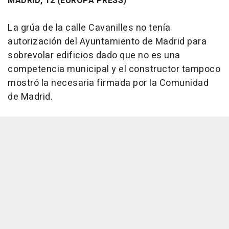
MADRID, 12 (EUROPA PRESS)
La grúa de la calle Cavanilles no tenía
autorización del Ayuntamiento de Madrid para
sobrevolar edificios dado que no es una
competencia municipal y el constructor tampoco
mostró la necesaria firmada por la Comunidad
de Madrid.