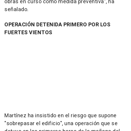
obras en curso como medida preventiva", ha
señalado.
OPERACIÓN DETENIDA PRIMERO POR LOS
FUERTES VIENTOS
Martínez ha insistido en el riesgo que supone
"sobrepasar el edificio", una operación que se