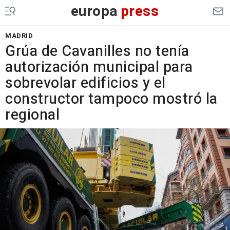
europa
press
MADRID
Grúa de Cavanilles no tenía
autorización municipal para
sobrevolar edificios y el
constructor tampoco mostró la
regional