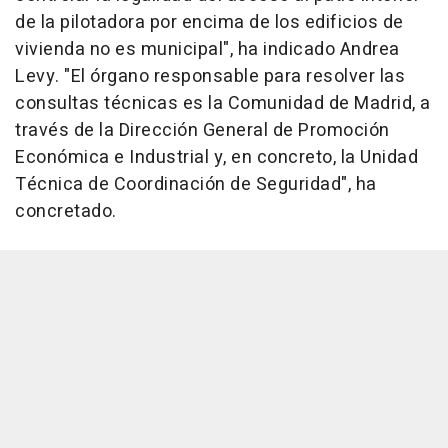
de la pilotadora por encima de los edificios de
vivienda no es municipal", ha indicado Andrea
Levy. "El órgano responsable para resolver las
consultas técnicas es la Comunidad de Madrid, a
través de la Dirección General de Promoción
Económica e Industrial y, en concreto, la Unidad
Técnica de Coordinación de Seguridad", ha
concretado.