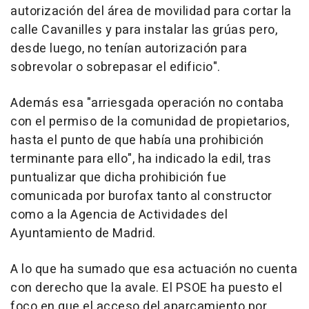
autorización del área de movilidad para cortar la
calle Cavanilles y para instalar las grúas pero,
desde luego, no tenían autorización para
sobrevolar o sobrepasar el edificio".
Además esa "arriesgada operación no contaba
con el permiso de la comunidad de propietarios,
hasta el punto de que había una prohibición
terminante para ello", ha indicado la edil, tras
puntualizar que dicha prohibición fue
comunicada por burofax tanto al constructor
como a la Agencia de Actividades del
Ayuntamiento de Madrid.
A lo que ha sumado que esa actuación no cuenta
con derecho que la avale. El PSOE ha puesto el
foco en que el acceso del aparcamiento por