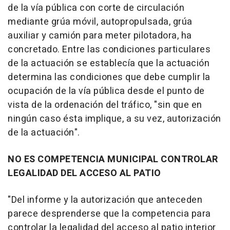
de la vía pública con corte de circulación
mediante grúa móvil, autopropulsada, grúa
auxiliar y camión para meter pilotadora, ha
concretado. Entre las condiciones particulares
de la actuación se establecía que la actuación
determina las condiciones que debe cumplir la
ocupación de la vía pública desde el punto de
vista de la ordenación del tráfico, "sin que en
ningún caso ésta implique, a su vez, autorización
de la actuación".
NO ES COMPETENCIA MUNICIPAL CONTROLAR
LEGALIDAD DEL ACCESO AL PATIO
"Del informe y la autorización que anteceden
parece desprenderse que la competencia para
controlar la legalidad del acceso al patio interior