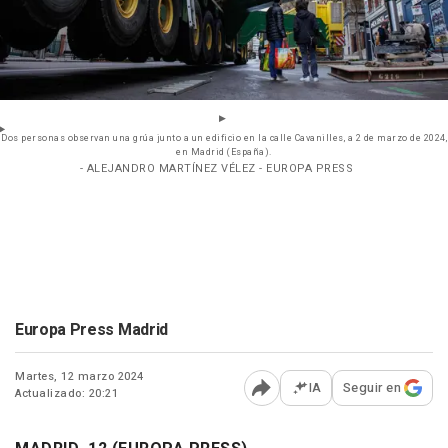
Dos personas observan una grúa junto a un edificio en la calle Cavanilles, a 2 de marzo de 2024,
en Madrid (España).
- ALEJANDRO MARTÍNEZ VÉLEZ - EUROPA PRESS
Europa Press Madrid
Martes, 12 marzo 2024
IA
Seguir en
Actualizado: 20:21
Abrir opciones para comp