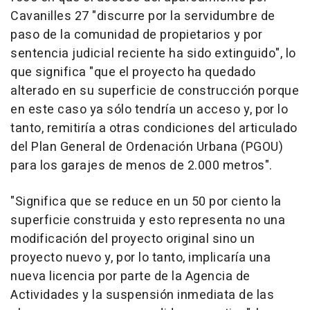
Cavanilles 27 "discurre por la servidumbre de
paso de la comunidad de propietarios y por
sentencia judicial reciente ha sido extinguido", lo
que significa "que el proyecto ha quedado
alterado en su superficie de construcción porque
en este caso ya sólo tendría un acceso y, por lo
tanto, remitiría a otras condiciones del articulado
del Plan General de Ordenación Urbana (PGOU)
para los garajes de menos de 2.000 metros".
"Significa que se reduce en un 50 por ciento la
superficie construida y esto representa no una
modificación del proyecto original sino un
proyecto nuevo y, por lo tanto, implicaría una
nueva licencia por parte de la Agencia de
Actividades y la suspensión inmediata de las