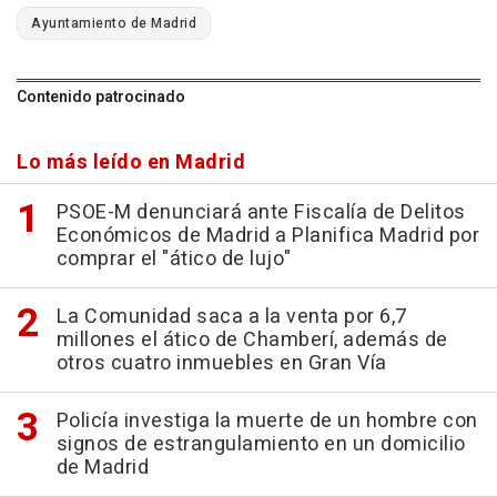
Ayuntamiento de Madrid
Contenido patrocinado
Lo más leído en Madrid
PSOE-M denunciará ante Fiscalía de Delitos
Económicos de Madrid a Planifica Madrid por
comprar el "ático de lujo"
La Comunidad saca a la venta por 6,7
millones el ático de Chamberí, además de
otros cuatro inmuebles en Gran Vía
Policía investiga la muerte de un hombre con
signos de estrangulamiento en un domicilio
de Madrid