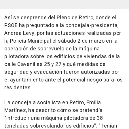
Así se desprende del Pleno de Retiro, donde el
PSOE ha preguntado a la concejala-presidenta,
Andrea Levy, por las actuaciones realizadas por
la Policía Municipal el sábado 2 de marzo en la
operación de sobrevuelo de la máquina
pilotadora sobre los edificios de viviendas de la
calle Cavanilles 25 y 27 y qué medidas de
seguridad y evacuación fueron autorizadas por
el ayuntamiento ante el potencial riesgo para los
residentes.
La concejala socialista en Retiro, Emilia
Martínez, ha descrito cómo se pretendía
"introducir una máquina pilotadora de 38
toneladas sobrevolando los edificios". "Tenían