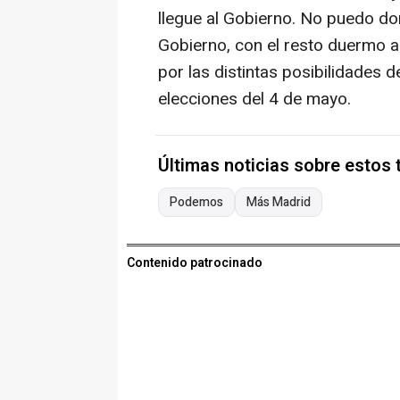
llegue al Gobierno. No puedo do
Gobierno, con el resto duermo a
por las distintas posibilidades d
elecciones del 4 de mayo.
Últimas noticias sobre estos
Podemos
Más Madrid
Contenido patrocinado