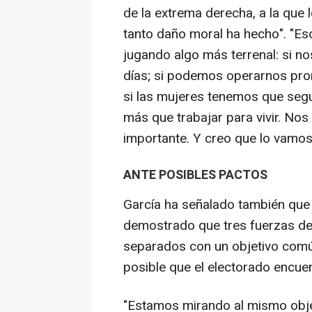
de la extrema derecha, a la que 
tanto daño moral ha hecho". "E
jugando algo más terrenal: si no
días; si podemos operarnos pro
si las mujeres tenemos que segui
más que trabajar para vivir. Nos 
importante. Y creo que lo vamos
ANTE POSIBLES PACTOS
García ha señalado también que l
demostrado que tres fuerzas de 
separados con un objetivo comú
posible que el electorado encuen
"Estamos mirando al mismo obje