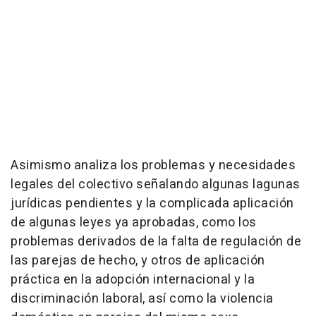
Asimismo analiza los problemas y necesidades
legales del colectivo señalando algunas lagunas
jurídicas pendientes y la complicada aplicación
de algunas leyes ya aprobadas, como los
problemas derivados de la falta de regulación de
las parejas de hecho, y otros de aplicación
práctica en la adopción internacional y la
discriminación laboral, así como la violencia