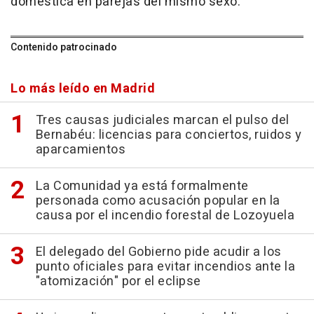
doméstica en parejas del mismo sexo.
Contenido patrocinado
Lo más leído en Madrid
Tres causas judiciales marcan el pulso del
Bernabéu: licencias para conciertos, ruidos y
aparcamientos
La Comunidad ya está formalmente
personada como acusación popular en la
causa por el incendio forestal de Lozoyuela
El delegado del Gobierno pide acudir a los
punto oficiales para evitar incendios ante la
"atomización" por el eclipse