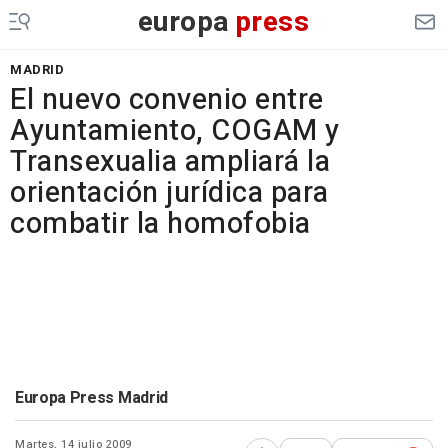
europa
press
MADRID
El nuevo convenio entre
Ayuntamiento, COGAM y
Transexualia ampliará la
orientación jurídica para
combatir la homofobia
Europa Press Madrid
Martes, 14 julio 2009