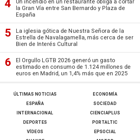
Un incendio en un restaurante obliga a cortar
la Gran Vía entre San Bernardo y Plaza de
España
La iglesia gótica de Nuestra Señora de la
Estrella de Navalagamella, más cerca de ser
Bien de Interés Cultural
El Orgullo LGTB 2026 generó un gasto
estimado en consumo de 1.124 millones de
euros en Madrid, un 1,4% más que en 2025
ÚLTIMAS NOTICIAS
ECONOMÍA
ESPAÑA
SOCIEDAD
INTERNACIONAL
CIENCIAPLUS
DEPORTES
PORTALTIC
VÍDEOS
EPSOCIAL