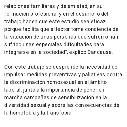
relaciones familiares y de amistad, en su
formación profesional y en el desarrollo del
trabajo hacen que este estudio sea eficaz
porque facilita que el lector tome conciencia de
la situación de unas personas que sufren o han
sufrido unas especiales dificultades para
integrarse en la sociedad", explicó Dancausa.
Con este trabajo se desprende la necesidad de
impulsar medidas preventivas y paliativas contra
la discriminación homosexual en el ámbito
laboral, junto a la importancia de poner en
marcha campañas de sensibilización en la
diversidad sexual y sobre las consecuencias de
la homofobia y la transfobia.