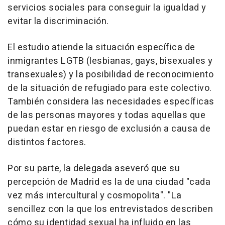
servicios sociales para conseguir la igualdad y
evitar la discriminación.
El estudio atiende la situación específica de
inmigrantes LGTB (lesbianas, gays, bisexuales y
transexuales) y la posibilidad de reconocimiento
de la situación de refugiado para este colectivo.
También considera las necesidades específicas
de las personas mayores y todas aquellas que
puedan estar en riesgo de exclusión a causa de
distintos factores.
Por su parte, la delegada aseveró que su
percepción de Madrid es la de una ciudad "cada
vez más intercultural y cosmopolita". "La
sencillez con la que los entrevistados describen
cómo su identidad sexual ha influido en las