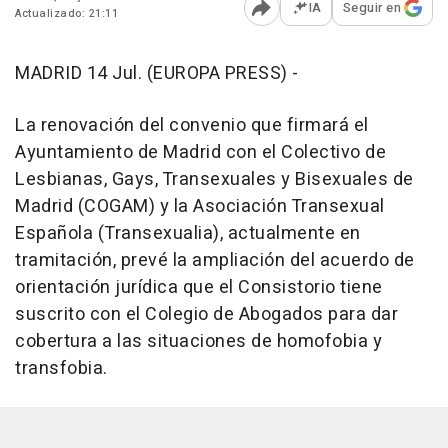
IA
Seguir en
Actualizado: 21:11
Abrir opciones para comp
MADRID 14 Jul. (EUROPA PRESS) -
La renovación del convenio que firmará el
Ayuntamiento de Madrid con el Colectivo de
Lesbianas, Gays, Transexuales y Bisexuales de
Madrid (COGAM) y la Asociación Transexual
Española (Transexualia), actualmente en
tramitación, prevé la ampliación del acuerdo de
orientación jurídica que el Consistorio tiene
suscrito con el Colegio de Abogados para dar
cobertura a las situaciones de homofobia y
transfobia.