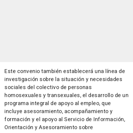
Este convenio también establecerá una línea de
investigación sobre la situación y necesidades
sociales del colectivo de personas
homosexuales y transexuales, el desarrollo de un
programa integral de apoyo al empleo, que
incluye asesoramiento, acompañamiento y
formación y el apoyo al Servicio de Información,
Orientación y Asesoramiento sobre