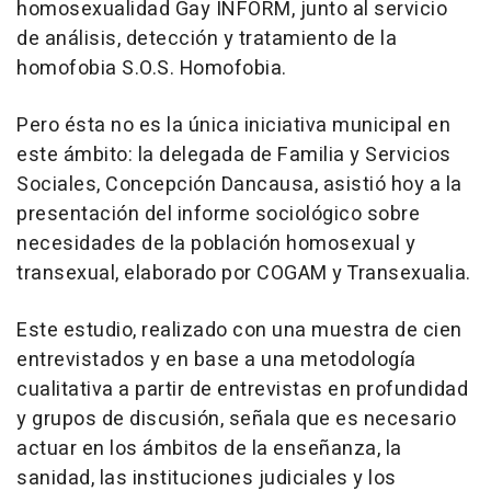
homosexualidad Gay INFORM, junto al servicio
de análisis, detección y tratamiento de la
homofobia S.O.S. Homofobia.
Pero ésta no es la única iniciativa municipal en
este ámbito: la delegada de Familia y Servicios
Sociales, Concepción Dancausa, asistió hoy a la
presentación del informe sociológico sobre
necesidades de la población homosexual y
transexual, elaborado por COGAM y Transexualia.
Este estudio, realizado con una muestra de cien
entrevistados y en base a una metodología
cualitativa a partir de entrevistas en profundidad
y grupos de discusión, señala que es necesario
actuar en los ámbitos de la enseñanza, la
sanidad, las instituciones judiciales y los