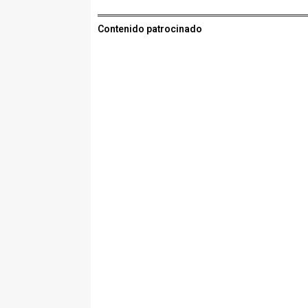
Contenido patrocinado