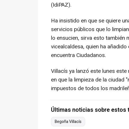
(IdiPAZ).
Ha insistido en que se quiere un
servicios públicos que lo limpian
lo ensucien, sirva esto también 
vicealcaldesa, quien ha añadido
encuentra Ciudadanos.
Villacís ya lanzó este lunes est
en que la limpieza de la ciudad "
impuestos de todos los madrile
Últimas noticias sobre estos
Begoña Villacís