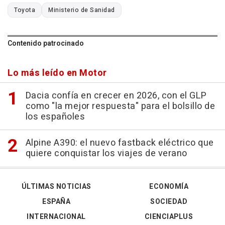
Toyota
Ministerio de Sanidad
Contenido patrocinado
Lo más leído en Motor
Dacia confía en crecer en 2026, con el GLP
como "la mejor respuesta" para el bolsillo de
los españoles
Alpine A390: el nuevo fastback eléctrico que
quiere conquistar los viajes de verano
ÚLTIMAS NOTICIAS
ECONOMÍA
ESPAÑA
SOCIEDAD
INTERNACIONAL
CIENCIAPLUS