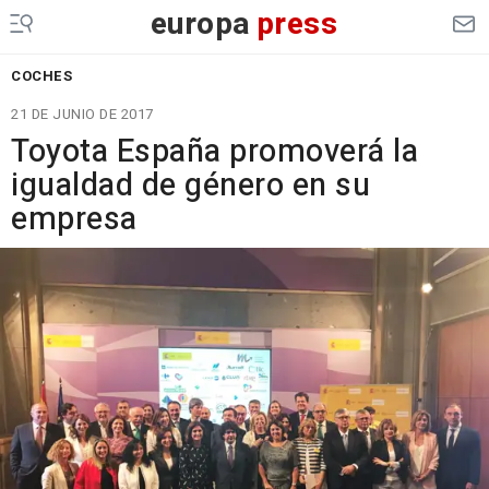
europa
press
COCHES
21 DE JUNIO DE 2017
Toyota España promoverá la
igualdad de género en su
empresa