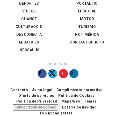
DEPORTES
PORTALTIC
VÍDEOS
EPSOCIAL
CHANCE
MOTOR
CULTURAOCIO
TURISMO
DESCONECTA
NOTIMÉRICA
EPDATA.ES
CONTACTOPHOTO
INFOSALUS
SÍGUENOS
Contacto
Aviso legal
Cumplimiento normativo
Oferta de servicios
Política de Cookies
Política de Privacidad
Mapa Web
Temas
Configuración de Cookies
Loteria de navidad
Publicidad estatal