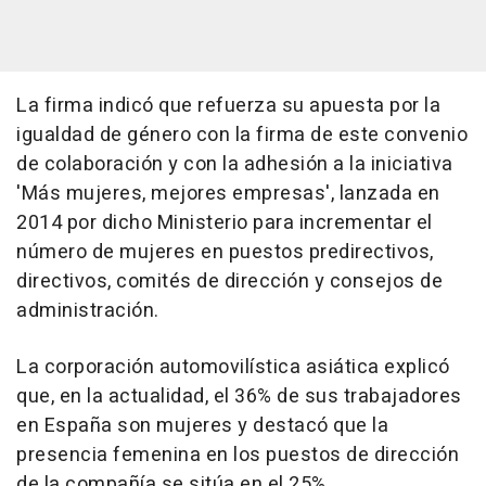
La firma indicó que refuerza su apuesta por la
igualdad de género con la firma de este convenio
de colaboración y con la adhesión a la iniciativa
'Más mujeres, mejores empresas', lanzada en
2014 por dicho Ministerio para incrementar el
número de mujeres en puestos predirectivos,
directivos, comités de dirección y consejos de
administración.
La corporación automovilística asiática explicó
que, en la actualidad, el 36% de sus trabajadores
en España son mujeres y destacó que la
presencia femenina en los puestos de dirección
de la compañía se sitúa en el 25%.