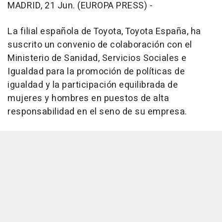
MADRID, 21 Jun. (EUROPA PRESS) -
La filial española de Toyota, Toyota España, ha
suscrito un convenio de colaboración con el
Ministerio de Sanidad, Servicios Sociales e
Igualdad para la promoción de políticas de
igualdad y la participación equilibrada de
mujeres y hombres en puestos de alta
responsabilidad en el seno de su empresa.