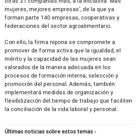
otras 31 compañías más, a la iniciativa 'Más
mujeres, mejores empresas', de la que ya
forman parte 140 empresas, cooperativas y
federaciones del sector agroalimentario.
Con ello, la firma nipona se compromete a
promover de forma activa que la igualdad, el
mérito y la capacidad de las mujeres sean
valorados de la manera adecuada en los
procesos de formación interna, selección y
promoción del personal. Además, también
implementará medidas de organización y
flexibilización del tiempo de trabajo que faciliten
la conciliación de la vida laboral y personal.
Últimas noticias sobre estos temas