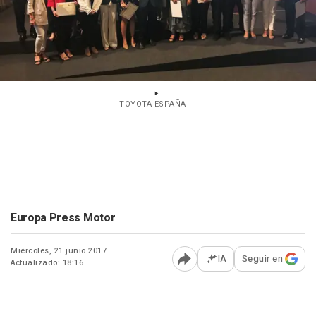
TOYOTA ESPAÑA
Europa Press Motor
Miércoles, 21 junio 2017
IA
Seguir en
Actualizado: 18:16
Abrir opciones para comp