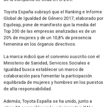
Toyota España subrayó que el Ranking e Informe
Global de Igualdad de Género 2017, elaborado por
Equileap, pone de manifiesto que la media del
Top 200 de las empresas analizadas es de un
20% de mujeres y de un 10,8% de presencia
femenina en los órganos directivos.
La marca indicó que el convenio suscrito con el
Ministerio de Sanidad, Servicios Sociales e
Igualdad busca establecer un marco de
colaboración para fomentar la participación
equilibrada de mujeres y hombres en los puestos
de alta responsabilidad.
Además, Toyota España se ha unido, junto a