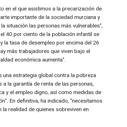
 en el que asistimos a la precarización de
parte importante de la sociedad murciana y
la situación las personas más vulnerables",
el 40 por ciento de la población infantil se
 y la tasa de desempleo por encima del 26
hay más trabajadores que viven bajo el
gualdad económica aumenta".
s una estrategia global contra la pobreza
 a la garantía de renta de las personas,
ca y el empleo digno, así como medidas de
n". En definitiva, ha indicado, "necesitamos
la realidad de quienes sobreviven en