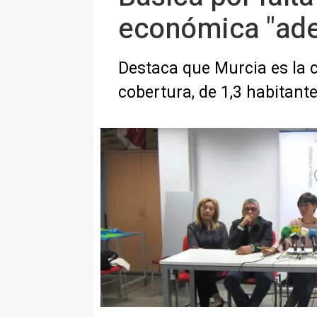
económica "ad
Destaca que Murcia es la 
cobertura, de 1,3 habitant