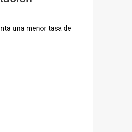
enta una menor tasa de