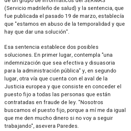
de un grupo de informáticos del SERMAS
(Servicio madrileño de salud) y la sentencia, que
fue publicada el pasado 19 de marzo, establecía
que "estamos en abuso de la temporalidad y que
hay que dar una solución".
Esa sentencia establece dos posibles
soluciones. En primer lugar, contempla "una
indemnización que sea efectiva y disuasoria
para la administración pública" y, en segundo
lugar, otra vía que cuenta con el aval de la
Justicia europea y que consiste en conceder el
puesto fijo a todas las personas que están
contratadas en fraude de ley. "Nosotros
buscamos el puesto fijo, porque a mí me da igual
que me den mucho dinero si no voy a seguir
trabajando", asevera Paredes.