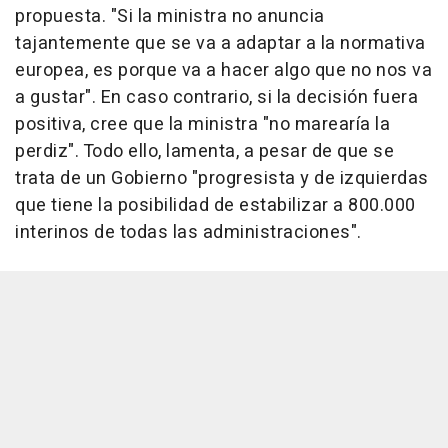
propuesta. "Si la ministra no anuncia
tajantemente que se va a adaptar a la normativa
europea, es porque va a hacer algo que no nos va
a gustar". En caso contrario, si la decisión fuera
positiva, cree que la ministra "no marearía la
perdiz". Todo ello, lamenta, a pesar de que se
trata de un Gobierno "progresista y de izquierdas
que tiene la posibilidad de estabilizar a 800.000
interinos de todas las administraciones".