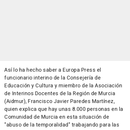
Así lo ha hecho saber a Europa Press el
funcionario interino de la Consejería de
Educación y Cultura y miembro de la Asociación
de Interinos Docentes de la Región de Murcia
(Aidmur), Francisco Javier Paredes Martínez,
quien explica que hay unas 8.000 personas en la
Comunidad de Murcia en esta situación de
"abuso de la temporalidad" trabajando para las