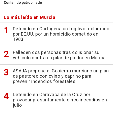
Contenido patrocinado
Lo más leído en Murcia
Detenido en Cartagena un fugitivo reclamado
por EE.UU. por un homicidio cometido en
1983
Fallecen dos personas tras colisionar su
vehículo contra un pilar de piedra en Murcia
ASAJA propone al Gobierno murciano un plan
de pastoreo con ovino y caprino para
prevenir incendios forestales
Detenido en Caravaca de la Cruz por
provocar presuntamente cinco incendios en
julio