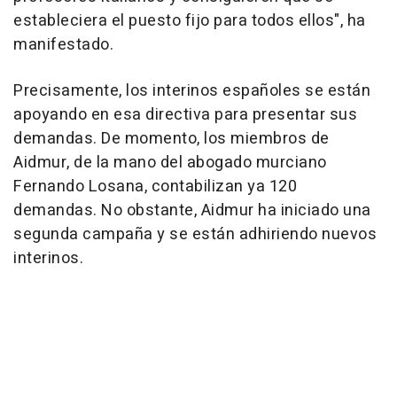
estableciera el puesto fijo para todos ellos", ha
manifestado.
Precisamente, los interinos españoles se están
apoyando en esa directiva para presentar sus
demandas. De momento, los miembros de
Aidmur, de la mano del abogado murciano
Fernando Losana, contabilizan ya 120
demandas. No obstante, Aidmur ha iniciado una
segunda campaña y se están adhiriendo nuevos
interinos.