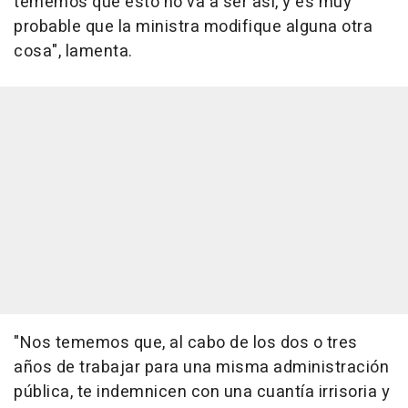
tememos que esto no va a ser así, y es muy
probable que la ministra modifique alguna otra
cosa", lamenta.
"Nos tememos que, al cabo de los dos o tres
años de trabajar para una misma administración
pública, te indemnicen con una cuantía irrisoria y