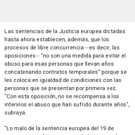
Las sentencias de la Justicia europea dictadas
hasta ahora establecen, además, que los
procesos de libre concurrencia --es decir, las
oposiciones-- "no son una medida para evitar el
abuso para esas personas que llevan años
concatenando contratos temporales" porque se
les coloca en igualdad de condiciones con las
personas que se presentan por primera vez.
"Con esta oposición, no se recompensa a los
interinos el abuso que han sufrido durante años",
subraya.
"Lo malo de la sentencia europea del 19 de