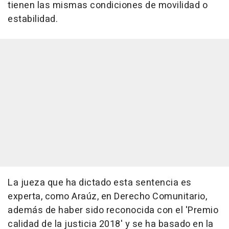
tienen las mismas condiciones de movilidad o
estabilidad.
La jueza que ha dictado esta sentencia es
experta, como Araúz, en Derecho Comunitario,
además de haber sido reconocida con el 'Premio
calidad de la justicia 2018' y se ha basado en la