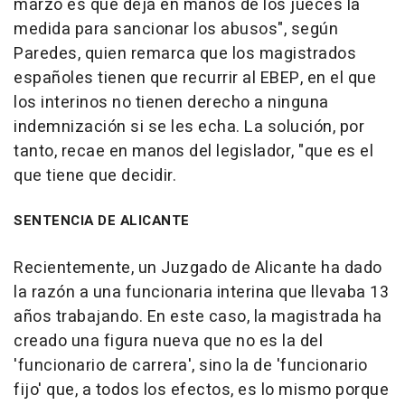
marzo es que deja en manos de los jueces la
medida para sancionar los abusos", según
Paredes, quien remarca que los magistrados
españoles tienen que recurrir al EBEP, en el que
los interinos no tienen derecho a ninguna
indemnización si se les echa. La solución, por
tanto, recae en manos del legislador, "que es el
que tiene que decidir.
SENTENCIA DE ALICANTE
Recientemente, un Juzgado de Alicante ha dado
la razón a una funcionaria interina que llevaba 13
años trabajando. En este caso, la magistrada ha
creado una figura nueva que no es la del
'funcionario de carrera', sino la de 'funcionario
fijo' que, a todos los efectos, es lo mismo porque