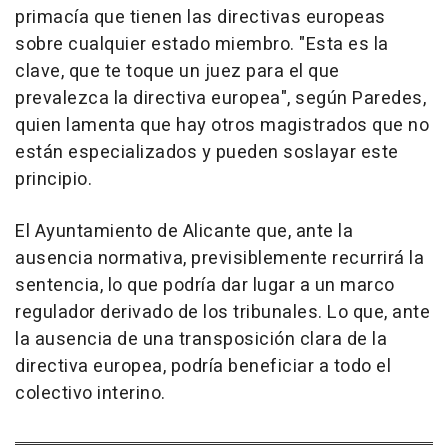
primacía que tienen las directivas europeas
sobre cualquier estado miembro. "Esta es la
clave, que te toque un juez para el que
prevalezca la directiva europea", según Paredes,
quien lamenta que hay otros magistrados que no
están especializados y pueden soslayar este
principio.
El Ayuntamiento de Alicante que, ante la
ausencia normativa, previsiblemente recurrirá la
sentencia, lo que podría dar lugar a un marco
regulador derivado de los tribunales. Lo que, ante
la ausencia de una transposición clara de la
directiva europea, podría beneficiar a todo el
colectivo interino.