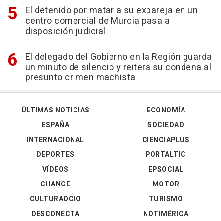
El detenido por matar a su expareja en un
centro comercial de Murcia pasa a
disposición judicial
El delegado del Gobierno en la Región guarda
un minuto de silencio y reitera su condena al
presunto crimen machista
ÚLTIMAS NOTICIAS
ECONOMÍA
ESPAÑA
SOCIEDAD
INTERNACIONAL
CIENCIAPLUS
DEPORTES
PORTALTIC
VÍDEOS
EPSOCIAL
CHANCE
MOTOR
CULTURAOCIO
TURISMO
DESCONECTA
NOTIMÉRICA