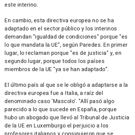
este interino.
En cambio, esta directiva europea no se ha
adaptado en el sector público y los interinos
demandan "igualdad de condiciones" porque "es
lo que mandata la UE", según Paredes. En primer
lugar, lo reclaman porque "es de justicia" y, en
segundo lugar, porque todos los países
miembros de la UE "ya se han adaptado".
El último país al que se le obligó a adaptarse a la
directiva europea fue a Italia, a raíz del
denominado caso 'Mascolo'. "Allí pasó algo
parecido a lo que sucede en España, porque
hubo un abogado que llevó al Tribunal de Justicia
de la UE en Luxemburgo el perjuicio a los
profesores italianos y consiguieron que se