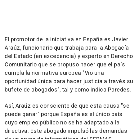
El promotor de la iniciativa en España es Javier
Araúz, funcionario que trabaja para la Abogacía
del Estado (en excedencia) y experto en Derecho
Comunitario que se propuso hacer que el país
cumpla la normativa europea "Vio una
oportunidad única para hacer justicia a través su
bufete de abogados", tal y como indica Paredes.
Así, Araúz es consciente de que esta causa "se
puede ganar" porque España es el único país
cuyo empleo público no se ha adaptado a la
directiva. Este abogado impulsó las demandas