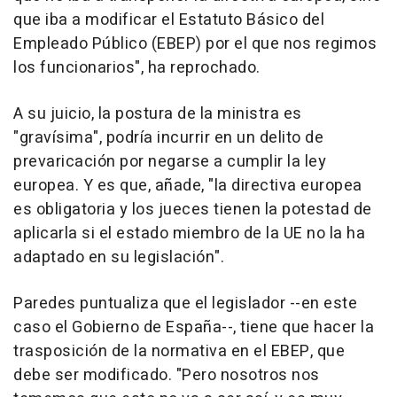
que iba a modificar el Estatuto Básico del
Empleado Público (EBEP) por el que nos regimos
los funcionarios", ha reprochado.
A su juicio, la postura de la ministra es
"gravísima", podría incurrir en un delito de
prevaricación por negarse a cumplir la ley
europea. Y es que, añade, "la directiva europea
es obligatoria y los jueces tienen la potestad de
aplicarla si el estado miembro de la UE no la ha
adaptado en su legislación".
Paredes puntualiza que el legislador --en este
caso el Gobierno de España--, tiene que hacer la
trasposición de la normativa en el EBEP, que
debe ser modificado. "Pero nosotros nos