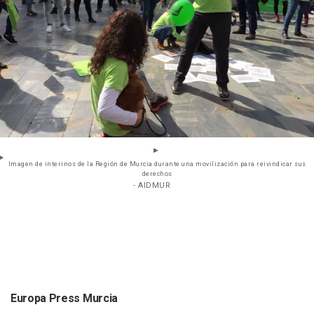
Imagen de interinos de la Región de Murcia durante una movilización para reivindicar sus
derechos
- AIDMUR
Europa Press Murcia