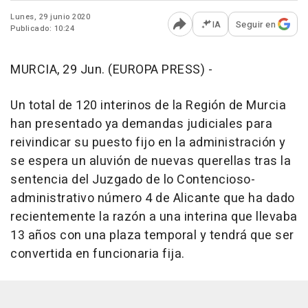
Lunes, 29 junio 2020
IA
Seguir en
Publicado: 10:24
Abrir opciones para comp
MURCIA, 29 Jun. (EUROPA PRESS) -
Un total de 120 interinos de la Región de Murcia
han presentado ya demandas judiciales para
reivindicar su puesto fijo en la administración y
se espera un aluvión de nuevas querellas tras la
sentencia del Juzgado de lo Contencioso-
administrativo número 4 de Alicante que ha dado
recientemente la razón a una interina que llevaba
13 años con una plaza temporal y tendrá que ser
convertida en funcionaria fija.