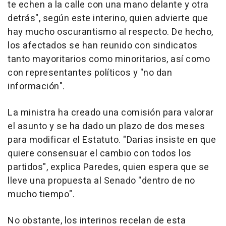
te echen a la calle con una mano delante y otra
detrás", según este interino, quien advierte que
hay mucho oscurantismo al respecto. De hecho,
los afectados se han reunido con sindicatos
tanto mayoritarios como minoritarios, así como
con representantes políticos y "no dan
información".
La ministra ha creado una comisión para valorar
el asunto y se ha dado un plazo de dos meses
para modificar el Estatuto. "Darias insiste en que
quiere consensuar el cambio con todos los
partidos", explica Paredes, quien espera que se
lleve una propuesta al Senado "dentro de no
mucho tiempo".
No obstante, los interinos recelan de esta