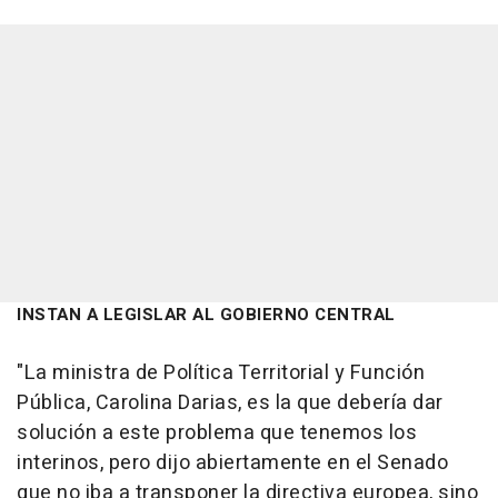
INSTAN A LEGISLAR AL GOBIERNO CENTRAL
"La ministra de Política Territorial y Función
Pública, Carolina Darias, es la que debería dar
solución a este problema que tenemos los
interinos, pero dijo abiertamente en el Senado
que no iba a transponer la directiva europea, sino