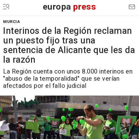
europa
press
MURCIA
Interinos de la Región reclaman
un puesto fijo tras una
sentencia de Alicante que les da
la razón
La Región cuenta con unos 8.000 interinos en
"abuso de la temporalidad" que se verían
afectados por el fallo judicial