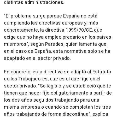
distintas administraciones.
"El problema surge porque España no está
cumpliendo las directivas europeas y, más
concretamente, la directiva 1999/70/CE, que
exige que no haya empleo precario en los países
miembros", según Paredes, quien lamenta que,
en el caso de España, esta normativa solo se ha
adaptado en el sector privado.
En concreto, esta directiva se adaptó al Estatuto
de los Trabajadores, que es el que rige en el
sector privado. "Se legisló y se estableció que te
tienen que hacer fijo obligatoriamente a partir de
los dos años seguidos trabajando para una
misma empresa o cuando se completan los tres
años trabajando de forma discontinua", explica