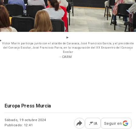
Víctor Marín participa junto con el alcalde de Caravaca, José Francisco García, y el presidente
del Consejo Escolar, José Francisco Parra, en la inauguración del XX Encuentro del Consejo
Escolar
- CARM
Europa Press Murcia
Sábado, 19 octubre 2024
IA
Seguir en
Publicado: 12:41
Abrir opciones para comp