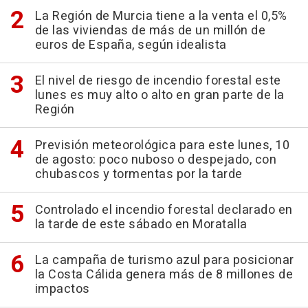
La Región de Murcia tiene a la venta el 0,5%
de las viviendas de más de un millón de
euros de España, según idealista
El nivel de riesgo de incendio forestal este
lunes es muy alto o alto en gran parte de la
Región
Previsión meteorológica para este lunes, 10
de agosto: poco nuboso o despejado, con
chubascos y tormentas por la tarde
Controlado el incendio forestal declarado en
la tarde de este sábado en Moratalla
La campaña de turismo azul para posicionar
la Costa Cálida genera más de 8 millones de
impactos