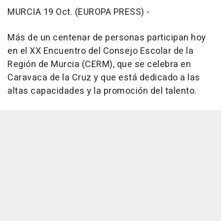
MURCIA 19 Oct. (EUROPA PRESS) -
Más de un centenar de personas participan hoy
en el XX Encuentro del Consejo Escolar de la
Región de Murcia (CERM), que se celebra en
Caravaca de la Cruz y que está dedicado a las
altas capacidades y la promoción del talento.