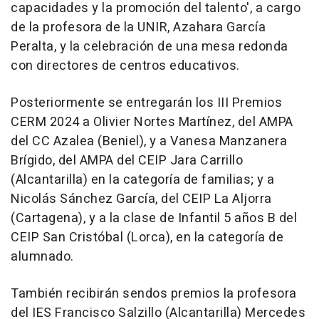
capacidades y la promoción del talento', a cargo
de la profesora de la UNIR, Azahara García
Peralta, y la celebración de una mesa redonda
con directores de centros educativos.
Posteriormente se entregarán los III Premios
CERM 2024 a Olivier Nortes Martínez, del AMPA
del CC Azalea (Beniel), y a Vanesa Manzanera
Brígido, del AMPA del CEIP Jara Carrillo
(Alcantarilla) en la categoría de familias; y a
Nicolás Sánchez García, del CEIP La Aljorra
(Cartagena), y a la clase de Infantil 5 años B del
CEIP San Cristóbal (Lorca), en la categoría de
alumnado.
También recibirán sendos premios la profesora
del IES Francisco Salzillo (Alcantarilla) Mercedes