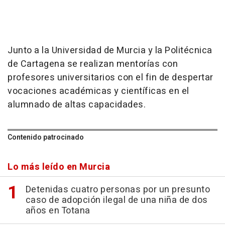
Junto a la Universidad de Murcia y la Politécnica
de Cartagena se realizan mentorías con
profesores universitarios con el fin de despertar
vocaciones académicas y científicas en el
alumnado de altas capacidades.
Contenido patrocinado
Lo más leído en Murcia
Detenidas cuatro personas por un presunto
caso de adopción ilegal de una niña de dos
años en Totana