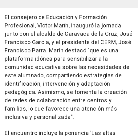
El consejero de Educación y Formación
Profesional, Víctor Marín, inauguró la jornada
junto con el alcalde de Caravaca de la Cruz, José
Francisco García, y el presidente del CERM, José
Francisco Parra. Marín destacó "que es una
plataforma idónea para sensibilizar a la
comunidad educativa sobre las necesidades de
este alumnado, compartiendo estrategias de
identificación, intervención y adaptación
pedagógica. Asimismo, se fomenta la creación
de redes de colaboración entre centros y
familias, lo que favorece una atención más
inclusiva y personalizada".
El encuentro incluye la ponencia 'Las altas