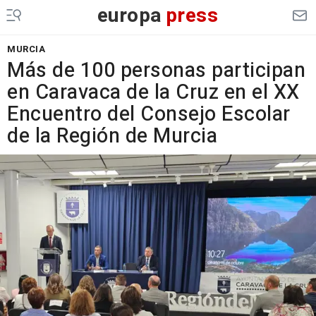
europa
press
MURCIA
Más de 100 personas participan
en Caravaca de la Cruz en el XX
Encuentro del Consejo Escolar
de la Región de Murcia