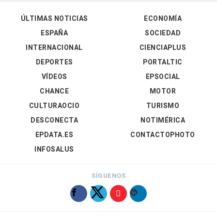
ÚLTIMAS NOTICIAS
ECONOMÍA
ESPAÑA
SOCIEDAD
INTERNACIONAL
CIENCIAPLUS
DEPORTES
PORTALTIC
VÍDEOS
EPSOCIAL
CHANCE
MOTOR
CULTURAOCIO
TURISMO
DESCONECTA
NOTIMÉRICA
EPDATA.ES
CONTACTOPHOTO
INFOSALUS
SÍGUENOS