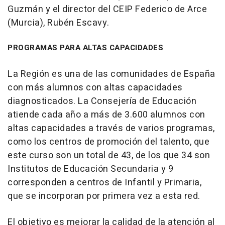
Guzmán y el director del CEIP Federico de Arce
(Murcia), Rubén Escavy.
PROGRAMAS PARA ALTAS CAPACIDADES
La Región es una de las comunidades de España
con más alumnos con altas capacidades
diagnosticados. La Consejería de Educación
atiende cada año a más de 3.600 alumnos con
altas capacidades a través de varios programas,
como los centros de promoción del talento, que
este curso son un total de 43, de los que 34 son
Institutos de Educación Secundaria y 9
corresponden a centros de Infantil y Primaria,
que se incorporan por primera vez a esta red.
El objetivo es mejorar la calidad de la atención al