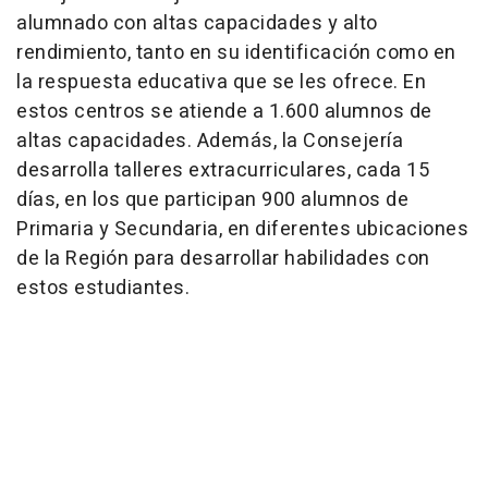
alumnado con altas capacidades y alto
rendimiento, tanto en su identificación como en
la respuesta educativa que se les ofrece. En
estos centros se atiende a 1.600 alumnos de
altas capacidades. Además, la Consejería
desarrolla talleres extracurriculares, cada 15
días, en los que participan 900 alumnos de
Primaria y Secundaria, en diferentes ubicaciones
de la Región para desarrollar habilidades con
estos estudiantes.