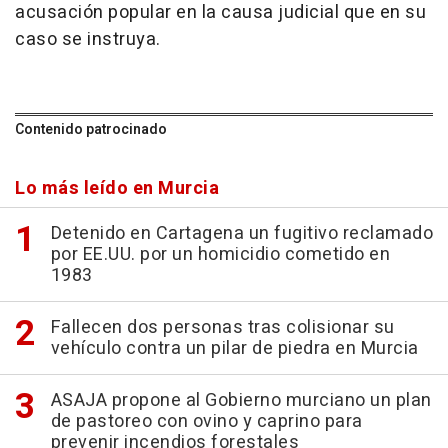
acusación popular en la causa judicial que en su
caso se instruya.
Contenido patrocinado
Lo más leído en Murcia
Detenido en Cartagena un fugitivo reclamado
por EE.UU. por un homicidio cometido en
1983
Fallecen dos personas tras colisionar su
vehículo contra un pilar de piedra en Murcia
ASAJA propone al Gobierno murciano un plan
de pastoreo con ovino y caprino para
prevenir incendios forestales