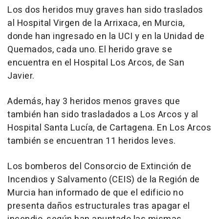
Los dos heridos muy graves han sido traslados
al Hospital Virgen de la Arrixaca, en Murcia,
donde han ingresado en la UCI y en la Unidad de
Quemados, cada uno. El herido grave se
encuentra en el Hospital Los Arcos, de San
Javier.
Además, hay 3 heridos menos graves que
también han sido trasladados a Los Arcos y al
Hospital Santa Lucía, de Cartagena. En Los Arcos
también se encuentran 11 heridos leves.
Los bomberos del Consorcio de Extinción de
Incendios y Salvamento (CEIS) de la Región de
Murcia han informado de que el edificio no
presenta daños estructurales tras apagar el