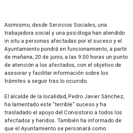
Asimismo, desde Servicios Sociales, una
trabajadora social y una psicóloga han atendido
in situ a personas afectadas por el suceso y el
Ayuntamiento pondrá en funcionamiento, a partir
de mañana, 20 de junio, a las 9.00 horas un punto
de atención a los afectados, con el objetivo de
asesorar y facilitar información sobre los
trámites a seguir tras lo ocurrido.
El alcalde de la localidad, Pedro Javier Sánchez,
ha lamentado este "terrible" suceso y ha
trasladado el apoyo del Consistorio a todos los
afectados y heridos. También ha informado de
que el Ayuntamiento se personará como