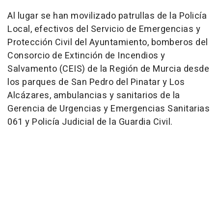
Al lugar se han movilizado patrullas de la Policía
Local, efectivos del Servicio de Emergencias y
Protección Civil del Ayuntamiento, bomberos del
Consorcio de Extinción de Incendios y
Salvamento (CEIS) de la Región de Murcia desde
los parques de San Pedro del Pinatar y Los
Alcázares, ambulancias y sanitarios de la
Gerencia de Urgencias y Emergencias Sanitarias
061 y Policía Judicial de la Guardia Civil.