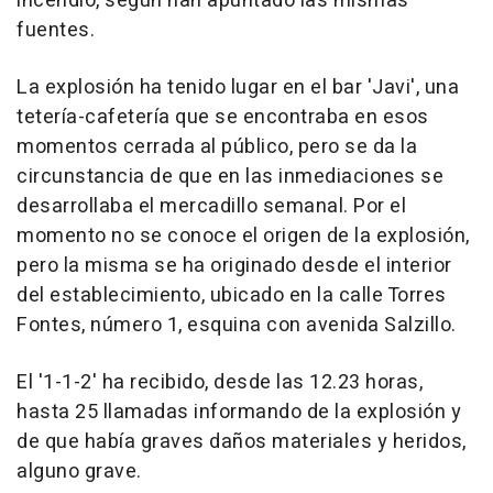
incendio, según han apuntado las mismas
fuentes.
La explosión ha tenido lugar en el bar 'Javi', una
tetería-cafetería que se encontraba en esos
momentos cerrada al público, pero se da la
circunstancia de que en las inmediaciones se
desarrollaba el mercadillo semanal. Por el
momento no se conoce el origen de la explosión,
pero la misma se ha originado desde el interior
del establecimiento, ubicado en la calle Torres
Fontes, número 1, esquina con avenida Salzillo.
El '1-1-2' ha recibido, desde las 12.23 horas,
hasta 25 llamadas informando de la explosión y
de que había graves daños materiales y heridos,
alguno grave.