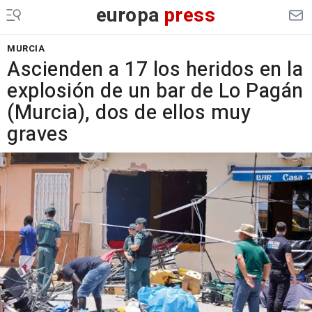
europa
press
MURCIA
Ascienden a 17 los heridos en la
explosión de un bar de Lo Pagán
(Murcia), dos de ellos muy
graves