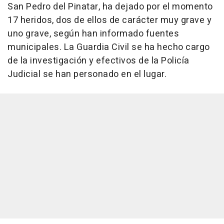
San Pedro del Pinatar, ha dejado por el momento
17 heridos, dos de ellos de carácter muy grave y
uno grave, según han informado fuentes
municipales. La Guardia Civil se ha hecho cargo
de la investigación y efectivos de la Policía
Judicial se han personado en el lugar.