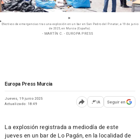
Efectivos de emergencias tras una explosión en un bar en San Pedro del Pinatar, a 19 de junio
de 2025, en Murcia (España).
- MARTÍN C. - EUROPA PRESS
Europa Press Murcia
Jueves, 19 junio 2025
IA
Seguir en
Actualizado: 18:49
Abrir opciones para comp
La explosión registrada a mediodía de este
jueves en un bar de Lo Pagán, en la localidad de