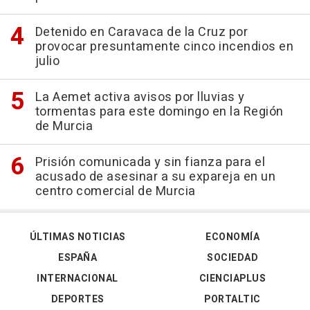
Detenido en Caravaca de la Cruz por
provocar presuntamente cinco incendios en
julio
La Aemet activa avisos por lluvias y
tormentas para este domingo en la Región
de Murcia
Prisión comunicada y sin fianza para el
acusado de asesinar a su expareja en un
centro comercial de Murcia
ÚLTIMAS NOTICIAS
ECONOMÍA
ESPAÑA
SOCIEDAD
INTERNACIONAL
CIENCIAPLUS
DEPORTES
PORTALTIC