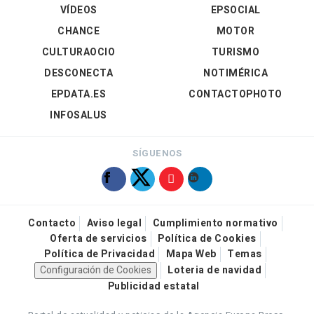
VÍDEOS
EPSOCIAL
CHANCE
MOTOR
CULTURAOCIO
TURISMO
DESCONECTA
NOTIMÉRICA
EPDATA.ES
CONTACTOPHOTO
INFOSALUS
SÍGUENOS
Contacto
Aviso legal
Cumplimiento normativo
Oferta de servicios
Política de Cookies
Política de Privacidad
Mapa Web
Temas
Configuración de Cookies
Loteria de navidad
Publicidad estatal