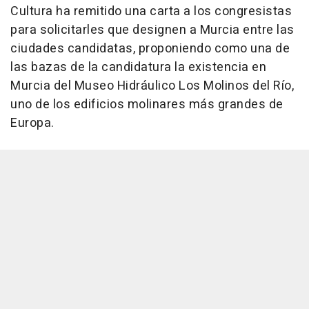
Cultura ha remitido una carta a los congresistas
para solicitarles que designen a Murcia entre las
ciudades candidatas, proponiendo como una de
las bazas de la candidatura la existencia en
Murcia del Museo Hidráulico Los Molinos del Río,
uno de los edificios molinares más grandes de
Europa.