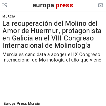
europa
press
MURCIA
La recuperación del Molino del
Amor de Huermur, protagonista
en Galicia en el VIII Congreso
Internacional de Molinología
Murcia es candidata a acoger el IX Congreso
Internacional de Molinología el año que viene
Europa Press Murcia