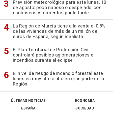
Previsión meteorológica para este lunes, 10
de agosto: poco nuboso o despejado, con
chubascos y tormentas por la tarde
La Región de Murcia tiene a la venta el 0,5%
de las viviendas de más de un millón de
euros de España, según idealista
El Plan Territorial de Protección Civil
controlará posibles aglomeraciones e
incendios durante el eclipse
El nivel de riesgo de incendio forestal este
lunes es muy alto o alto en gran parte de la
Región
ÚLTIMAS NOTICIAS
ECONOMÍA
ESPAÑA
SOCIEDAD