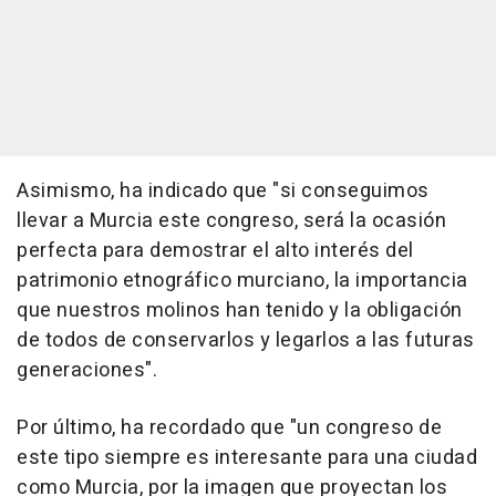
Asimismo, ha indicado que "si conseguimos
llevar a Murcia este congreso, será la ocasión
perfecta para demostrar el alto interés del
patrimonio etnográfico murciano, la importancia
que nuestros molinos han tenido y la obligación
de todos de conservarlos y legarlos a las futuras
generaciones".
Por último, ha recordado que "un congreso de
este tipo siempre es interesante para una ciudad
como Murcia, por la imagen que proyectan los