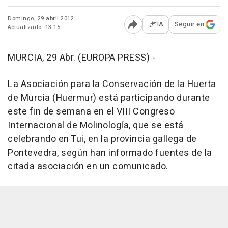
Domingo, 29 abril 2012
IA
Seguir en
Actualizado: 13:15
Abrir opciones para comp
MURCIA, 29 Abr. (EUROPA PRESS) -
La Asociación para la Conservación de la Huerta
de Murcia (Huermur) está participando durante
este fin de semana en el VIII Congreso
Internacional de Molinología, que se está
celebrando en Tui, en la provincia gallega de
Pontevedra, según han informado fuentes de la
citada asociación en un comunicado.