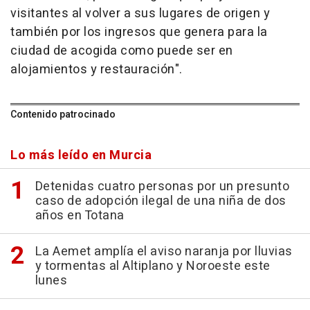
visitantes al volver a sus lugares de origen y
también por los ingresos que genera para la
ciudad de acogida como puede ser en
alojamientos y restauración".
Contenido patrocinado
Lo más leído en Murcia
Detenidas cuatro personas por un presunto
caso de adopción ilegal de una niña de dos
años en Totana
La Aemet amplía el aviso naranja por lluvias
y tormentas al Altiplano y Noroeste este
lunes