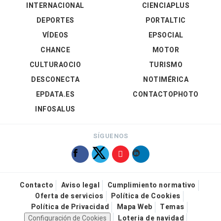
INTERNACIONAL
CIENCIAPLUS
DEPORTES
PORTALTIC
VÍDEOS
EPSOCIAL
CHANCE
MOTOR
CULTURAOCIO
TURISMO
DESCONECTA
NOTIMÉRICA
EPDATA.ES
CONTACTOPHOTO
INFOSALUS
SÍGUENOS
Contacto
Aviso legal
Cumplimiento normativo
Oferta de servicios
Política de Cookies
Política de Privacidad
Mapa Web
Temas
Configuración de Cookies
Loteria de navidad