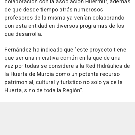
colaboración con la asociación Huermur, además
de que desde tiempo atrás numerosos
profesores de la misma ya venían colaborando
con esta entidad en diversos programas de los
que desarrolla.
Fernández ha indicado que "este proyecto tiene
que ser una iniciativa común en la que de una
vez por todas se considere a la Red Hidráulica de
la Huerta de Murcia como un potente recurso
patrimonial, cultural y turístico no solo ya de la
Huerta, sino de toda la Región".