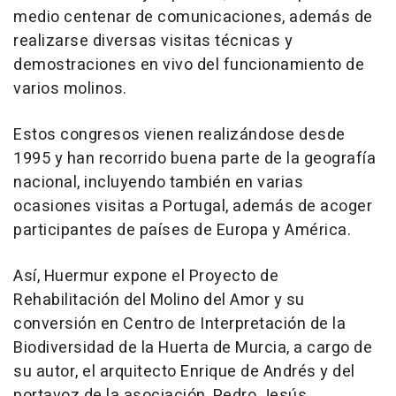
medio centenar de comunicaciones, además de
realizarse diversas visitas técnicas y
demostraciones en vivo del funcionamiento de
varios molinos.
Estos congresos vienen realizándose desde
1995 y han recorrido buena parte de la geografía
nacional, incluyendo también en varias
ocasiones visitas a Portugal, además de acoger
participantes de países de Europa y América.
Así, Huermur expone el Proyecto de
Rehabilitación del Molino del Amor y su
conversión en Centro de Interpretación de la
Biodiversidad de la Huerta de Murcia, a cargo de
su autor, el arquitecto Enrique de Andrés y del
portavoz de la asociación, Pedro Jesús