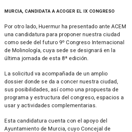
MURCIA, CANDIDATA A ACOGER EL IX CONGRESO
Por otro lado, Huermur ha presentado ante ACEM
una candidatura para proponer nuestra ciudad
como sede del futuro 9º Congreso Internacional
de Molinología, cuya sede se designará en la
última jornada de esta 8ª edición.
La solicitud va acompañada de un amplio
dossier donde se da a concer nuestra ciudad,
sus posibilidades, así como una propuesta de
programa y estructura del congreso, espacios a
usar y actividades complementarias.
Esta candidatura cuenta con el apoyo del
Ayuntamiento de Murcia, cuyo Concejal de