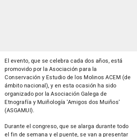
El evento, que se celebra cada dos años, está
promovido por la Asociación para la
Conservación y Estudio de los Molinos ACEM (de
ámbito nacional), y en esta ocasión ha sido
organizado por la Asociación Galega de
Etnografía y Muiñología 'Amigos dos Muiños'
(ASGAMUI).
Durante el congreso, que se alarga durante todo
el fin de semana y el puente, se van a presentar