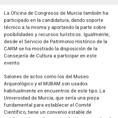
La Oficina de Congresos de Murcia también ha
participado en la candidatura, dando soporte
técnico a la misma y aportando la parte sobre
posibilidades y recursos turísticos. Igualmente,
desde el Servicio de Patrimonio Histórico de la
CARM se ha mostrado la disposición de la
Consejería de Cultura a participar en este
evento.
Salones de actos como los del Museo
Arqueológico y el MUBAM son usados
habitualmente en encuentros de este tipo. La
Universidad de Murcia, que sería una pieza
fundamental para establecer el Comité
Científico, tiene un convenio estable de