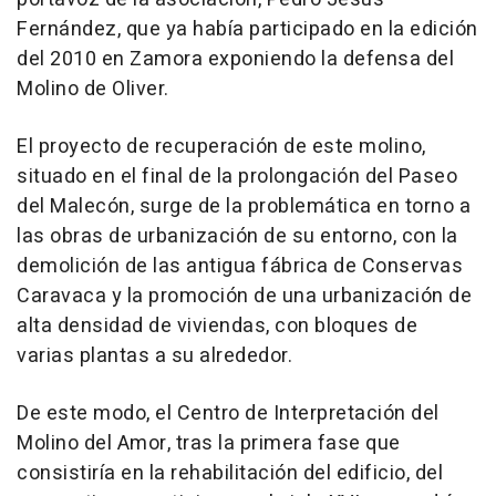
Fernández, que ya había participado en la edición
del 2010 en Zamora exponiendo la defensa del
Molino de Oliver.
El proyecto de recuperación de este molino,
situado en el final de la prolongación del Paseo
del Malecón, surge de la problemática en torno a
las obras de urbanización de su entorno, con la
demolición de las antigua fábrica de Conservas
Caravaca y la promoción de una urbanización de
alta densidad de viviendas, con bloques de
varias plantas a su alrededor.
De este modo, el Centro de Interpretación del
Molino del Amor, tras la primera fase que
consistiría en la rehabilitación del edificio, del