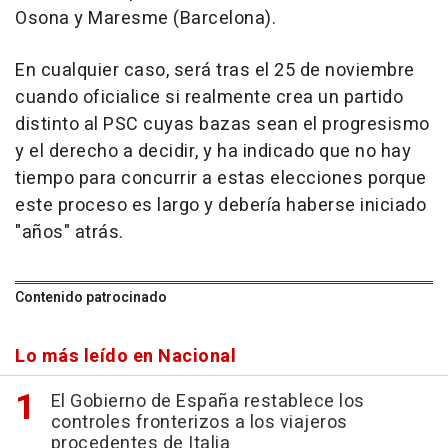
Osona y Maresme (Barcelona).
En cualquier caso, será tras el 25 de noviembre
cuando oficialice si realmente crea un partido
distinto al PSC cuyas bazas sean el progresismo
y el derecho a decidir, y ha indicado que no hay
tiempo para concurrir a estas elecciones porque
este proceso es largo y debería haberse iniciado
"años" atrás.
Contenido patrocinado
Lo más leído en Nacional
El Gobierno de España restablece los
controles fronterizos a los viajeros
procedentes de Italia