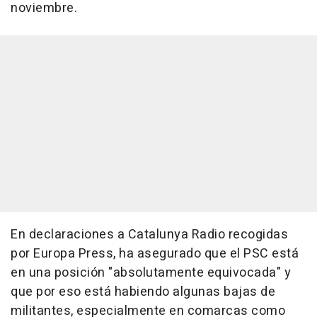
noviembre.
En declaraciones a Catalunya Radio recogidas
por Europa Press, ha asegurado que el PSC está
en una posición "absolutamente equivocada" y
que por eso está habiendo algunas bajas de
militantes, especialmente en comarcas como