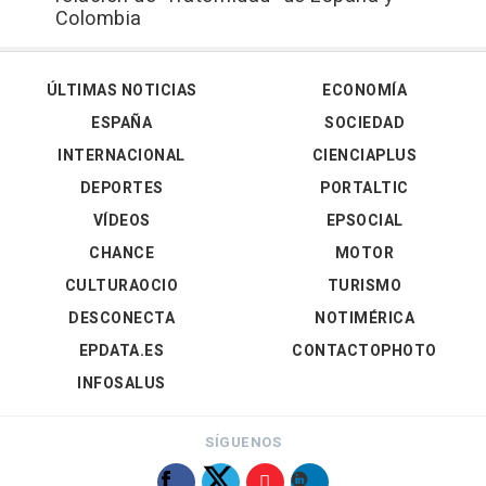
Colombia
ÚLTIMAS NOTICIAS
ECONOMÍA
ESPAÑA
SOCIEDAD
INTERNACIONAL
CIENCIAPLUS
DEPORTES
PORTALTIC
VÍDEOS
EPSOCIAL
CHANCE
MOTOR
CULTURAOCIO
TURISMO
DESCONECTA
NOTIMÉRICA
EPDATA.ES
CONTACTOPHOTO
INFOSALUS
SÍGUENOS