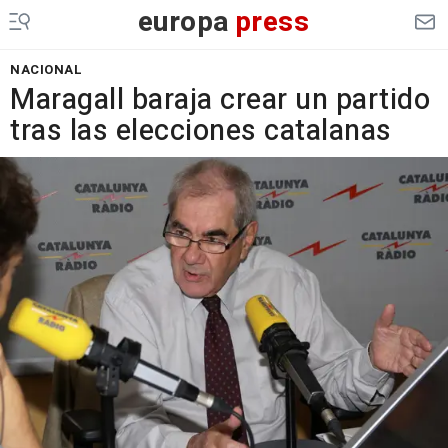
europa
press
NACIONAL
Maragall baraja crear un partido
tras las elecciones catalanas