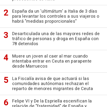
España da un 'ultimátum' a Italia de 3 días
para levantar los controles a sus viajeros o
habrá "medidas proporcionales"
Desarticulada una de las mayores redes de
tráfico de personas y droga en España con
78 detenidos
Muere un joven al caer al mar cuando
intentaba entrar en Ceuta en parapente
desde Marruecos
La Fiscalía avisa de que actuará si las
comunidades autónomas rechazan el
reparto de menores migrantes de Ceuta
Felipe VI y De la Espriella escenifican la
relación de "fraternidad" de España y