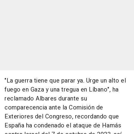
"La guerra tiene que parar ya. Urge un alto el
fuego en Gaza y una tregua en Líbano", ha
reclamado Albares durante su
comparecencia ante la Comisión de
Exteriores del Congreso, recordando que
España ha condenado el ataque de Hamás