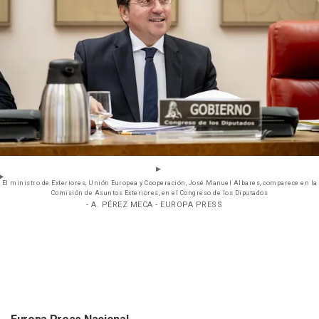
El ministro de Exteriores, Unión Europea y Cooperación, José Manuel Albares, comparece en la
Comisión de Asuntos Exteriores, en el Congreso de los Diputados
- A. PÉREZ MECA - EUROPA PRESS