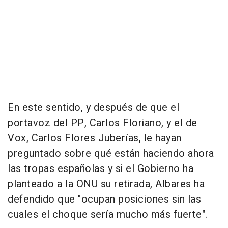
En este sentido, y después de que el
portavoz del PP, Carlos Floriano, y el de
Vox, Carlos Flores Juberías, le hayan
preguntado sobre qué están haciendo ahora
las tropas españolas y si el Gobierno ha
planteado a la ONU su retirada, Albares ha
defendido que "ocupan posiciones sin las
cuales el choque sería mucho más fuerte".