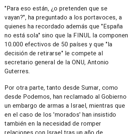
"Para eso están, ¿o pretenden que se
vayan?", ha preguntado a los portavoces, a
quienes ha recordado además que "España
no está sola" sino que la FINUL la componen
10.000 efectivos de 50 países y que "la
decisión de retirarse" le compete al
secretario general de la ONU, Antonio
Guterres.
Por otra parte, tanto desde Sumar, como
desde Podemos, han reclamado al Gobierno
un embargo de armas a Israel, mientras que
en el caso de los 'morados' han insistido
también en la necesidad de romper
relaciones con Israel tras un año de