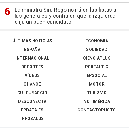
La ministra Sira Rego no irá en las listas a
las generales y confía en que la izquierda
elija un buen candidato
ÚLTIMAS NOTICIAS
ECONOMÍA
ESPAÑA
SOCIEDAD
INTERNACIONAL
CIENCIAPLUS
DEPORTES
PORTALTIC
VÍDEOS
EPSOCIAL
CHANCE
MOTOR
CULTURAOCIO
TURISMO
DESCONECTA
NOTIMÉRICA
EPDATA.ES
CONTACTOPHOTO
INFOSALUS