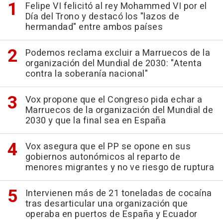
Felipe VI felicitó al rey Mohammed VI por el
Día del Trono y destacó los "lazos de
hermandad" entre ambos países
Podemos reclama excluir a Marruecos de la
organización del Mundial de 2030: "Atenta
contra la soberanía nacional"
Vox propone que el Congreso pida echar a
Marruecos de la organización del Mundial de
2030 y que la final sea en España
Vox asegura que el PP se opone en sus
gobiernos autonómicos al reparto de
menores migrantes y no ve riesgo de ruptura
Intervienen más de 21 toneladas de cocaína
tras desarticular una organización que
operaba en puertos de España y Ecuador