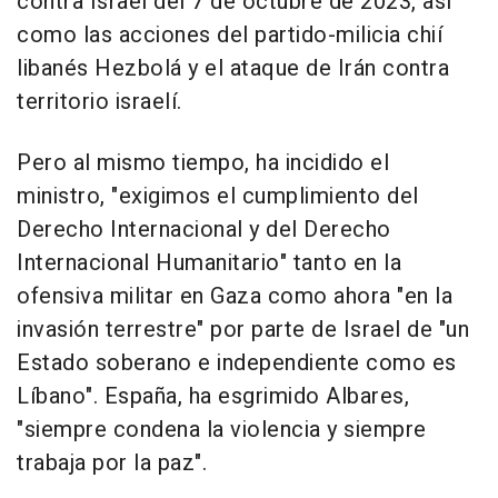
contra Israel del 7 de octubre de 2023, así
como las acciones del partido-milicia chií
libanés Hezbolá y el ataque de Irán contra
territorio israelí.
Pero al mismo tiempo, ha incidido el
ministro, "exigimos el cumplimiento del
Derecho Internacional y del Derecho
Internacional Humanitario" tanto en la
ofensiva militar en Gaza como ahora "en la
invasión terrestre" por parte de Israel de "un
Estado soberano e independiente como es
Líbano". España, ha esgrimido Albares,
"siempre condena la violencia y siempre
trabaja por la paz".