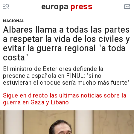
europa
press
NACIONAL
Albares llama a todas las partes
a respetar la vida de los civiles y
evitar la guerra regional "a toda
costa"
El ministro de Exteriores defiende la
presencia española en FINUL: "si no
estuvieran el choque sería mucho más fuerte"
Sigue en directo las últimas noticias sobre la
guerra en Gaza y Líbano