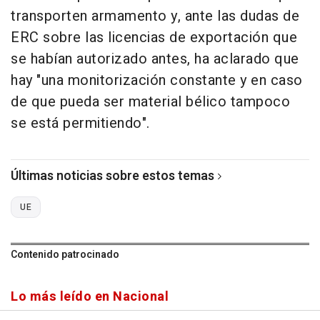
transporten armamento y, ante las dudas de
ERC sobre las licencias de exportación que
se habían autorizado antes, ha aclarado que
hay "una monitorización constante y en caso
de que pueda ser material bélico tampoco
se está permitiendo".
Últimas noticias sobre estos temas
UE
Contenido patrocinado
Lo más leído en Nacional