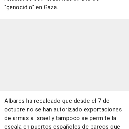
"genocidio" en Gaza.
Albares ha recalcado que desde el 7 de
octubre no se han autorizado exportaciones
de armas a Israel y tampoco se permite la
escala en puertos españoles de barcos que