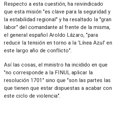
Respecto a esta cuestión, ha reivindicado
que esta misión "es clave para la seguridad y
la estabilidad regional" y ha resaltado la "gran
labor" del comandante al frente de la misma,
el general español Aroldo Lázaro, "para
reducir la tensión en torno a la 'Línea Azul' en
este largo año de conflicto".
Así las cosas, el ministro ha incidido en que
"no corresponde a la FINUL aplicar la
resolución 1701" sino que "son las partes las
que tienen que estar dispuestas a acabar con
este ciclo de violencia".