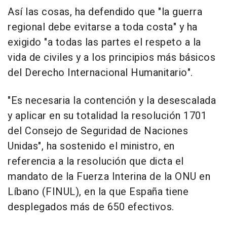
Así las cosas, ha defendido que "la guerra
regional debe evitarse a toda costa" y ha
exigido "a todas las partes el respeto a la
vida de civiles y a los principios más básicos
del Derecho Internacional Humanitario".
"Es necesaria la contención y la desescalada
y aplicar en su totalidad la resolución 1701
del Consejo de Seguridad de Naciones
Unidas", ha sostenido el ministro, en
referencia a la resolución que dicta el
mandato de la Fuerza Interina de la ONU en
Líbano (FINUL), en la que España tiene
desplegados más de 650 efectivos.