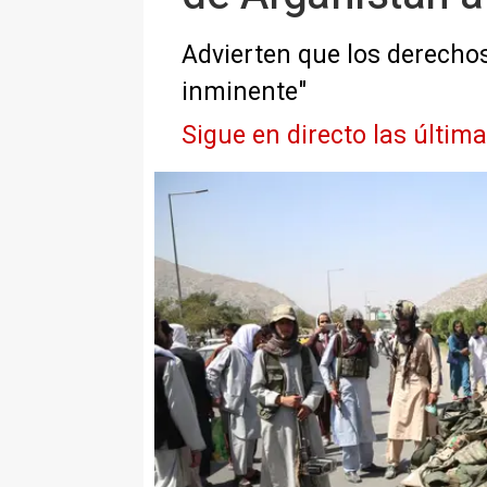
Advierten que los derechos
inminente"
Sigue en directo las últim