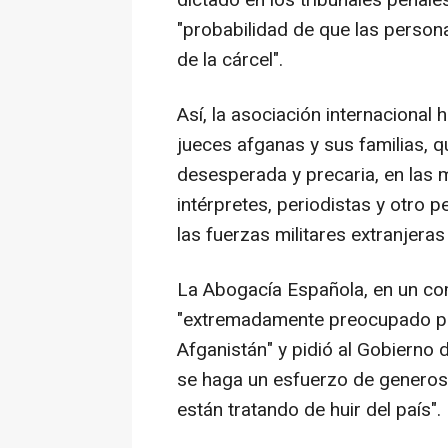
"probabilidad de que las person
de la cárcel".
Así, la asociación internacional h
jueces afganas y sus familias, q
desesperada y precaria, en las 
intérpretes, periodistas y otro 
las fuerzas militares extranjeras
La Abogacía Española, en un com
"extremadamente preocupado por 
Afganistán" y pidió al Gobierno
se haga un esfuerzo de generos
están tratando de huir del país".