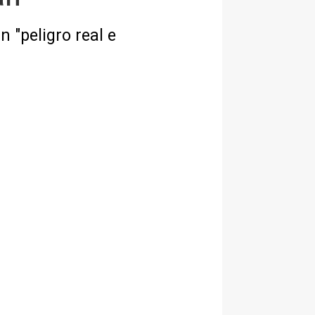
 "peligro real e