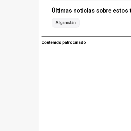
Últimas noticias sobre estos
Afganistán
Contenido patrocinado