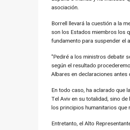
asociación.
Borrell llevará la cuestión a la 
son los Estados miembros los qu
fundamento para suspender el a
"Pediré a los ministros debatir 
según el resultado procederemos
Albares en declaraciones antes d
En todo caso, ha aclarado que l
Tel Aviv en su totalidad, sino de
los principios humanitarios que
Entretanto, el Alto Representante