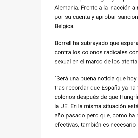
Alemania. Frente a la inacción a
por su cuenta y aprobar sancione
Bélgica.
Borrell ha subrayado que espera
contra los colonos radicales c
sexual en el marco de los atenta
"Será una buena noticia que hoy
tras recordar que España ya ha
colonos después de que Hungría 
la UE. En la misma situación est
año pasado pero que, como ha r
efectivas, también es necesario