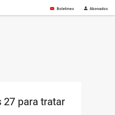
Boletines
Abonados
 27 para tratar