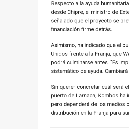
Respecto a la ayuda humanitaria
desde Chipre, el ministro de Ext
señalado que el proyecto se pre
financiación firme detrás.
Asimismo, ha indicado que el pu
Unidos frente a la Franja, que
podrá culminarse antes. "Es imp
sistemático de ayuda. Cambiará l
Sin querer concretar cuál será 
puerto de Larnaca, Kombos ha in
pero dependerá de los medios co
distribución en la Franja para su