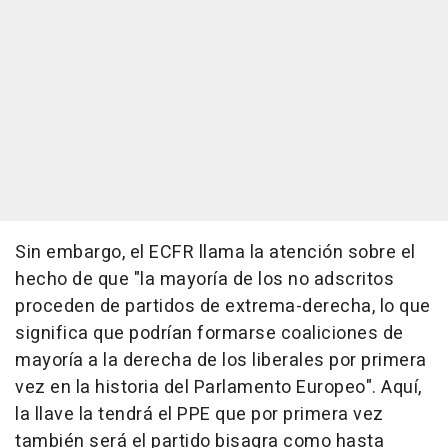
Sin embargo, el ECFR llama la atención sobre el
hecho de que "la mayoría de los no adscritos
proceden de partidos de extrema-derecha, lo que
significa que podrían formarse coaliciones de
mayoría a la derecha de los liberales por primera
vez en la historia del Parlamento Europeo". Aquí,
la llave la tendrá el PPE que por primera vez
también será el partido bisagra como hasta