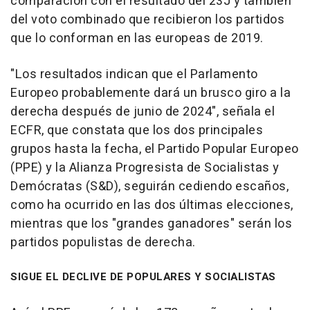
comparación con el resultado del 23J y también
del voto combinado que recibieron los partidos
que lo conforman en las europeas de 2019.
"Los resultados indican que el Parlamento
Europeo probablemente dará un brusco giro a la
derecha después de junio de 2024", señala el
ECFR, que constata que los dos principales
grupos hasta la fecha, el Partido Popular Europeo
(PPE) y la Alianza Progresista de Socialistas y
Demócratas (S&D), seguirán cediendo escaños,
como ha ocurrido en las dos últimas elecciones,
mientras que los "grandes ganadores" serán los
partidos populistas de derecha.
SIGUE EL DECLIVE DE POPULARES Y SOCIALISTAS