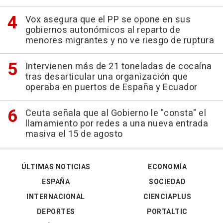
Vox asegura que el PP se opone en sus
gobiernos autonómicos al reparto de
menores migrantes y no ve riesgo de ruptura
Intervienen más de 21 toneladas de cocaína
tras desarticular una organización que
operaba en puertos de España y Ecuador
Ceuta señala que al Gobierno le "consta" el
llamamiento por redes a una nueva entrada
masiva el 15 de agosto
ÚLTIMAS NOTICIAS
ECONOMÍA
ESPAÑA
SOCIEDAD
INTERNACIONAL
CIENCIAPLUS
DEPORTES
PORTALTIC