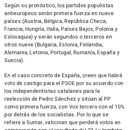
Según su pronóstico, los partidos populistas
antieuropeos serán primera fuerza en nueve
países (Austria, Bélgica, República Checa,
Francia, Hungría, Italia, Países Bajos, Polonia y
Eslovaquia) y serán segundos o terceros en
otros nueve (Bulgaria, Estonia, Finlandia,
Alemania, Letonia, Portugal, Rumanía, España y
Suecia).
En el caso concreto de España, creen que habrá
voto de castigo para el PSOE por su acuerdo con
los independentistas catalanes para la
reelección de Pedro Sánchez y sitúan al PP
como primera fuerza, con Vox tercero con el 10%
por detrás de los socialistas. Por lo que se
refiere a Sumar, vaticinan que perderá votos en