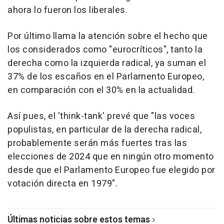
ahora lo fueron los liberales.
Por último llama la atención sobre el hecho que
los considerados como "eurocríticos", tanto la
derecha como la izquierda radical, ya suman el
37% de los escaños en el Parlamento Europeo,
en comparación con el 30% en la actualidad.
Así pues, el 'think-tank' prevé que "las voces
populistas, en particular de la derecha radical,
probablemente serán más fuertes tras las
elecciones de 2024 que en ningún otro momento
desde que el Parlamento Europeo fue elegido por
votación directa en 1979".
Últimas noticias sobre estos temas