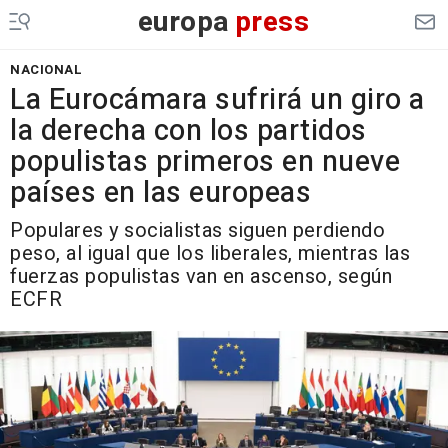
europa
press
NACIONAL
La Eurocámara sufrirá un giro a
la derecha con los partidos
populistas primeros en nueve
países en las europeas
Populares y socialistas siguen perdiendo
peso, al igual que los liberales, mientras las
fuerzas populistas van en ascenso, según
ECFR