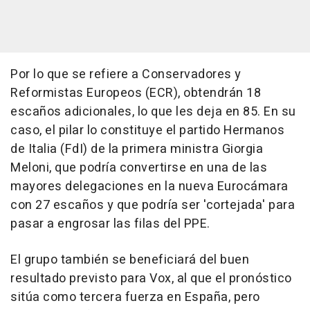
Por lo que se refiere a Conservadores y
Reformistas Europeos (ECR), obtendrán 18
escaños adicionales, lo que les deja en 85. En su
caso, el pilar lo constituye el partido Hermanos
de Italia (FdI) de la primera ministra Giorgia
Meloni, que podría convertirse en una de las
mayores delegaciones en la nueva Eurocámara
con 27 escaños y que podría ser 'cortejada' para
pasar a engrosar las filas del PPE.
El grupo también se beneficiará del buen
resultado previsto para Vox, al que el pronóstico
sitúa como tercera fuerza en España, pero