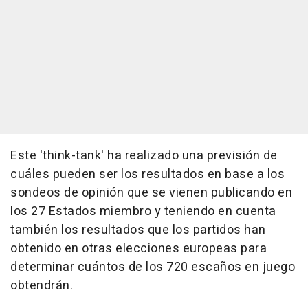
Este 'think-tank' ha realizado una previsión de
cuáles pueden ser los resultados en base a los
sondeos de opinión que se vienen publicando en
los 27 Estados miembro y teniendo en cuenta
también los resultados que los partidos han
obtenido en otras elecciones europeas para
determinar cuántos de los 720 escaños en juego
obtendrán.