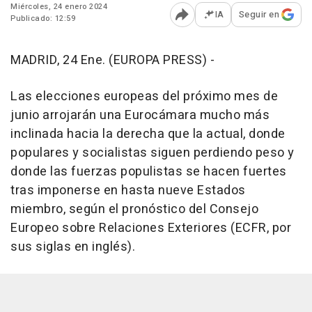
Miércoles, 24 enero 2024
IA
Seguir en
Publicado: 12:59
Abrir opciones para comp
MADRID, 24 Ene. (EUROPA PRESS) -
Las elecciones europeas del próximo mes de
junio arrojarán una Eurocámara mucho más
inclinada hacia la derecha que la actual, donde
populares y socialistas siguen perdiendo peso y
donde las fuerzas populistas se hacen fuertes
tras imponerse en hasta nueve Estados
miembro, según el pronóstico del Consejo
Europeo sobre Relaciones Exteriores (ECFR, por
sus siglas en inglés).