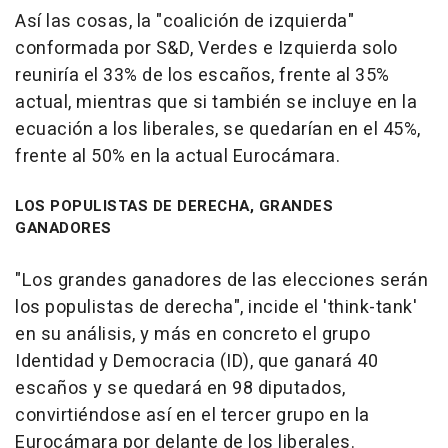
Así las cosas, la "coalición de izquierda"
conformada por S&D, Verdes e Izquierda solo
reuniría el 33% de los escaños, frente al 35%
actual, mientras que si también se incluye en la
ecuación a los liberales, se quedarían en el 45%,
frente al 50% en la actual Eurocámara.
LOS POPULISTAS DE DERECHA, GRANDES
GANADORES
"Los grandes ganadores de las elecciones serán
los populistas de derecha", incide el 'think-tank'
en su análisis, y más en concreto el grupo
Identidad y Democracia (ID), que ganará 40
escaños y se quedará en 98 diputados,
convirtiéndose así en el tercer grupo en la
Eurocámara por delante de los liberales.