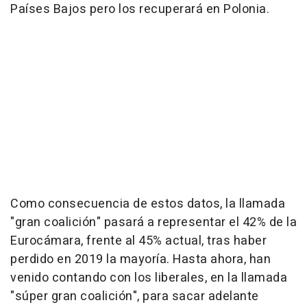
Países Bajos pero los recuperará en Polonia.
Como consecuencia de estos datos, la llamada
"gran coalición" pasará a representar el 42% de la
Eurocámara, frente al 45% actual, tras haber
perdido en 2019 la mayoría. Hasta ahora, han
venido contando con los liberales, en la llamada
"súper gran coalición", para sacar adelante