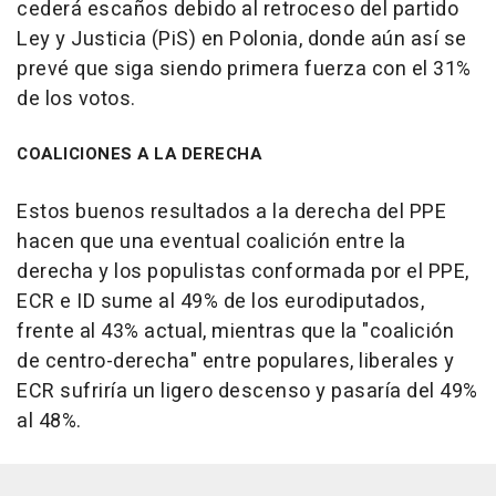
cederá escaños debido al retroceso del partido
Ley y Justicia (PiS) en Polonia, donde aún así se
prevé que siga siendo primera fuerza con el 31%
de los votos.
COALICIONES A LA DERECHA
Estos buenos resultados a la derecha del PPE
hacen que una eventual coalición entre la
derecha y los populistas conformada por el PPE,
ECR e ID sume al 49% de los eurodiputados,
frente al 43% actual, mientras que la "coalición
de centro-derecha" entre populares, liberales y
ECR sufriría un ligero descenso y pasaría del 49%
al 48%.