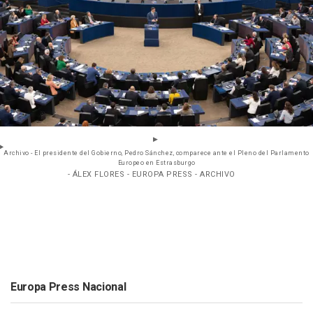
Archivo - El presidente del Gobierno, Pedro Sánchez, comparece ante el Pleno del Parlamento
Europeo en Estrasburgo
- ÁLEX FLORES - EUROPA PRESS - ARCHIVO
Europa Press Nacional