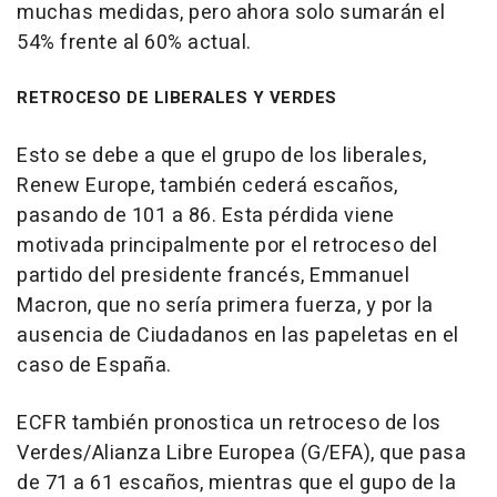
muchas medidas, pero ahora solo sumarán el
54% frente al 60% actual.
RETROCESO DE LIBERALES Y VERDES
Esto se debe a que el grupo de los liberales,
Renew Europe, también cederá escaños,
pasando de 101 a 86. Esta pérdida viene
motivada principalmente por el retroceso del
partido del presidente francés, Emmanuel
Macron, que no sería primera fuerza, y por la
ausencia de Ciudadanos en las papeletas en el
caso de España.
ECFR también pronostica un retroceso de los
Verdes/Alianza Libre Europea (G/EFA), que pasa
de 71 a 61 escaños, mientras que el gupo de la