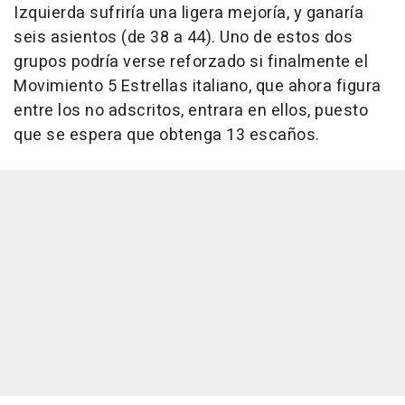
Izquierda sufriría una ligera mejoría, y ganaría
seis asientos (de 38 a 44). Uno de estos dos
grupos podría verse reforzado si finalmente el
Movimiento 5 Estrellas italiano, que ahora figura
entre los no adscritos, entrara en ellos, puesto
que se espera que obtenga 13 escaños.