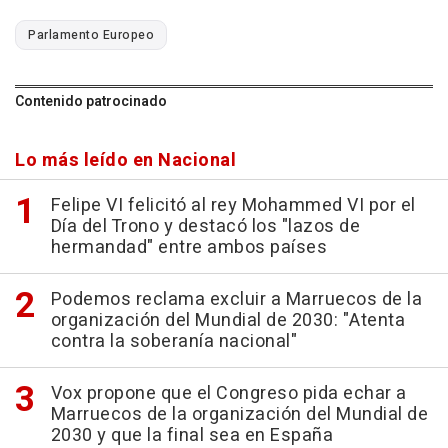
Parlamento Europeo
Contenido patrocinado
Lo más leído en Nacional
Felipe VI felicitó al rey Mohammed VI por el
Día del Trono y destacó los "lazos de
hermandad" entre ambos países
Podemos reclama excluir a Marruecos de la
organización del Mundial de 2030: "Atenta
contra la soberanía nacional"
Vox propone que el Congreso pida echar a
Marruecos de la organización del Mundial de
2030 y que la final sea en España