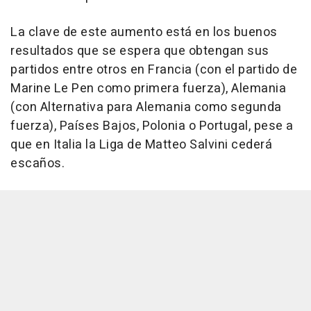
La clave de este aumento está en los buenos
resultados que se espera que obtengan sus
partidos entre otros en Francia (con el partido de
Marine Le Pen como primera fuerza), Alemania
(con Alternativa para Alemania como segunda
fuerza), Países Bajos, Polonia o Portugal, pese a
que en Italia la Liga de Matteo Salvini cederá
escaños.