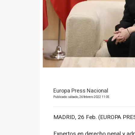
Europa Press Nacional
Publicado: sábado, 26 febrero 2022 11:05
MADRID, 26 Feb. (EUROPA PRES
Expertos en derecho penal y adm