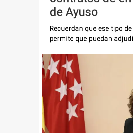
de Ayuso
Recuerdan que ese tipo de
permite que puedan adjud