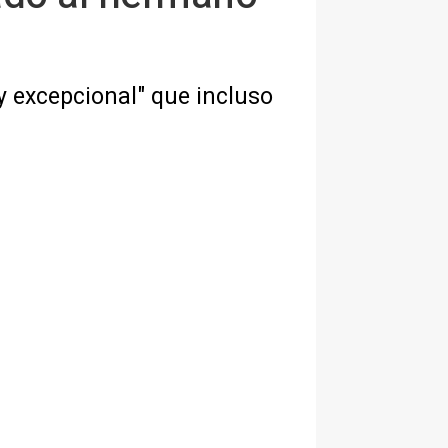
 excepcional" que incluso