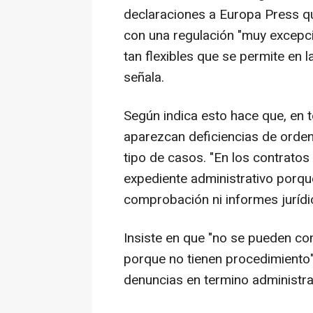
declaraciones a Europa Press q
con una regulación "muy excepc
tan flexibles que se permite en 
señala.
Según indica esto hace que, en t
aparezcan deficiencias de orden
tipo de casos. "En los contrato
expediente administrativo porqu
comprobación ni informes jurídi
Insiste en que "no se pueden co
porque no tienen procedimiento".
denuncias en termino administrat