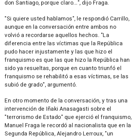
don Santiago, porque claro...", dijo Fraga.
"Si quiere usted hablamos", le respondió Carrillo,
aunque en la conversación entre ambos no
volvió a recordarse aquellos hechos. "La
diferencia entre las víctimas que la República
pudo hacer injustamente y las que hizo el
franquismo es que las que hizo la República han
sido ya resueltas, porque en cuanto triunfó el
franquismo se rehabilitó a esas víctimas, se las
subió de grado", argumentó.
En otro momento de la conversación, y tras una
intervención de Iñaki Anasagasti sobre el
"terrorismo de Estado" que ejerció el franquismo,
Manuel Fraga le recordó al nacionalista que en la
Segunda República, Alejandro Lerroux, "un