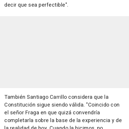
decir que sea perfectible".
También Santiago Carrillo considera que la
Constitución sigue siendo válida. "Coincido con
el señor Fraga en que quizá convendría
completarla sobre la base de la experiencia y de
la realidad de hoy. Cuando la hicimos, no