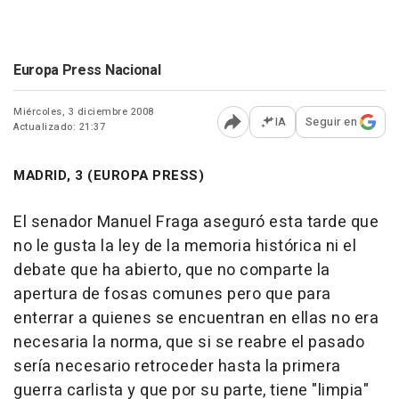
Europa Press Nacional
Miércoles, 3 diciembre 2008
IA
Seguir en
Actualizado: 21:37
Abrir opciones para comp
MADRID, 3 (EUROPA PRESS)
El senador Manuel Fraga aseguró esta tarde que
no le gusta la ley de la memoria histórica ni el
debate que ha abierto, que no comparte la
apertura de fosas comunes pero que para
enterrar a quienes se encuentran en ellas no era
necesaria la norma, que si se reabre el pasado
sería necesario retroceder hasta la primera
guerra carlista y que por su parte, tiene "limpia"