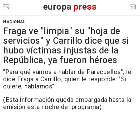
europa
press
NACIONAL
Fraga ve "limpia" su "hoja de
servicios" y Carrillo dice que si
hubo víctimas injustas de la
República, ya fueron héroes
"Para qué vamos a hablar de Paracuellos", le
dice Fraga a Carrillo, quien le responde: "Si
quiere, hablamos"
(Esta información queda embargada hasta la
emisión esta noche del programa)