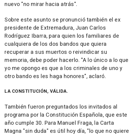
nuevo "no mirar hacia atrás".
Sobre este asunto se pronunció también el ex
presidente de Extremadura, Juan Carlos
Rodríguez Ibarra, para quien los familiares de
cualquiera de los dos bandos que quiera
recuperar a sus muertos o reivindicar su
memoria, debe poder hacerlo. "A lo único a lo que
yo me opongo es que a los criminales de uno y
otro bando es les haga honores", aclaró.
LA CONSTITUCIÓN, VÁLIDA.
También fueron preguntados los invitados al
programa por la Constitución Española, que este
año cumple 30. Para Manuel Fraga, la Carta
Magna "sin duda" es útil hoy día, "lo que no quiere