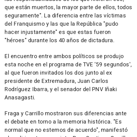
que están muertos, la mayor parte de ellos, todos
seguramente". La diferencia entre las víctimas
del Franquismo y las que la República "pudo
hacer injustamente" es que estas fueron
"héroes" durante los 40 años de dictadura.
El encuentro entre ambos políticos se produjo
esta noche en el programa de TVE '59 segundos',
al que fueron invitados los dos junto al ex
presidente de Extremadura, Juan Carlos
Rodríguez Ibarra, y el senador del PNV Iñaki
Anasagasti.
Fraga y Carrillo mostraron sus diferencias ante
el debate en torno a la memoria histórica. "Es
normal que no estemos de acuerdo", manifestó