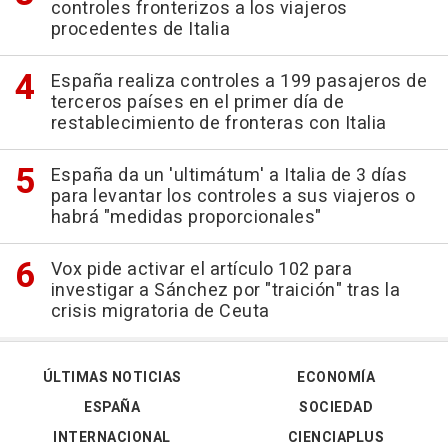
controles fronterizos a los viajeros
procedentes de Italia
España realiza controles a 199 pasajeros de
terceros países en el primer día de
restablecimiento de fronteras con Italia
España da un 'ultimátum' a Italia de 3 días
para levantar los controles a sus viajeros o
habrá "medidas proporcionales"
Vox pide activar el artículo 102 para
investigar a Sánchez por "traición" tras la
crisis migratoria de Ceuta
ÚLTIMAS NOTICIAS
ECONOMÍA
ESPAÑA
SOCIEDAD
INTERNACIONAL
CIENCIAPLUS