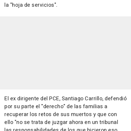
la "hoja de servicios".
El ex dirigente del PCE, Santiago Carrillo, defendió
por su parte el "derecho" de las familias a
recuperar los retos de sus muertos y que con
ello "no se trata de juzgar ahora en un tribunal
las responsabilidades de los que hicieron eso,