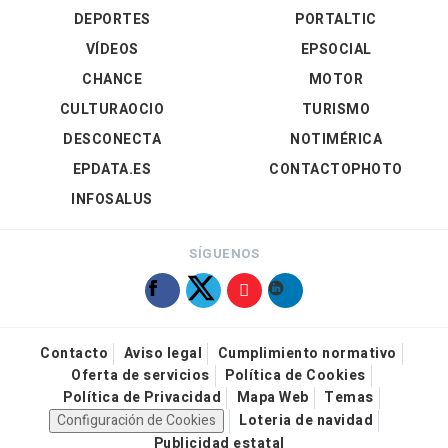
DEPORTES
PORTALTIC
VÍDEOS
EPSOCIAL
CHANCE
MOTOR
CULTURAOCIO
TURISMO
DESCONECTA
NOTIMÉRICA
EPDATA.ES
CONTACTOPHOTO
INFOSALUS
SÍGUENOS
Contacto
Aviso legal
Cumplimiento normativo
Oferta de servicios
Política de Cookies
Política de Privacidad
Mapa Web
Temas
Configuración de Cookies
Loteria de navidad
Publicidad estatal