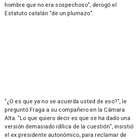
hombre que no era sospechoso", derogó el
Estatuto catalán "de un plumazo".
"¿O es que ya no se acuerda usted de eso?", le
preguntó Fraga a su compañero en la Cámara
Alta. "Lo que quiero decir es que se ha dado una
versión demasiado idílica de la cuestión", insistió
el ex presidente autonómico, para reclamar de