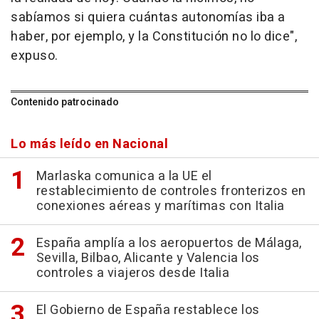
sabíamos si quiera cuántas autonomías iba a
haber, por ejemplo, y la Constitución no lo dice",
expuso.
Contenido patrocinado
Lo más leído en Nacional
Marlaska comunica a la UE el
restablecimiento de controles fronterizos en
conexiones aéreas y marítimas con Italia
España amplía a los aeropuertos de Málaga,
Sevilla, Bilbao, Alicante y Valencia los
controles a viajeros desde Italia
El Gobierno de España restablece los