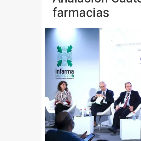
farmacias