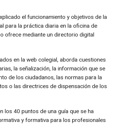
xplicado el funcionamiento y objetivos de la
 para la práctica diaria en la oficina de
o ofrece mediante un directorio digital
iados en la web colegial, aborda cuestiones
rias, la señalización, la información que se
to de los ciudadanos, las normas para la
s o las directrices de dispensación de los
n los 40 puntos de una guía que se ha
ormativa y formativa para los profesionales