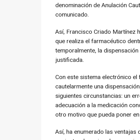
denominación de Anulación Caut
comunicado.
Así, Francisco Criado Martínez h
que realiza el farmacéutico den
temporalmente, la dispensación 
justificada.
Con este sistema electrónico el
cautelarmente una dispensación
siguientes circunstancias: un err
adecuación a la medicación conc
otro motivo que pueda poner en r
Así, ha enumerado las ventajas 