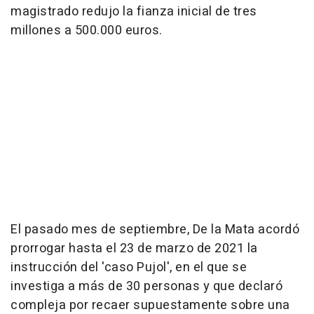
magistrado redujo la fianza inicial de tres
millones a 500.000 euros.
El pasado mes de septiembre, De la Mata acordó
prorrogar hasta el 23 de marzo de 2021 la
instrucción del 'caso Pujol', en el que se
investiga a más de 30 personas y que declaró
compleja por recaer supuestamente sobre una