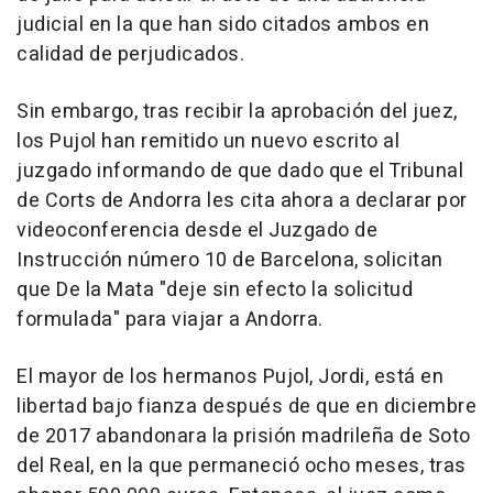
judicial en la que han sido citados ambos en
calidad de perjudicados.
Sin embargo, tras recibir la aprobación del juez,
los Pujol han remitido un nuevo escrito al
juzgado informando de que dado que el Tribunal
de Corts de Andorra les cita ahora a declarar por
videoconferencia desde el Juzgado de
Instrucción número 10 de Barcelona, solicitan
que De la Mata "deje sin efecto la solicitud
formulada" para viajar a Andorra.
El mayor de los hermanos Pujol, Jordi, está en
libertad bajo fianza después de que en diciembre
de 2017 abandonara la prisión madrileña de Soto
del Real, en la que permaneció ocho meses, tras