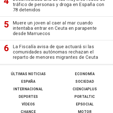
tráfico de personas y droga en España con
78 detenidos
Muere un joven al caer al mar cuando
intentaba entrar en Ceuta en parapente
desde Marruecos
La Fiscalía avisa de que actuará si las
comunidades autónomas rechazan el
reparto de menores migrantes de Ceuta
ÚLTIMAS NOTICIAS
ECONOMÍA
ESPAÑA
SOCIEDAD
INTERNACIONAL
CIENCIAPLUS
DEPORTES
PORTALTIC
VÍDEOS
EPSOCIAL
CHANCE
MOTOR