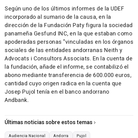
Según uno de los últimos informes de la UDEF
incorporado al sumario de la causa, en la
dirección de la Fundación Paty figura la sociedad
panameña Gesfund INC, en la que estaban como
apoderadas personas "vinculadas en los órganos
sociales de las entidades andorranas Neith y
Advocats i Consultors Associats. En la cuenta de
la fundación, añade el informe, se contabilizó el
abono mediante transferencia de 600.000 euros,
cantidad cuyo origen radica en la cuenta que
Josep Pujol tenía en el banco andorrano
Andbank.
Últimas noticias sobre estos temas
Audiencia Nacional
Andorra
Pujol