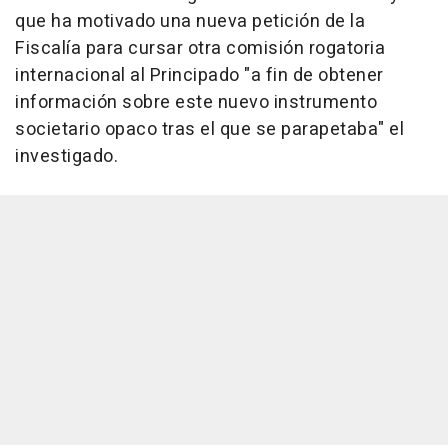
que ha motivado una nueva petición de la
Fiscalía para cursar otra comisión rogatoria
internacional al Principado "a fin de obtener
información sobre este nuevo instrumento
societario opaco tras el que se parapetaba" el
investigado.