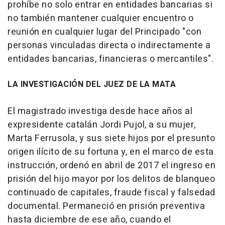
prohíbe no solo entrar en entidades bancarias si
no también mantener cualquier encuentro o
reunión en cualquier lugar del Principado "con
personas vinculadas directa o indirectamente a
entidades bancarias, financieras o mercantiles".
LA INVESTIGACIÓN DEL JUEZ DE LA MATA
El magistrado investiga desde hace años al
expresidente catalán Jordi Pujol, a su mujer,
Marta Ferrusola, y sus siete hijos por el presunto
origen ilícito de su fortuna y, en el marco de esta
instrucción, ordenó en abril de 2017 el ingreso en
prisión del hijo mayor por los delitos de blanqueo
continuado de capitales, fraude fiscal y falsedad
documental. Permaneció en prisión preventiva
hasta diciembre de ese año, cuando el