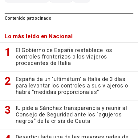
Contenido patrocinado
Lo más leído en Nacional
El Gobierno de España restablece los
controles fronterizos a los viajeros
procedentes de Italia
España da un 'ultimátum' a Italia de 3 días
para levantar los controles a sus viajeros o
habrá "medidas proporcionales"
IU pide a Sánchez transparencia y reunir al
Consejo de Seguridad ante los "agujeros
negros" de la crisis de Ceuta
Desarticulada una de las mayores redes de