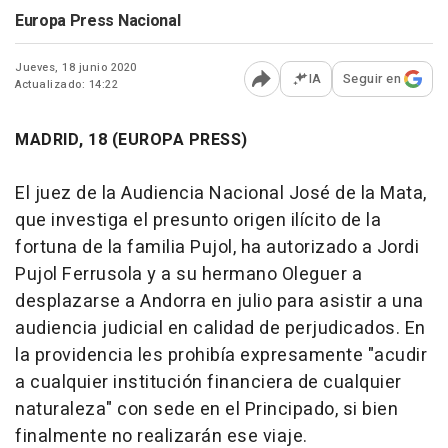
Europa Press Nacional
Jueves, 18 junio 2020
IA
Seguir en
Actualizado: 14:22
Abrir opciones para comp
MADRID, 18 (EUROPA PRESS)
El juez de la Audiencia Nacional José de la Mata,
que investiga el presunto origen ilícito de la
fortuna de la familia Pujol, ha autorizado a Jordi
Pujol Ferrusola y a su hermano Oleguer a
desplazarse a Andorra en julio para asistir a una
audiencia judicial en calidad de perjudicados. En
la providencia les prohibía expresamente "acudir
a cualquier institución financiera de cualquier
naturaleza" con sede en el Principado, si bien
finalmente no realizarán ese viaje.