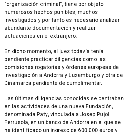
"organización criminal", tiene por objeto
numerosos hechos punibles, muchos
investigados y por tanto es necesario analizar
abundante documentación y realizar
actuaciones en el extranjero.
En dicho momento, el juez todavía tenía
pendiente practicar diligencias como las
comisiones rogatorias y órdenes europeas de
investigación a Andorra y Luxemburgo y otra de
Dinamarca pendiente de cumplimentar.
Las últimas diligencias conocidas se centraban
en las actividades de una nueva Fundación,
denominada Paty, vinculada a Josep Pujol
Ferrusola, en un banco de Andorra en el que se
ha identificado un ingreso de 600.000 euros y