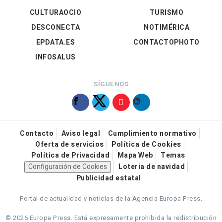
CULTURAOCIO
TURISMO
DESCONECTA
NOTIMÉRICA
EPDATA.ES
CONTACTOPHOTO
INFOSALUS
SÍGUENOS
Contacto
Aviso legal
Cumplimiento normativo
Oferta de servicios
Política de Cookies
Política de Privacidad
Mapa Web
Temas
Configuración de Cookies
Loteria de navidad
Publicidad estatal
Portal de actualidad y noticias de la Agencia Europa Press.
© 2026 Europa Press.
Está expresamente prohibida la redistribución