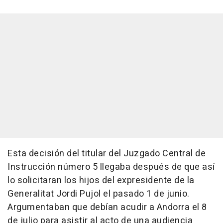
Esta decisión del titular del Juzgado Central de
Instrucción número 5 llegaba después de que así
lo solicitaran los hijos del expresidente de la
Generalitat Jordi Pujol el pasado 1 de junio.
Argumentaban que debían acudir a Andorra el 8
de julio para asistir al acto de una audiencia