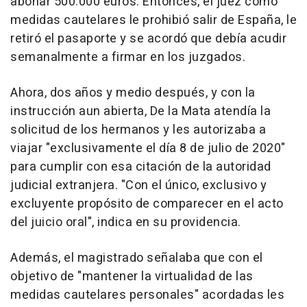
abonar 500.000 euros. Entonces, el juez como
medidas cautelares le prohibió salir de España, le
retiró el pasaporte y se acordó que debía acudir
semanalmente a firmar en los juzgados.
Ahora, dos años y medio después, y con la
instrucción aun abierta, De la Mata atendía la
solicitud de los hermanos y les autorizaba a
viajar "exclusivamente el día 8 de julio de 2020"
para cumplir con esa citación de la autoridad
judicial extranjera. "Con el único, exclusivo y
excluyente propósito de comparecer en el acto
del juicio oral", indica en su providencia.
Además, el magistrado señalaba que con el
objetivo de "mantener la virtualidad de las
medidas cautelares personales" acordadas les