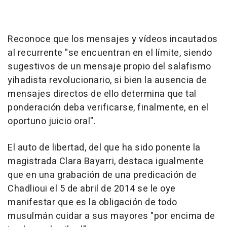
Reconoce que los mensajes y vídeos incautados
al recurrente "se encuentran en el límite, siendo
sugestivos de un mensaje propio del salafismo
yihadista revolucionario, si bien la ausencia de
mensajes directos de ello determina que tal
ponderación deba verificarse, finalmente, en el
oportuno juicio oral".
El auto de libertad, del que ha sido ponente la
magistrada Clara Bayarri, destaca igualmente
que en una grabación de una predicación de
Chadlioui el 5 de abril de 2014 se le oye
manifestar que es la obligación de todo
musulmán cuidar a sus mayores "por encima de