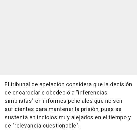
El tribunal de apelación considera que la decisión
de encarcelarle obedeció a "inferencias
simplistas" en informes policiales que no son
suficientes para mantener la prisión, pues se
sustenta en indicios muy alejados en el tiempo y
de "relevancia cuestionable".