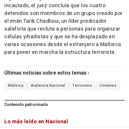
incautado, el juez concluía que los cuatro
detenidos son miembros de un grupo creado por
el imán Tarik Chadlioui, un líder predicador
salafista que recluta a personas para organizar
células yihadistas y que se ha desplazado en
varias ocasiones desde el extranjero a Mallorca
para poner en marcha la estructura terrorista.
Últimas noticias sobre estos temas
Mallorca
Audiencia Nacional
Terrorismo
Crímenes
Contenido patrocinado
Lo más leído en Nacional