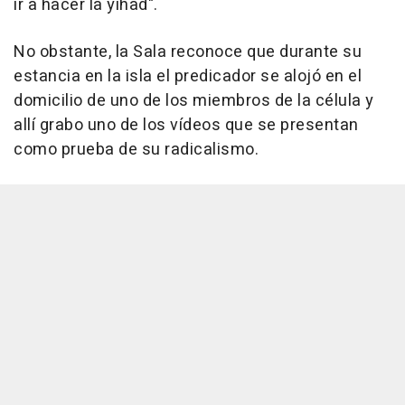
ir a hacer la yihad".
No obstante, la Sala reconoce que durante su
estancia en la isla el predicador se alojó en el
domicilio de uno de los miembros de la célula y
allí grabo uno de los vídeos que se presentan
como prueba de su radicalismo.