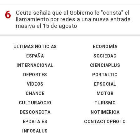
Ceuta señala que al Gobierno le "consta" el
llamamiento por redes a una nueva entrada
masiva el 15 de agosto
ÚLTIMAS NOTICIAS
ECONOMÍA
ESPAÑA
SOCIEDAD
INTERNACIONAL
CIENCIAPLUS
DEPORTES
PORTALTIC
VÍDEOS
EPSOCIAL
CHANCE
MOTOR
CULTURAOCIO
TURISMO
DESCONECTA
NOTIMÉRICA
EPDATA.ES
CONTACTOPHOTO
INFOSALUS