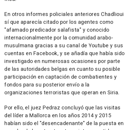
En otros informes policiales anteriores Chadlioui
sí que aparecía citado por los agentes como
"afamado predicador salafista" y conocido
internacionalmente por la comunidad arabo-
musulmana gracias a su canal de Youtube y sus
cuentas en Facebook, y se añadía que había sido
investigado en numerosas ocasiones por parte
de las autoridades belgas en cuanto su posible
participación en captación de combatientes y
fondos para su posterior envío a la
organizaciones terroristas que operan en Siria.
Por ello, el juez Pedraz concluyó que las visitas
del líder a Mallorca en los años 2014 y 2015
habían sido el "desencadenante" de la puesta en