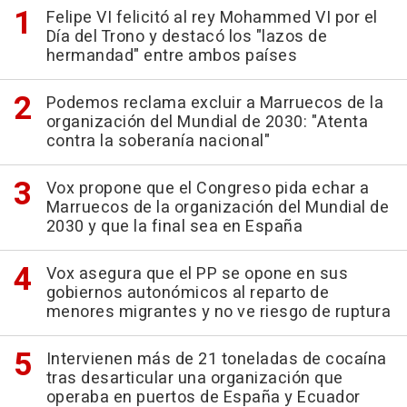
Felipe VI felicitó al rey Mohammed VI por el
Día del Trono y destacó los "lazos de
hermandad" entre ambos países
Podemos reclama excluir a Marruecos de la
organización del Mundial de 2030: "Atenta
contra la soberanía nacional"
Vox propone que el Congreso pida echar a
Marruecos de la organización del Mundial de
2030 y que la final sea en España
Vox asegura que el PP se opone en sus
gobiernos autonómicos al reparto de
menores migrantes y no ve riesgo de ruptura
Intervienen más de 21 toneladas de cocaína
tras desarticular una organización que
operaba en puertos de España y Ecuador