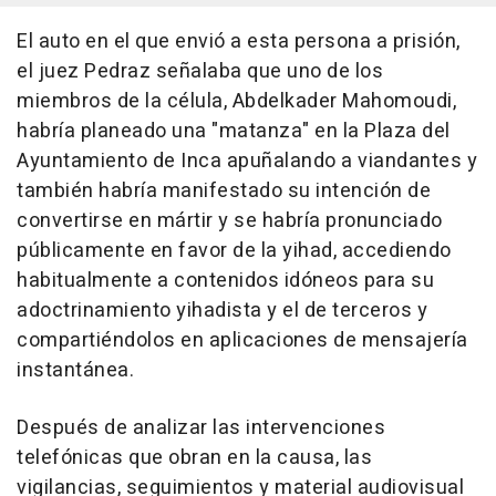
El auto en el que envió a esta persona a prisión,
el juez Pedraz señalaba que uno de los
miembros de la célula, Abdelkader Mahomoudi,
habría planeado una "matanza" en la Plaza del
Ayuntamiento de Inca apuñalando a viandantes y
también habría manifestado su intención de
convertirse en mártir y se habría pronunciado
públicamente en favor de la yihad, accediendo
habitualmente a contenidos idóneos para su
adoctrinamiento yihadista y el de terceros y
compartiéndolos en aplicaciones de mensajería
instantánea.
Después de analizar las intervenciones
telefónicas que obran en la causa, las
vigilancias, seguimientos y material audiovisual