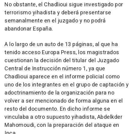
No obstante, el Chadlioui sigue investigado por
terrorismo yihadista y deberá presentarse
semanalmente en el juzgado y no podrá
abandonar España.
A lo largo de un auto de 13 páginas, al que ha
tenido acceso Europa Press, los magistrados
cuestionan la decisión del titular del Juzgado
Central de Instrucción número 1, ya que
Chadlioui aparece en el informe policial como
uno de los integrantes en el grupo de captación y
adoctrinamiento de la organización para no
volver a ser mencionado de forma alguna en el
resto del documento. En dicho informe se
vinculaba a otro supuesto yihadista, Abdelkder
Mahomoudi, con la preparación del ataque en
Inca.