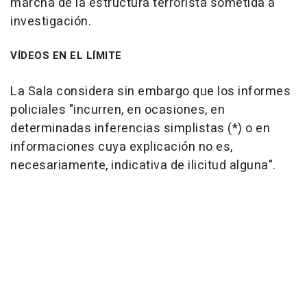
marcha de la estructura terrorista sometida a
investigación.
VÍDEOS EN EL LÍMITE
La Sala considera sin embargo que los informes
policiales "incurren, en ocasiones, en
determinadas inferencias simplistas (*) o en
informaciones cuya explicación no es,
necesariamente, indicativa de ilicitud alguna".