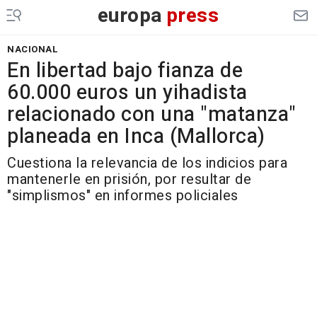
europa
press
NACIONAL
En libertad bajo fianza de
60.000 euros un yihadista
relacionado con una "matanza"
planeada en Inca (Mallorca)
Cuestiona la relevancia de los indicios para
mantenerle en prisión, por resultar de
"simplismos" en informes policiales