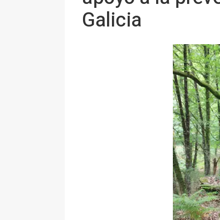
Galicia