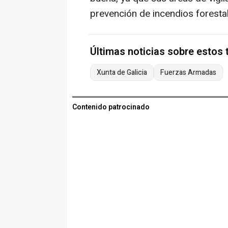
prevención de incendios forestal
Últimas noticias sobre estos
Xunta de Galicia
Fuerzas Armadas
Contenido patrocinado