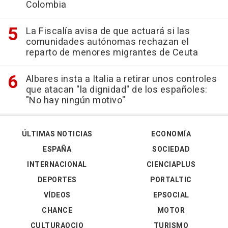
Colombia
La Fiscalía avisa de que actuará si las
comunidades autónomas rechazan el
reparto de menores migrantes de Ceuta
Albares insta a Italia a retirar unos controles
que atacan "la dignidad" de los españoles:
"No hay ningún motivo"
ÚLTIMAS NOTICIAS
ECONOMÍA
ESPAÑA
SOCIEDAD
INTERNACIONAL
CIENCIAPLUS
DEPORTES
PORTALTIC
VÍDEOS
EPSOCIAL
CHANCE
MOTOR
CULTURAOCIO
TURISMO