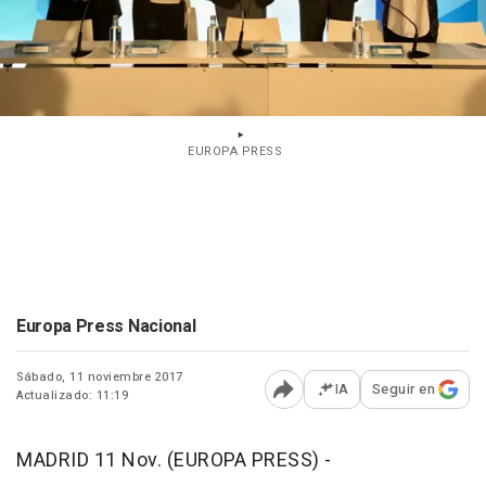
EUROPA PRESS
Europa Press Nacional
Sábado, 11 noviembre 2017
IA
Seguir en
Actualizado: 11:19
Abrir opciones para comp
MADRID 11 Nov. (EUROPA PRESS) -