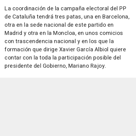
La coordinación de la campaña electoral del PP
de Cataluña tendrá tres patas, una en Barcelona,
otra en la sede nacional de este partido en
Madrid y otra en la Moncloa, en unos comicios
con trascendencia nacional y en los que la
formación que dirige Xavier García Albiol quiere
contar con la toda la participación posible del
presidente del Gobierno, Mariano Rajoy.