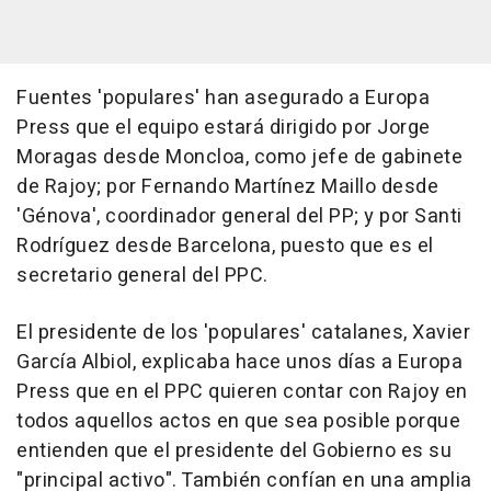
Fuentes 'populares' han asegurado a Europa
Press que el equipo estará dirigido por Jorge
Moragas desde Moncloa, como jefe de gabinete
de Rajoy; por Fernando Martínez Maillo desde
'Génova', coordinador general del PP; y por Santi
Rodríguez desde Barcelona, puesto que es el
secretario general del PPC.
El presidente de los 'populares' catalanes, Xavier
García Albiol, explicaba hace unos días a Europa
Press que en el PPC quieren contar con Rajoy en
todos aquellos actos en que sea posible porque
entienden que el presidente del Gobierno es su
"principal activo". También confían en una amplia