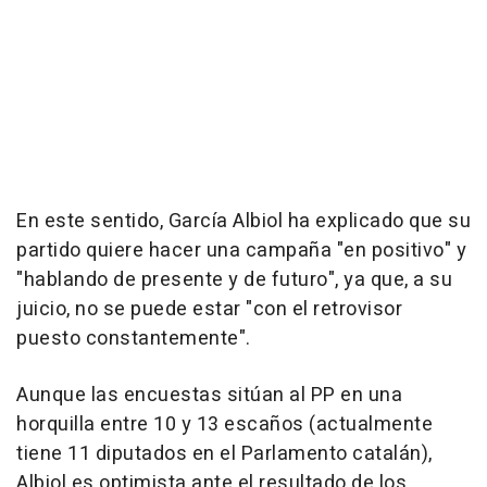
En este sentido, García Albiol ha explicado que su
partido quiere hacer una campaña "en positivo" y
"hablando de presente y de futuro", ya que, a su
juicio, no se puede estar "con el retrovisor
puesto constantemente".
Aunque las encuestas sitúan al PP en una
horquilla entre 10 y 13 escaños (actualmente
tiene 11 diputados en el Parlamento catalán),
Albiol es optimista ante el resultado de los