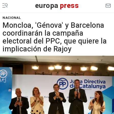
europa
press
NACIONAL
Moncloa, 'Génova' y Barcelona
coordinarán la campaña
electoral del PPC, que quiere la
implicación de Rajoy