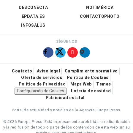
DESCONECTA
NOTIMÉRICA
EPDATA.ES
CONTACTOPHOTO
INFOSALUS
SÍGUENOS
Contacto
Aviso legal
Cumplimiento normativo
Oferta de servicios
Política de Cookies
Política de Privacidad
Mapa Web
Temas
Configuración de Cookies
Loteria de navidad
Publicidad estatal
Portal de actualidad y noticias de la Agencia Europa Press.
© 2026 Europa Press.
Está expresamente prohibida la redistribución
y la redifusión de todo o parte de los contenidos de esta web sin su
previo y expreso consentimiento.