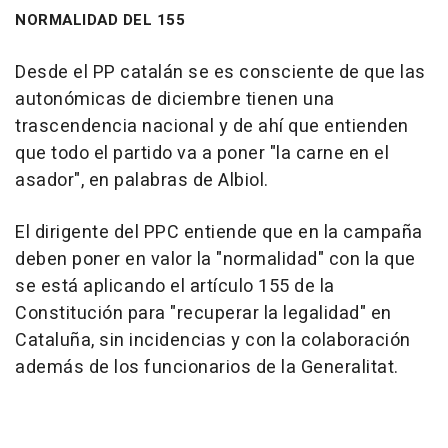
NORMALIDAD DEL 155
Desde el PP catalán se es consciente de que las
autonómicas de diciembre tienen una
trascendencia nacional y de ahí que entienden
que todo el partido va a poner "la carne en el
asador", en palabras de Albiol.
El dirigente del PPC entiende que en la campaña
deben poner en valor la "normalidad" con la que
se está aplicando el artículo 155 de la
Constitución para "recuperar la legalidad" en
Cataluña, sin incidencias y con la colaboración
además de los funcionarios de la Generalitat.