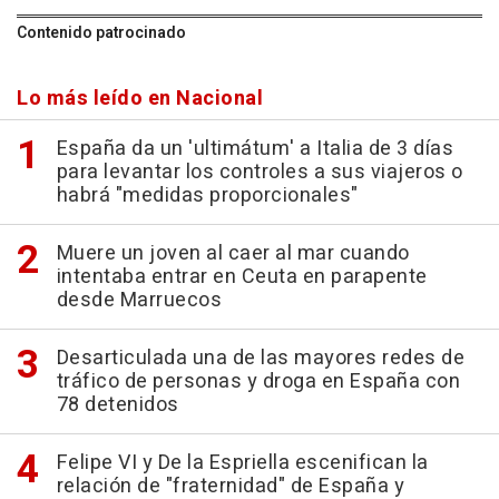
Contenido patrocinado
Lo más leído en Nacional
España da un 'ultimátum' a Italia de 3 días
para levantar los controles a sus viajeros o
habrá "medidas proporcionales"
Muere un joven al caer al mar cuando
intentaba entrar en Ceuta en parapente
desde Marruecos
Desarticulada una de las mayores redes de
tráfico de personas y droga en España con
78 detenidos
Felipe VI y De la Espriella escenifican la
relación de "fraternidad" de España y