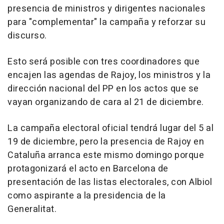
presencia de ministros y dirigentes nacionales
para "complementar" la campaña y reforzar su
discurso.
Esto será posible con tres coordinadores que
encajen las agendas de Rajoy, los ministros y la
dirección nacional del PP en los actos que se
vayan organizando de cara al 21 de diciembre.
La campaña electoral oficial tendrá lugar del 5 al
19 de diciembre, pero la presencia de Rajoy en
Cataluña arranca este mismo domingo porque
protagonizará el acto en Barcelona de
presentación de las listas electorales, con Albiol
como aspirante a la presidencia de la
Generalitat.