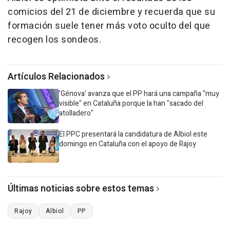
comicios del 21 de diciembre y recuerda que su
formación suele tener más voto oculto del que
recogen los sondeos.
Artículos Relacionados
'Génova' avanza que el PP hará una campaña "muy
visible" en Cataluña porque la han "sacado del
atolladero"
El PPC presentará la candidatura de Albiol este
domingo en Cataluña con el apoyo de Rajoy
Últimas noticias sobre estos temas
Rajoy
Albiol
PP