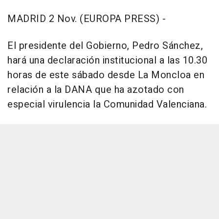
MADRID 2 Nov. (EUROPA PRESS) -
El presidente del Gobierno, Pedro Sánchez,
hará una declaración institucional a las 10.30
horas de este sábado desde La Moncloa en
relación a la DANA que ha azotado con
especial virulencia la Comunidad Valenciana.