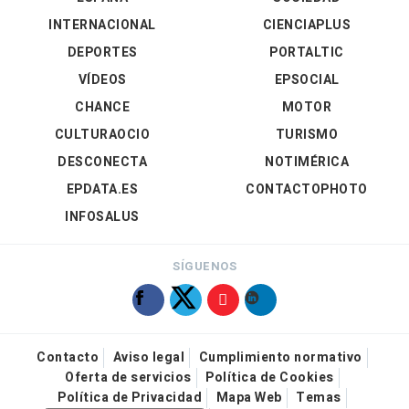
INTERNACIONAL
CIENCIAPLUS
DEPORTES
PORTALTIC
VÍDEOS
EPSOCIAL
CHANCE
MOTOR
CULTURAOCIO
TURISMO
DESCONECTA
NOTIMÉRICA
EPDATA.ES
CONTACTOPHOTO
INFOSALUS
SÍGUENOS
Contacto
Aviso legal
Cumplimiento normativo
Oferta de servicios
Política de Cookies
Política de Privacidad
Mapa Web
Temas