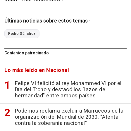
Últimas noticias sobre estos temas
Pedro Sánchez
Contenido patrocinado
Lo más leído en Nacional
Felipe VI felicitó al rey Mohammed VI por el
Día del Trono y destacó los "lazos de
hermandad" entre ambos países
Podemos reclama excluir a Marruecos de la
organización del Mundial de 2030: "Atenta
contra la soberanía nacional"