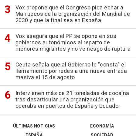
Vox propone que el Congreso pida echar a
Marruecos de la organización del Mundial de
2030 y que la final sea en España
Vox asegura que el PP se opone en sus
gobiernos autonómicos al reparto de
menores migrantes y no ve riesgo de ruptura
Ceuta señala que al Gobierno le "consta" el
llamamiento por redes a una nueva entrada
masiva el 15 de agosto
Intervienen más de 21 toneladas de cocaína
tras desarticular una organización que
operaba en puertos de España y Ecuador
ÚLTIMAS NOTICIAS
ECONOMÍA
ESPAÑA
SOCIEDAD