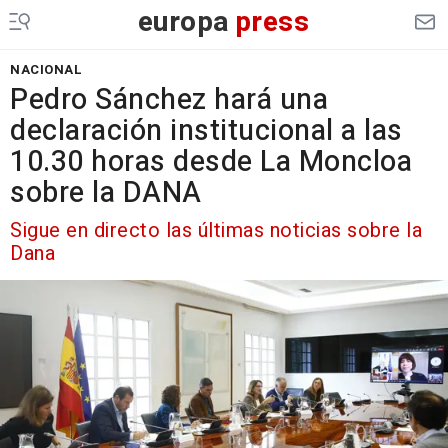
europa
press
NACIONAL
Pedro Sánchez hará una
declaración institucional a las
10.30 horas desde La Moncloa
sobre la DANA
Sigue en directo las últimas noticias sobre la
Dana