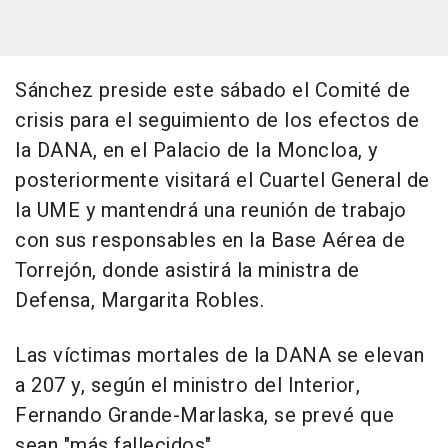
Sánchez preside este sábado el Comité de
crisis para el seguimiento de los efectos de
la DANA, en el Palacio de la Moncloa, y
posteriormente visitará el Cuartel General de
la UME y mantendrá una reunión de trabajo
con sus responsables en la Base Aérea de
Torrejón, donde asistirá la ministra de
Defensa, Margarita Robles.
Las víctimas mortales de la DANA se elevan
a 207 y, según el ministro del Interior,
Fernando Grande-Marlaska, se prevé que
sean "más fallecidos".