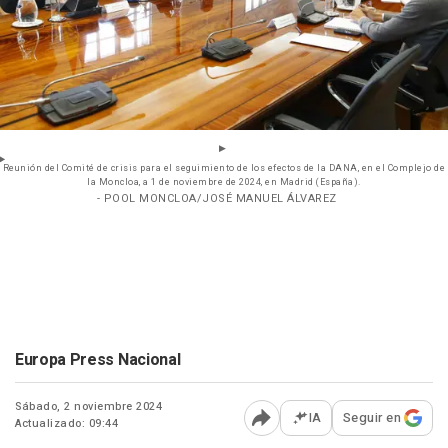
Reunión del Comité de crisis para el seguimiento de los efectos de la DANA, en el Complejo de
la Moncloa, a 1 de noviembre de 2024, en Madrid (España).
- POOL MONCLOA/JOSÉ MANUEL ÁLVAREZ
Europa Press Nacional
Sábado, 2 noviembre 2024
IA
Seguir en
Actualizado: 09:44
Abrir opciones para comp