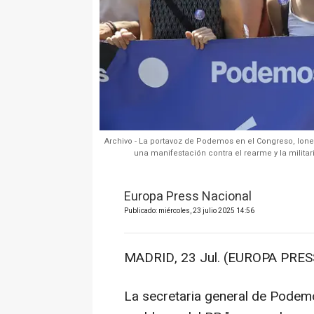
Archivo - La portavoz de Podemos en el Congreso, Ione 
una manifestación contra el rearme y la militar
Europa Press Nacional
Publicado: miércoles, 23 julio 2025 14:56
MADRID, 23 Jul. (EUROPA PRESS
La secretaria general de Podemo