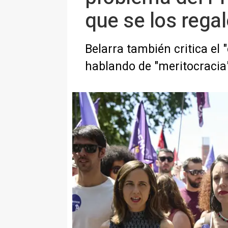
que se los regal
Belarra también critica el
hablando de "meritocracia