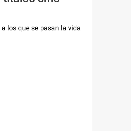
 a los que se pasan la vida