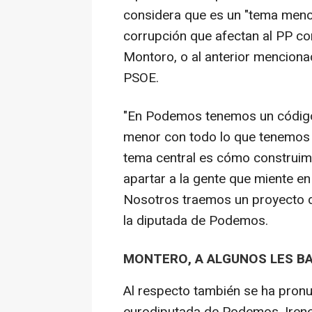
considera que es un "tema meno
corrupción que afectan al PP co
Montoro, o al anterior menciona
PSOE.
"En Podemos tenemos un código 
menor con todo lo que tenemos s
tema central es cómo construimo
apartar a la gente que miente en 
Nosotros traemos un proyecto d
la diputada de Podemos.
MONTERO, A ALGUNOS LES BA
Al respecto también se ha pronu