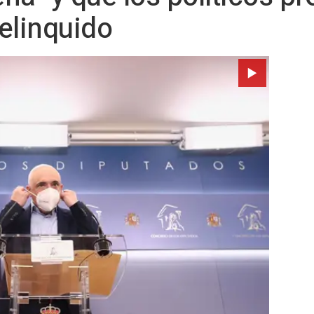
elinquido