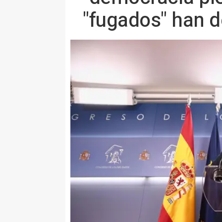
"fugados" han d