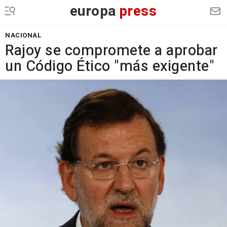
europa
press
NACIONAL
Rajoy se compromete a aprobar
un Código Ético "más exigente"