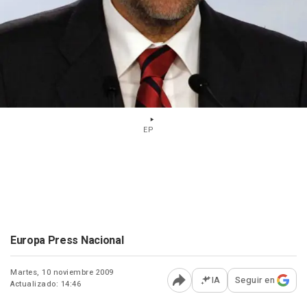
EP
Europa Press Nacional
Martes, 10 noviembre 2009
IA
Seguir en
Actualizado: 14:46
Abrir opciones para comp