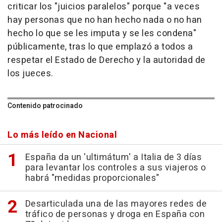
criticar los "juicios paralelos" porque "a veces
hay personas que no han hecho nada o no han
hecho lo que se les imputa y se les condena"
públicamente, tras lo que emplazó a todos a
respetar el Estado de Derecho y la autoridad de
los jueces.
Contenido patrocinado
Lo más leído en Nacional
España da un 'ultimátum' a Italia de 3 días
para levantar los controles a sus viajeros o
habrá "medidas proporcionales"
Desarticulada una de las mayores redes de
tráfico de personas y droga en España con