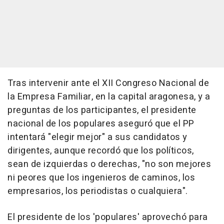
Tras intervenir ante el XII Congreso Nacional de
la Empresa Familiar, en la capital aragonesa, y a
preguntas de los participantes, el presidente
nacional de los populares aseguró que el PP
intentará "elegir mejor" a sus candidatos y
dirigentes, aunque recordó que los políticos,
sean de izquierdas o derechas, "no son mejores
ni peores que los ingenieros de caminos, los
empresarios, los periodistas o cualquiera".
El presidente de los 'populares' aprovechó para