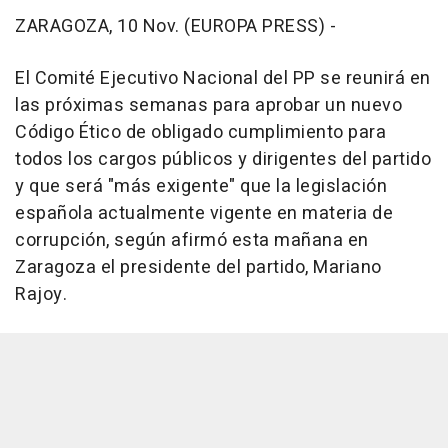
ZARAGOZA, 10 Nov. (EUROPA PRESS) -
El Comité Ejecutivo Nacional del PP se reunirá en
las próximas semanas para aprobar un nuevo
Código Ético de obligado cumplimiento para
todos los cargos públicos y dirigentes del partido
y que será "más exigente" que la legislación
española actualmente vigente en materia de
corrupción, según afirmó esta mañana en
Zaragoza el presidente del partido, Mariano
Rajoy.