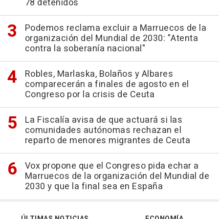
78 detenidos
Podemos reclama excluir a Marruecos de la
organización del Mundial de 2030: "Atenta
contra la soberanía nacional"
Robles, Marlaska, Bolaños y Albares
comparecerán a finales de agosto en el
Congreso por la crisis de Ceuta
La Fiscalía avisa de que actuará si las
comunidades autónomas rechazan el
reparto de menores migrantes de Ceuta
Vox propone que el Congreso pida echar a
Marruecos de la organización del Mundial de
2030 y que la final sea en España
ÚLTIMAS NOTICIAS
ECONOMÍA